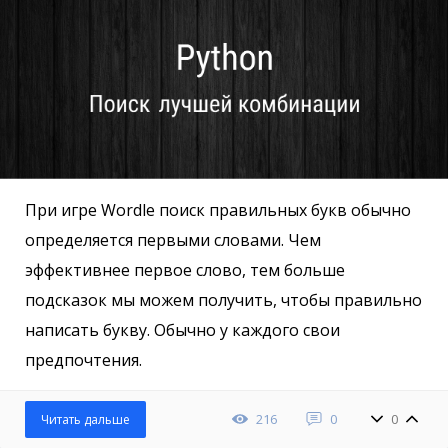
При игре Wordle поиск правильных букв обычно
определяется первыми словами. Чем
эффективнее первое слово, тем больше
подсказок мы можем получить, чтобы правильно
написать букву. Обычно у каждого свои
предпочтения.
216
0
0
Читать дальше