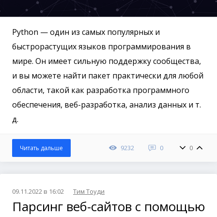
Python — один из самых популярных и
быстрорастущих языков программирования в
мире. Он имеет сильную поддержку сообщества,
и вы можете найти пакет практически для любой
области, такой как разработка программного
обеспечения, веб-разработка, анализ данных и т.
д.
9232
0
0
Читать дальше
09.11.2022 в 16:02
Тим Тоуди
Парсинг веб-сайтов с помощью