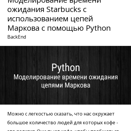
ожидания Starbucks с
использованием цепей
Маркова с помощью Python
BackEnd
Можно с легкостью сказать, что нас окружает
большое количество людей для которых кофе -