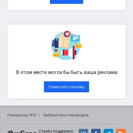
В этом месте могла бы быть ваша реклама
Разместить рекламу
Генератор ЧПУ
Библиотека переводов
Служба поддержки