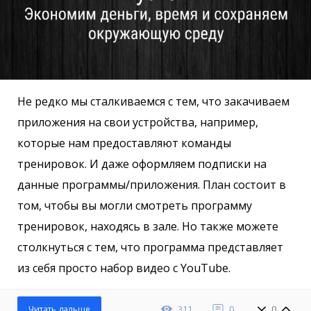
Не редко мы сталкиваемся с тем, что закачиваем
приложения на свои устройства, например,
которые нам предоставляют команды
тренировок. И даже оформляем подписки на
данные программы/приложения. План состоит в
том, чтобы вы могли смотреть программу
тренировок, находясь в зале. Но также можете
столкнуться с тем, что программа представляет
из себя просто набор видео с YouTube.
311
0
0
Читать дальше