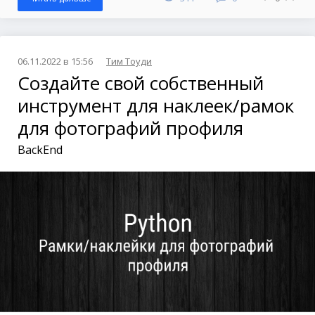
06.11.2022 в 15:56
Тим Тоуди
Создайте свой собственный
инструмент для наклеек/рамок
для фотографий профиля
BackEnd