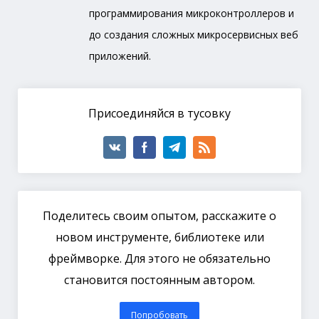
программирования микроконтроллеров и
до создания сложных микросервисных веб
приложений.
Присоединяйся в тусовку
Поделитесь своим опытом, расскажите о
новом инструменте, библиотеке или
фреймворке. Для этого не обязательно
становится постоянным автором.
Попробовать