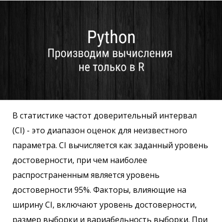
В статистике частот доверительный интервал
(CI) - это диапазон оценок для неизвестного
параметра. CI вычисляется как заданный уровень
достоверности, при чем наиболее
распространенным является уровень
достоверности 95%. Факторы, влияющие на
ширину CI, включают уровень достоверности,
размер выборки и вариабельность выборки. При