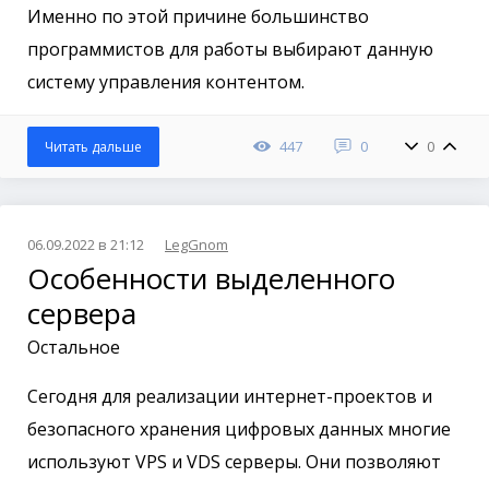
Именно по этой причине большинство
программистов для работы выбирают данную
систему управления контентом.
447
0
0
Читать дальше
06.09.2022 в 21:12
LegGnom
Особенности выделенного
сервера
Остальное
Сегодня для реализации интернет-проектов и
безопасного хранения цифровых данных многие
используют VPS и VDS серверы. Они позволяют