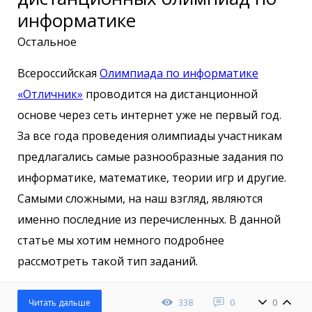
информатике
Остальное
Всероссийская
Олимпиада по информатике
«Отличник»
проводится на дистанционной
основе через сеть интернет уже не первый год.
За все года проведения олимпиады участникам
предлагались самые разнообразные задания по
информатике, математике, теории игр и другие.
Самыми сложными, на наш взгляд, являются
именно последние из перечисленных. В данной
статье мы хотим немного подробнее
рассмотреть такой тип заданий.
338
0
0
Читать дальше