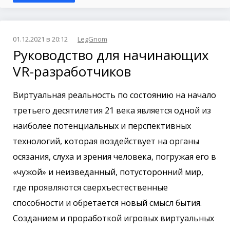
01.12.2021 в 20:12
LegGnom
Руководство для начинающих
VR-разработчиков
Виртуальная реальность по состоянию на начало
третьего десятилетия 21 века является одной из
наиболее потенциальных и перспективных
технологий, которая воздействует на органы
осязания, слуха и зрения человека, погружая его в
«чужой» и неизведанный, потусторонний мир,
где проявляются сверхъестественные
способности и обретается новый смысл бытия.
Созданием и проработкой игровых виртуальных