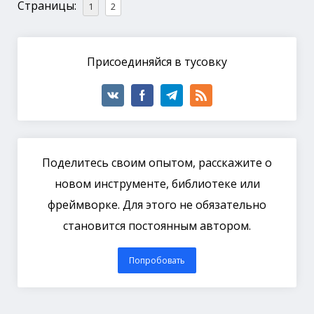
Страницы:
1
2
Присоединяйся в тусовку
Поделитесь своим опытом, расскажите о
новом инструменте, библиотеке или
фреймворке. Для этого не обязательно
становится постоянным автором.
Попробовать