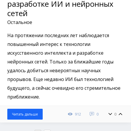
разработке ИИ и нейронных
сетей
Остальное
На протяжении последних лет наблюдается
повышенный интерес к технологии
искусственного интеллекта и разработке
нейронных сетей. Только за ближайшие годы
удалось добиться невероятных научных
прорывов. Еще недавно ИИ был технологией
будущего, а сейчас очевидно его стремительное
приближение.
912
0
0
Читать дальше