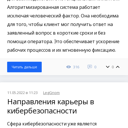
Алгоритмизированная система работает
исключая человеческий фактор. Она необходима
для того, чтобы клиент мог получить ответ на
заявленный вопрос в короткие сроки и без
помощи оператора. Это обеспечивает ускорение
рабочих процессов и их мгновенную фиксацию.
316
0
0
Читать дальше
11.05.2022 в 11:23
LegGnom
Направления карьеры в
кибербезопасности
Сфера кибербезопасности уже является