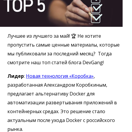
Лучшее из лучшего за май! 🏆 Не хотите
пропустить самые ценные материалы, которые
мы публиковали за последний месяц? Тогда
смотрите наш топ статей блога DevGang!
Лидер
:
Новая технология «Коробка»
,
разработанная Александром Коробкиным,
предлагает альтернативу Docker для
автоматизации развертывания приложений в
контейнерных средах. Это решение стало
актуальным после ухода Docker с российского
рынка.