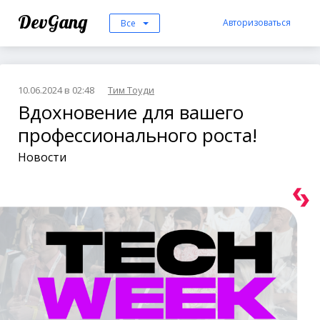
DevGang
Авторизоваться
Все
10.06.2024 в 02:48
Тим Тоуди
Вдохновение для вашего
профессионального роста!
Новости