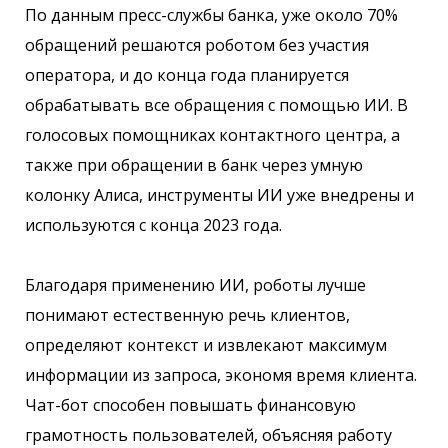
По данным пресс-службы банка, уже около 70%
обращений решаются роботом без участия
оператора, и до конца года планируется
обрабатывать все обращения с помощью ИИ. В
голосовых помощниках контактного центра, а
также при обращении в банк через умную
колонку Алиса, инструменты ИИ уже внедрены и
используются с конца 2023 года.
Благодаря применению ИИ, роботы лучше
понимают естественную речь клиентов,
определяют контекст и извлекают максимум
информации из запроса, экономя время клиента.
Чат-бот способен повышать финансовую
грамотность пользователей, объясняя работу