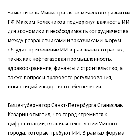
Заместитель Министра экономического развития
РФ Максим Колесников подчеркнул важность ИИ
для экономики и необходимость сотрудничества
между разработчиками и заказчиками. Форум
обсудит применение ИИ в различных отраслях,
таких как нефтегазовая промышленность,
здравоохранение, финансы и строительство, а
также вопросы правового регулирования,
инвестиций и кадрового обеспечения.
Вице-губернатор Санкт-Петербурга Станислав
Казарин отметил, что город стремится к
цифровизации, включая технологии Умного
города, которые требуют ИИ. В рамках форума