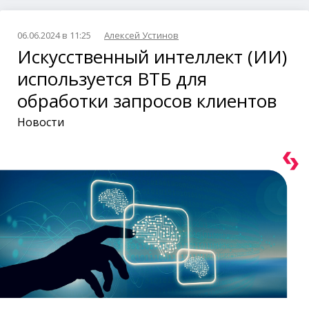
06.06.2024 в 11:25
Алексей Устинов
Искусственный интеллект (ИИ)
используется ВТБ для
обработки запросов клиентов
Новости