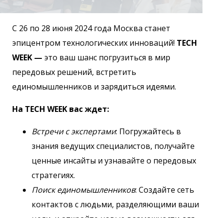
С 26 по 28 июня 2024 года Москва станет
эпицентром технологических инноваций!
TECH
WEEK
—
это ваш шанс погрузиться в мир
передовых решений, встретить
единомышленников и зарядиться идеями.
На TECH WEEK вас ждет:
Встречи с экспертами
: Погружайтесь в
знания ведущих специалистов, получайте
ценные инсайты и узнавайте о передовых
стратегиях.
Поиск единомышленников
: Создайте сеть
контактов с людьми, разделяющими ваши