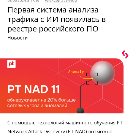
08.06.2024 в 17:19
Алексей Устинов
Первая система анализа
трафика с ИИ появилась в
реестре российского ПО
Новости
С помощью технологий машинного обучения PT
Network Attack Discovery (PT NAD) возможно