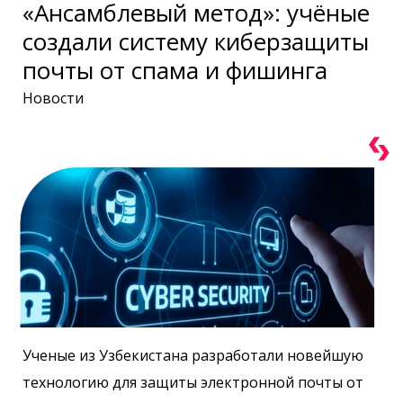
«Ансамблевый метод»: учёные
создали систему киберзащиты
почты от спама и фишинга
Новости
Ученые из Узбекистана разработали новейшую
технологию для защиты электронной почты от