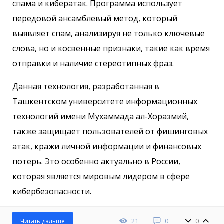
спама и кибератак. Программа использует
передовой ансамблевый метод, который
выявляет спам, анализируя не только ключевые
слова, но и косвенные признаки, такие как время
отправки и наличие стереотипных фраз.
Данная технология, разработанная в
Ташкентском университете информационных
технологий имени Мухаммада ал-Хоразмий,
также защищает пользователей от фишинговых
атак, кражи личной информации и финансовых
потерь. Это особенно актуально в России,
которая является мировым лидером в сфере
кибербезопасности.
21
0
0
Читать дальше