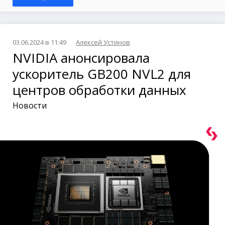
03.06.2024 в 11:49
Алексей Устинов
NVIDIA анонсировала
ускоритель GB200 NVL2 для
центров обработки данных
Новости