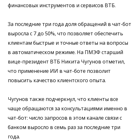
финансовых инструментов и сервисов ВТБ.
За последние три года доля обращений в чат-бот
выросла с 7 до 50%, что позволяет обеспечить
клиентам быстрые и точные ответы на вопросы
в автоматическом режиме. На ПМЭФ старший
вице-президент ВТБ Никита Чугунов отметил,
что применение ИИ в чат-боте позволит
повысить качество клиентского опыта.
Чугунов также подчеркнул, что клиенты все
чаще обращаются за консультациями именно в
чат-бот: число запросов в этом канале связи с
банком выросло в семь раз за последние три
года.