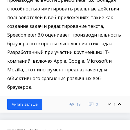
производительности Speedometer 3.0. Обладая
способностью имитировать реальные действия
пользователей в веб-приложениях, такие как
создание задач и редактирование текста,
Speedometer 3.0 оценивает производительность
браузера по скорости выполнения этих задач.
Разработанный при участии крупнейших IT-
компаний, включая Apple, Google, Microsoft и
Mozilla, этот инструмент предназначен для
объективного сравнения различных веб-
браузеров.
19
0
1
Читать дальше