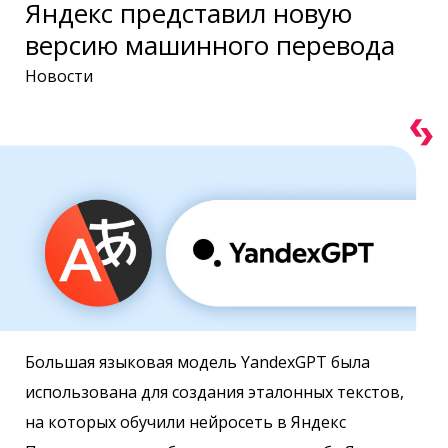
Яндекс представил новую
версию машинного перевода
Новости
Большая языковая модель YandexGPT была
использована для создания эталонных текстов,
на которых обучили нейросеть в Яндекс