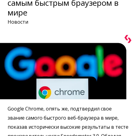
самым быстрым браузером в
мире
Новости
Google Chrome, опять же, подтвердил свое
звание самого быстрого веб-браузера в мире,
показав исторически высокие результаты в тесте