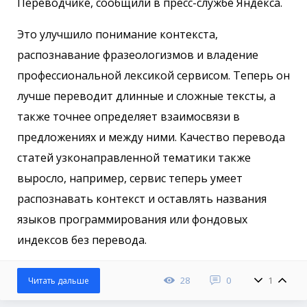
Переводчике, сообщили в пресс-службе Яндекса.
Это улучшило понимание контекста,
распознавание фразеологизмов и владение
профессиональной лексикой сервисом. Теперь он
лучше переводит длинные и сложные тексты, а
также точнее определяет взаимосвязи в
предложениях и между ними. Качество перевода
статей узконаправленной тематики также
выросло, например, сервис теперь умеет
распознавать контекст и оставлять названия
языков программирования или фондовых
индексов без перевода.
28
0
1
Читать дальше