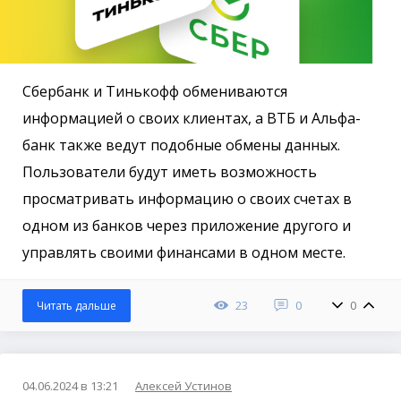
Сбербанк и Тинькофф обмениваются
информацией о своих клиентах, а ВТБ и Альфа-
банк также ведут подобные обмены данных.
Пользователи будут иметь возможность
просматривать информацию о своих счетах в
одном из банков через приложение другого и
управлять своими финансами в одном месте.
23
0
0
Читать дальше
04.06.2024 в 13:21
Алексей Устинов