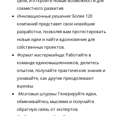
цели, и откройте новые возможности для
совместного развития.
Инновационные решения:
Более 120
компаний представят свои новейшие
разработки, позволяя вам протестировать
новые идеи и найти вдохновение для
собственных проектов.
Формат мастермайнда:
Работайте в
команде единомышленников, делитесь
опытом, получайте практические знания и
узнавайте, как другие преодолевают
вызовы.
Мозговые штурмы:
Генерируйте идеи,
обменивайтесь мыслями и получайте
обратную связь от экспертов.