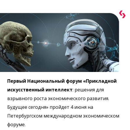
Первый Национальный форум «Прикладной
искусственный интеллект
: решения для
взрывного роста экономического развития.
Будущее сегодня» пройдет 4 июня на
Петербургском международном экономическом
форуме.