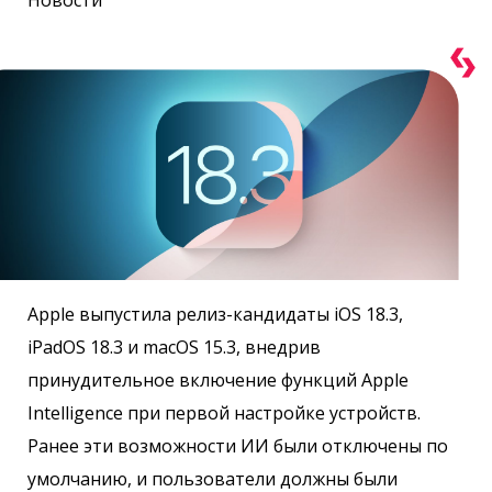
Новости
Apple выпустила релиз-кандидаты iOS 18.3,
iPadOS 18.3 и macOS 15.3, внедрив
принудительное включение функций Apple
Intelligence при первой настройке устройств.
Ранее эти возможности ИИ были отключены по
умолчанию, и пользователи должны были