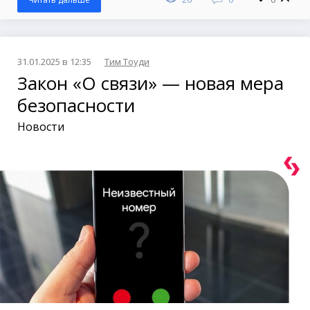
31.01.2025 в 12:35
Тим Тоуди
Закон «О связи» — новая мера
безопасности
Новости