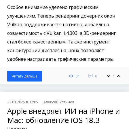
Особое внимание уделено графическим
улучшениям. Теперь рендеринг дочерних окон
Vulkan поддерживается нативно, добавлена
совместимость с Vulkan 1.4.303, а 3D-рендеринг
стал более качественным. Также инструмент
конфигурации дисплея на Linux позволяет
удобнее настраивать графические параметры.
31
0
1
Читать дальше
22.01.2025 в 12:05
Алексей Устинов
Apple внедряет ИИ на iPhone и
Mac: обновление iOS 18.3