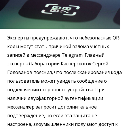
Эксперты предупреждают, что небезопасные QR-
коды могут стать причиной взлома учётных
записей в мессенджере Telegram. Главный
эксперт «Лаборатории Касперского» Сергей
Голованов пояснил, что после сканирования кода
пользователь может увидеть сообщение о
подключении стороннего устройства. При
наличии двухфакторной аутентификации
мессенджер запросит дополнительное
подтверждение, но если эта защита не
настроена, злоумышленники получают доступ к