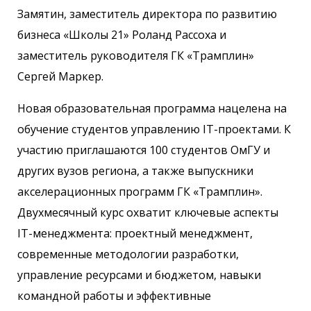
Замятин, заместитель директора по развитию
бизнеса «Школы 21» Роланд Рассоха и
заместитель руководителя ГК «Трамплин»
Сергей Маркер.
Новая образовательная программа нацелена на
обучение студентов управлению IT-проектами. К
участию приглашаются 100 студентов ОмГУ и
других вузов региона, а также выпускники
акселерационных программ ГК «Трамплин».
Двухмесячный курс охватит ключевые аспекты
IT-менеджмента: проектный менеджмент,
современные методологии разработки,
управление ресурсами и бюджетом, навыки
командной работы и эффективные