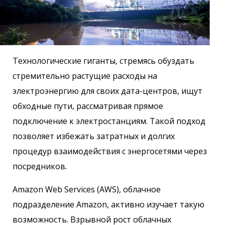
Технологические гиганты, стремясь обуздать
стремительно растущие расходы на
электроэнергию для своих дата-центров, ищут
обходные пути, рассматривая прямое
подключение к электростанциям. Такой подход
позволяет избежать затратных и долгих
процедур взаимодействия с энергосетями через
посредников.
Amazon Web Services (AWS), облачное
подразделение Amazon, активно изучает такую
возможность. Взрывной рост облачных