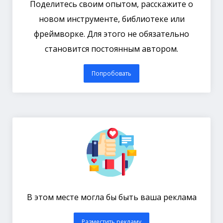
Поделитесь своим опытом, расскажите о
новом инструменте, библиотеке или
фреймворке. Для этого не обязательно
становится постоянным автором.
Попробовать
В этом месте могла бы быть ваша реклама
Разместить рекламу