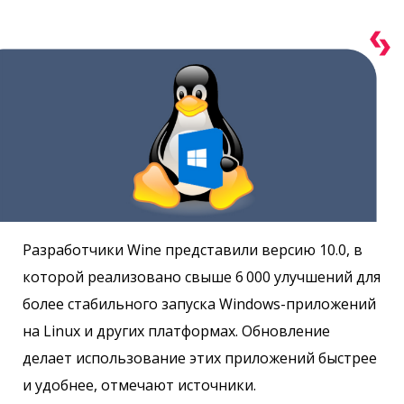
Разработчики Wine представили версию 10.0, в
которой реализовано свыше 6 000 улучшений для
более стабильного запуска Windows-приложений
на Linux и других платформах. Обновление
делает использование этих приложений быстрее
и удобнее, отмечают источники.