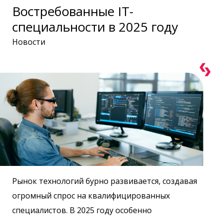
Востребованные IT-
специальности в 2025 году
Новости
Рынок технологий бурно развивается, создавая
огромный спрос на квалифицированных
специалистов. В 2025 году особенно