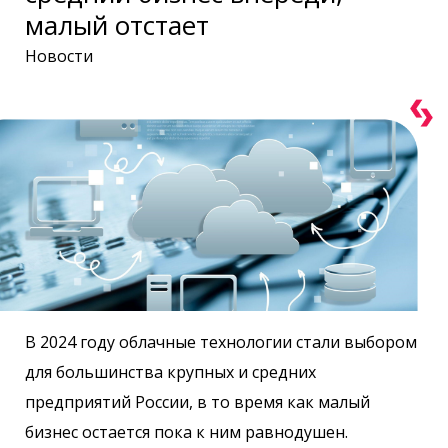
малый отстает
Новости
В 2024 году облачные технологии стали выбором
для большинства крупных и средних
предприятий России, в то время как малый
бизнес остается пока к ним равнодушен.