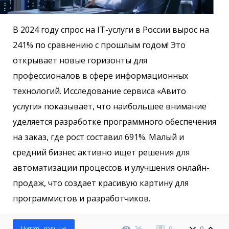
В 2024 году спрос на IT-услуги в России вырос на
241% по сравнению с прошлым годом! Это
открывает новые горизонты для
профессионалов в сфере информационных
технологий. Исследование сервиса «Авито
услуги» показывает, что наибольшее внимание
уделяется разработке программного обеспечения
на заказ, где рост составил 691%. Малый и
средний бизнес активно ищет решения для
автоматизации процессов и улучшения онлайн-
продаж, что создает красивую картину для
программистов и разработчиков.
26
0
0
Читать дальше