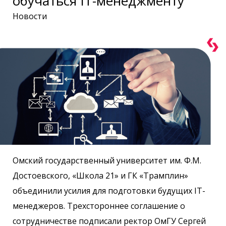
обучаться IT-менеджменту
Новости
Омский государственный университет им. Ф.М.
Достоевского, «Школа 21» и ГК «Трамплин»
объединили усилия для подготовки будущих IT-
менеджеров. Трехстороннее соглашение о
сотрудничестве подписали ректор ОмГУ Сергей