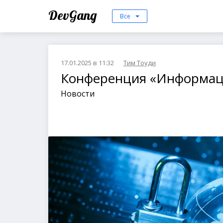
DevGang
Все
17.01.2025 в 11:32
Тим Тоуди
Конференция «Информац
Новости