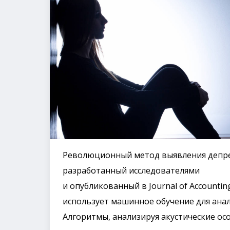
Революционный метод выявления депрес
разработанный исследователями
и опубликованный в Journal of Accounting
использует машинное обучение для анал
Алгоритмы, анализируя акустические ос