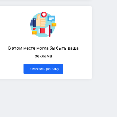
В этом месте могла бы быть ваша
реклама
Разместить рекламу