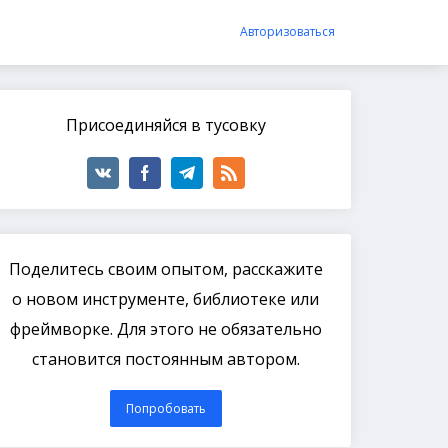
Авторизоваться
Присоединяйся в тусовку
Поделитесь своим опытом, расскажите
о новом инструменте, библиотеке или
фреймворке. Для этого не обязательно
становится постоянным автором.
Попробовать