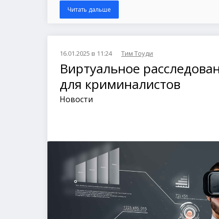
Читать дальше
16.01.2025 в 11:24
Тим Тоуди
Виртуальное расследова
для криминалистов
Новости