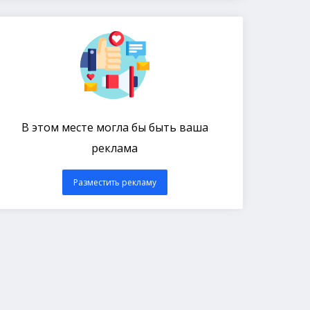
В этом месте могла бы быть ваша
реклама
Разместить рекламу