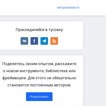
Авторизоваться
Присоединяйся в тусовку
Поделитесь своим опытом, расскажите
о новом инструменте, библиотеке или
фреймворке. Для этого не обязательно
становится постоянным автором.
Попробовать