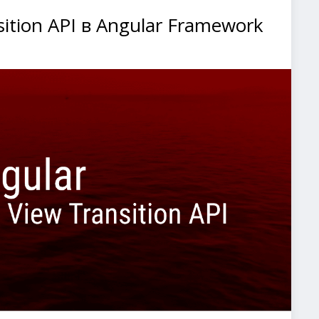
ition API в Angular Framework