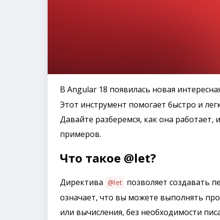
В Angular 18 появилась новая интересн
Этот инструмент помогает быстро и лег
Давайте разберемся, как она работает,
примеров.
Что такое @let?
Директива
позволяет создавать п
@let
означает, что вы можете выполнять про
или вычисления, без необходимости пис