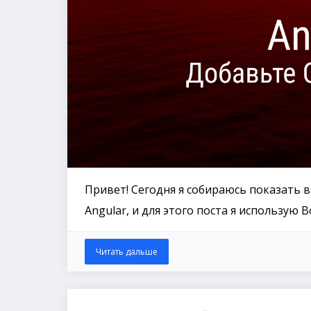
Привет! Сегодня я собираюсь показать 
Angular, и для этого поста я использую B
Читать дальше