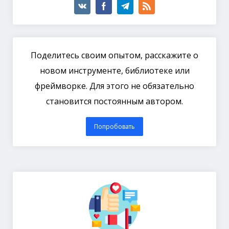
Поделитесь своим опытом, расскажите о
новом инструменте, библиотеке или
фреймворке. Для этого не обязательно
становится постоянным автором.
Попробовать