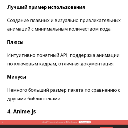
Лучший пример использования
Создание плавных и визуально привлекательных
анимаций с минимальным количеством кода.
Плюсы
Интуитивно понятный API, поддержка анимации
по ключевым кадрам, отличная документация.
Минусы
Немного больший размер пакета по сравнению с
другими библиотеками.
4. Anime.js