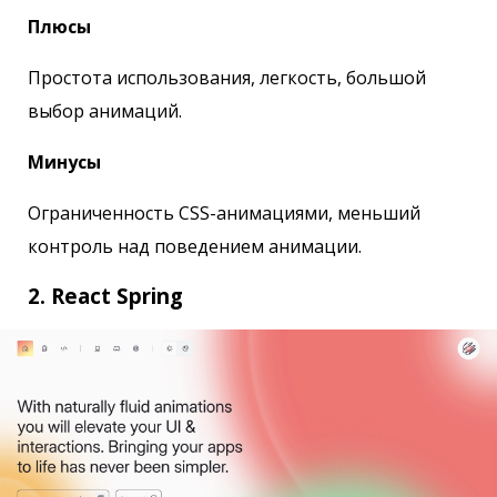
Плюсы
Простота использования, легкость, большой
выбор анимаций.
Минусы
Ограниченность CSS-анимациями, меньший
контроль над поведением анимации.
2. React Spring