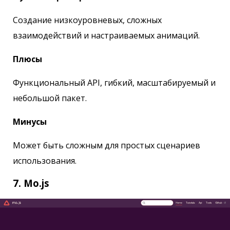
Создание низкоуровневых, сложных
взаимодействий и настраиваемых анимаций.
Плюсы
Функциональный API, гибкий, масштабируемый и
небольшой пакет.
Минусы
Может быть сложным для простых сценариев
использования.
7. Mo.js