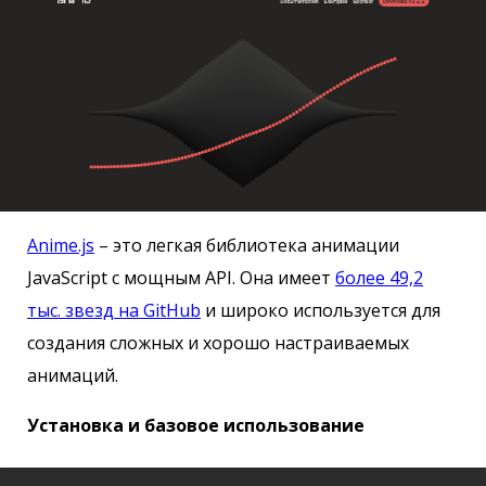
Anime.js
– это легкая библиотека анимации
JavaScript с мощным API. Она имеет
более 49,2
тыс. звезд на GitHub
и широко используется для
создания сложных и хорошо настраиваемых
анимаций.
Установка и базовое использование