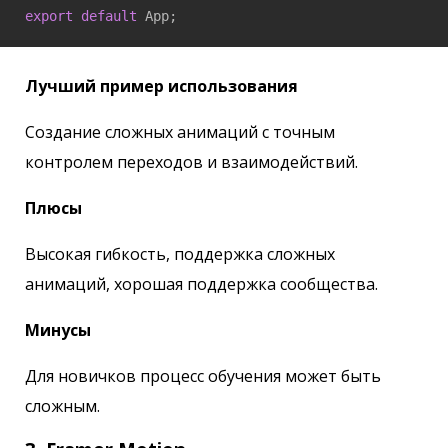
export
default
 App;
Лучший пример использования
Создание сложных анимаций с точным
контролем переходов и взаимодействий.
Плюсы
Высокая гибкость, поддержка сложных
анимаций, хорошая поддержка сообщества.
Минусы
Для новичков процесс обучения может быть
сложным.