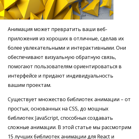
Анимация может превратить ваши веб-
приложения из хороших в отличные, сделав их
более увлекательными и интерактивными. Они
обеспечивают визуальную обратную связь,
помогают пользователям ориентироваться в
интерфейсе и придают индивидуальность
вашим проектам.
Существует множество библиотек анимации – от
простых, основанных на CSS, до мощных
библиотек JavaScript, способных создавать
сложные анимации. В этой статье мы рассмотрим
15 лучших библиотек анимации для React и