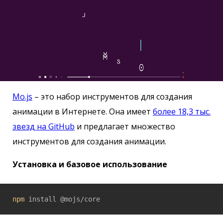
Mo.js
– это набор инструментов для создания
анимации в Интернете. Она имеет
более 18,3 тыс.
звезд на GitHub
и предлагает множество
инструментов для создания анимации.
Установка и базовое использование
npm
 install @mojs/core