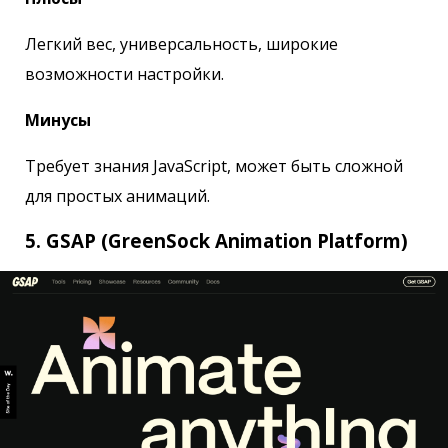
Легкий вес, универсальность, широкие
возможности настройки.
Минусы
Требует знания JavaScript, может быть сложной
для простых анимаций.
5. GSAP (GreenSock Animation Platform)