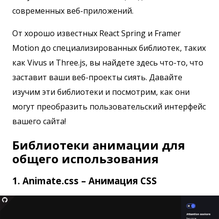
современных веб-приложений.
От хорошо известных React Spring и Framer
Motion до специализированных библиотек, таких
как Vivus и Three.js, вы найдете здесь что-то, что
заставит ваши веб-проекты сиять. Давайте
изучим эти библиотеки и посмотрим, как они
могут преобразить пользовательский интерфейс
вашего сайта!
Библиотеки анимации для
общего использования
1. Animate.css – Анимация CSS