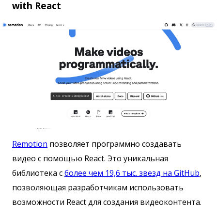
with React
Remotion
позволяет программно создавать
видео с помощью React. Это уникальная
библиотека с
более чем 19,6 тыс. звезд на GitHub
,
позволяющая разработчикам использовать
возможности React для создания видеоконтента.