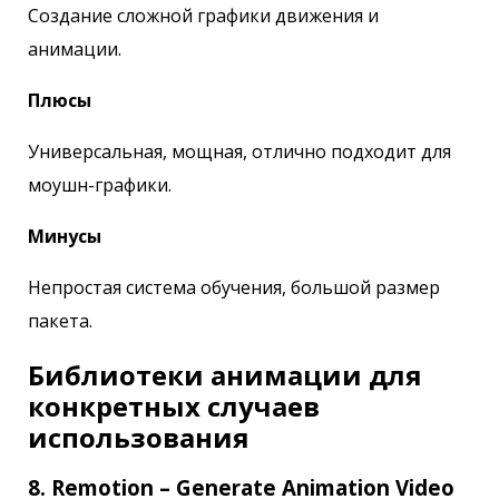
Создание сложной графики движения и
анимации.
Плюсы
Универсальная, мощная, отлично подходит для
моушн-графики.
Минусы
Непростая система обучения, большой размер
пакета.
Библиотеки анимации для
конкретных случаев
использования
8. Remotion – Generate Animation Video