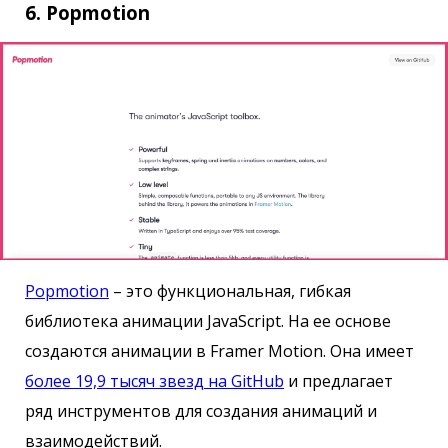
6. Popmotion
Popmotion
– это функциональная, гибкая
библиотека анимации JavaScript. На ее основе
создаются анимации в Framer Motion. Она имеет
более 19,9 тысяч звезд на GitHub
и предлагает
ряд инструментов для создания анимаций и
взаимодействий.