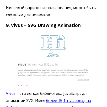
Нишевый вариант использования, может быть
сложным для новичков.
9. Vivus – SVG Drawing Animation
Vivus
– это легкая библиотека JavaScript для
анимации SVG. Имея
более 15,1 тыс. звезд на