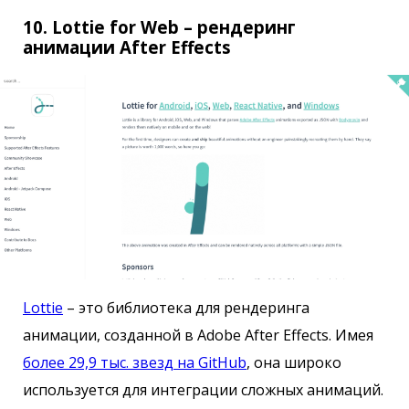
10. Lottie for Web – рендеринг
анимации After Effects
Lottie
– это библиотека для рендеринга
анимации, созданной в Adobe After Effects. Имея
более 29,9 тыс. звезд на GitHub
, она широко
используется для интеграции сложных анимаций.