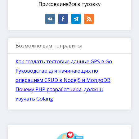
Присоединяйся в тусовку
Возможно вам понравится
Как создать тестовые данные GPS в Go
Руководство для начинающих по
операциям CRUD в NodeJS и MongoDB
Почему PHP разработчики, должны
изучать Golang