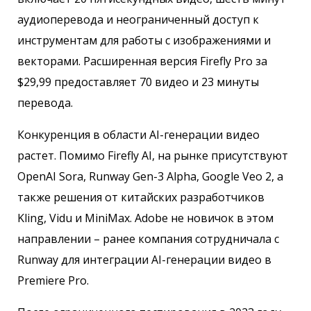
аудиоперевода и неограниченный доступ к
инструментам для работы с изображениями и
векторами. Расширенная версия Firefly Pro за
$29,99 предоставляет 70 видео и 23 минуты
перевода.
Конкуренция в области AI-генерации видео
растет. Помимо Firefly AI, на рынке присутствуют
OpenAI Sora, Runway Gen-3 Alpha, Google Veo 2, а
также решения от китайских разработчиков
Kling, Vidu и MiniMax. Adobe не новичок в этом
направлении – ранее компания сотрудничала с
Runway для интеграции AI-генерации видео в
Premiere Pro.