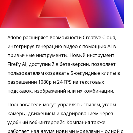
Adobe расширяет возможности Creative Cloud,
интегрируя генерацию видео с помощью AI в
привычные инструменты. Новый инструмент
Firefly AI, доступный в бета-версии, позволяет
пользователям создавать 5-секундные клипы в
разрешении 1080p и 24 FPS из текстовых
подсказок, изображений или их комбинации.
Пользователи могут управлять стилем, углом
камеры, движением и кадрированием через
удобный веб-интерфейс. Компания также
работает над двумя новыми моделями – одной с