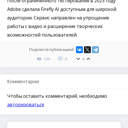
После ограниченного тестирования в 2023 году
Adobe сделала Firefly AI доступным для широкой
аудитории. Сервис направлен на упрощение
работы с видео и расширение творческих
возможностей пользователей.
Поделится публикацией
134
0
0
Комментарии
Чтобы оставить комментарий, необходимо
авторизоваться