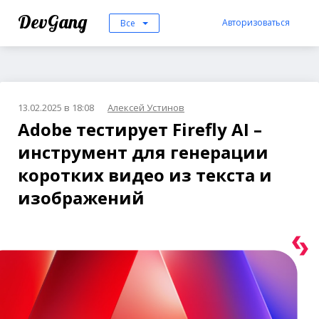
DevGang
Авторизоваться
Все
13.02.2025 в 18:08
Алексей Устинов
Adobe тестирует Firefly AI –
инструмент для генерации
коротких видео из текста и
изображений