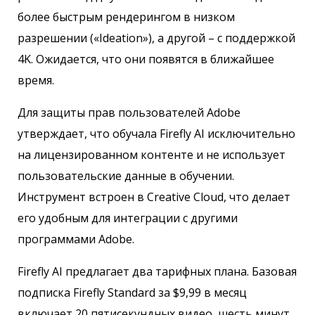
более быстрым рендерингом в низком
разрешении («Ideation»), а другой – с поддержкой
4K. Ожидается, что они появятся в ближайшее
время.
Для защиты прав пользователей Adobe
утверждает, что обучала Firefly AI исключительно
на лицензированном контенте и не использует
пользовательские данные в обучении.
Инструмент встроен в Creative Cloud, что делает
его удобным для интеграции с другими
программами Adobe.
Firefly AI предлагает два тарифных плана. Базовая
подписка Firefly Standard за $9,99 в месяц
включает 20 пятисекундных видео, шесть минут