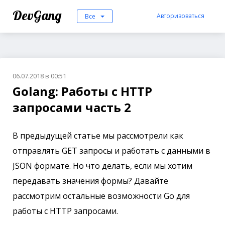
DevGang
Авторизоваться
Все
06.07.2018 в 00:51
Golang: Работы с HTTP
запросами часть 2
В предыдущей статье мы рассмотрели как
отправлять GET запросы и работать с данными в
JSON формате. Но что делать, если мы хотим
передавать значения формы? Давайте
рассмотрим остальные возможности Go для
работы с HTTP запросами.