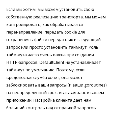
Если мы хотим, мы можем установить свою
собственную реализацию транспорта, мы можем
контролировать, как обрабатывается
перенаправление, передать cookie для
сохранения в файл и передать их в следующий
запрос или просто установить тайм-аут. Роль
тайм-аута часто очень важна при создании
HTTP-запросов. DefaultClient не устанавливает
тайм-аут по умолчанию. Поэтому, если
вредоносная служба хочет, она может
заблокировать ваши запросы (и ваши goroutines)
на неопределенный срок, вызывая хаос в вашем
приложении. Настройка клиента дает нам
больший контроль над отправкой запросов.