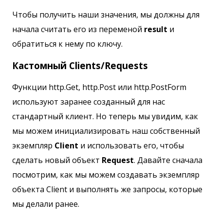
Чтобы получить наши значения, мы должны для
начала считать его из переменой
result
и
обратиться к нему по ключу.
Кастомный Clients/Requests
Функции http.Get, http.Post или http.PostForm
используют заранее созданный для нас
стандартный клиент. Но теперь мы увидим, как
мы можем инициализировать наш собственный
экземпляр
Client
и использовать его, чтобы
сделать новый объект
Request
. Давайте сначала
посмотрим, как мы можем создавать экземпляр
объекта Client и выполнять же запросы, которые
мы делали ранее.