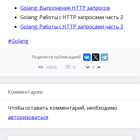
Golang: Выполнение HTTP запросов
Golang: Работы с HTTP запросами часть 2
Golang: Работы с HTTP запросами часть 3
#Golang
Поделится публикацией
19839
0
0
Комментарии
Чтобы оставить комментарий, необходимо
авторизоваться