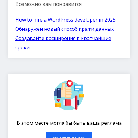
Возможно вам понравится
How to hire a WordPress developer in 2025
Обнаружен новый способ кражи данных
Создавайте расширения в кратчайшие
сроки
В этом месте могла бы быть ваша реклама