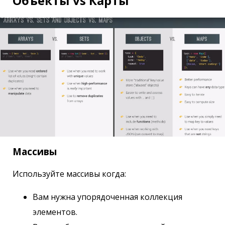
Объекты vs Карты
Массивы
Используйте массивы когда:
Вам нужна упорядоченная коллекция
элементов.