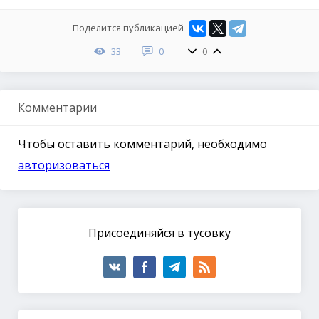
Поделится публикацией
33
0
0
Комментарии
Чтобы оставить комментарий, необходимо
авторизоваться
Присоединяйся в тусовку