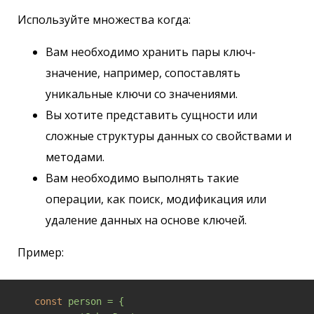
Используйте множества когда:
Вам необходимо хранить пары ключ-
значение, например, сопоставлять
уникальные ключи со значениями.
Вы хотите представить сущности или
сложные структуры данных со свойствами и
методами.
Вам необходимо выполнять такие
операции, как поиск, модификация или
удаление данных на основе ключей.
Пример:
const
person = {