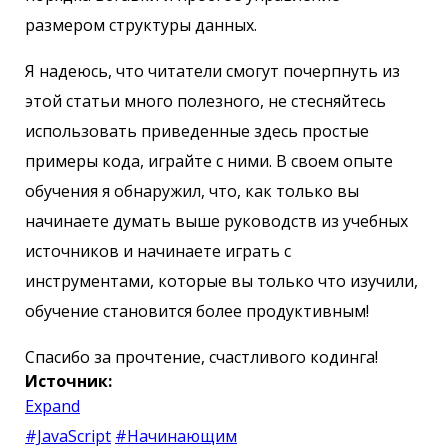
размером структуры данных.
Я надеюсь, что читатели смогут почерпнуть из
этой статьи много полезного, не стесняйтесь
использовать приведенные здесь простые
примеры кода, играйте с ними. В своем опыте
обучения я обнаружил, что, как только вы
начинаете думать выше руководств из учебных
источников и начинаете играть с
инструментами, которые вы только что изучили,
обучение становится более продуктивным!
Спасибо за прочтение, счастливого кодинга!
Источник:
Expand
#JavaScript
#Начинающим