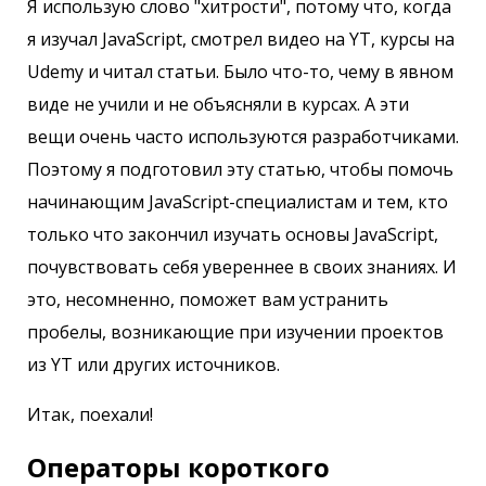
Я использую слово "хитрости", потому что, когда
я изучал JavaScript, смотрел видео на YT, курсы на
Udemy и читал статьи. Было что-то, чему в явном
виде не учили и не объясняли в курсах. А эти
вещи очень часто используются разработчиками.
Поэтому я подготовил эту статью, чтобы помочь
начинающим JavaScript-специалистам и тем, кто
только что закончил изучать основы JavaScript,
почувствовать себя увереннее в своих знаниях. И
это, несомненно, поможет вам устранить
пробелы, возникающие при изучении проектов
из YT или других источников.
Итак, поехали!
Операторы короткого