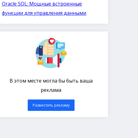
Oracle SQL: Мощные встроенные
функции для управления данными
В этом месте могла бы быть ваша
реклама
Разместить рекламу