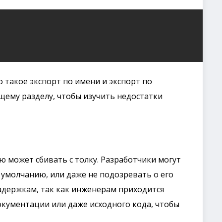
 такое экспорт по имени и экспорт по
щему разделу, чтобы изучить недостатки
ю может сбивать с толку. Разработчики могут
о умолчанию, или даже не подозревать о его
адержкам, так как инженерам приходится
окументации или даже исходного кода, чтобы