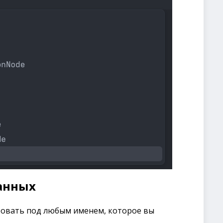
анных
овать под любым именем, которое вы