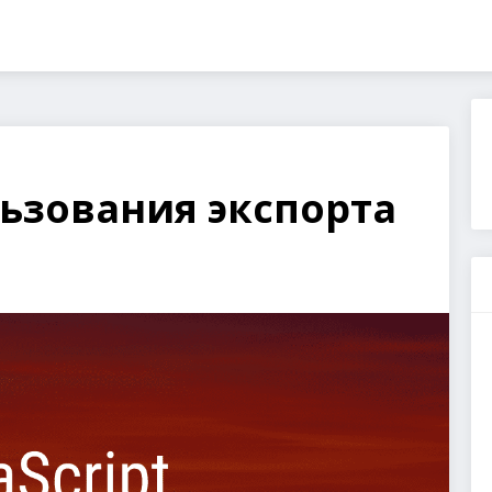
ьзования экспорта