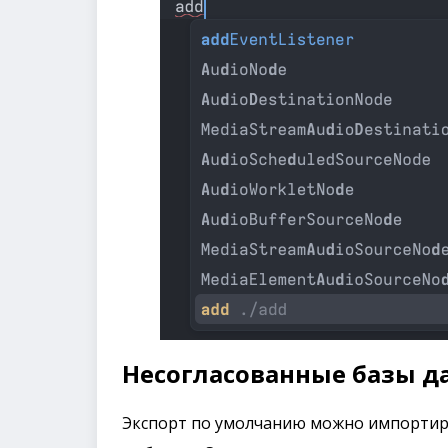
Несогласованные базы д
Экспорт по умолчанию можно импортир