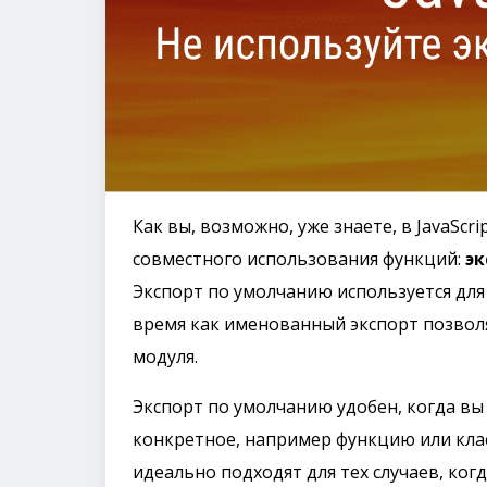
Как вы, возможно, уже знаете, в JavaScr
совместного использования функций:
эк
Экспорт по умолчанию используется для 
время как именованный экспорт позвол
модуля.
Экспорт по умолчанию удобен, когда вы
конкретное, например функцию или клас
идеально подходят для тех случаев, ког