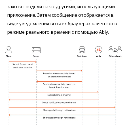
захотят поделиться с другими, использующими
приложение. Затем сообщение отображается в
виде уведомления во всех браузерах клиентов в
режиме реального времени с помощью Ably.