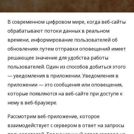
В современном цифровом мире, когда веб-сайты
обрабатывают потоки данных в реальном
времени, информирование пользователей об
обновлениях путем отправки оповещений имеет
решающее значение для удобства работы
пользователей. Один из способов добиться этого
— уведомления в приложении. Уведомления в
приложении — это сообщения или оповещения,
которые появляются на веб-сайте при доступе к
нему в веб-браузере.
Рассмотрим веб-приложение, которое
взаимодействует с сервером в ответ на запросы