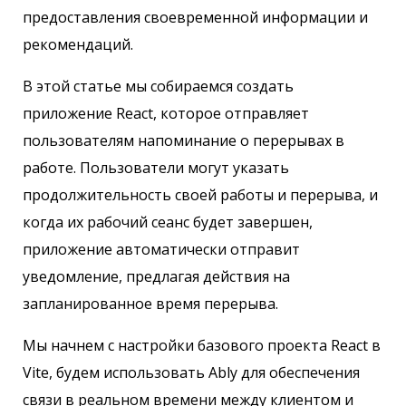
предоставления своевременной информации и
рекомендаций.
В этой статье мы собираемся создать
приложение React, которое отправляет
пользователям напоминание о перерывах в
работе. Пользователи могут указать
продолжительность своей работы и перерыва, и
когда их рабочий сеанс будет завершен,
приложение автоматически отправит
уведомление, предлагая действия на
запланированное время перерыва.
Мы начнем с настройки базового проекта React в
Vite, будем использовать Ably для обеспечения
связи в реальном времени между клиентом и