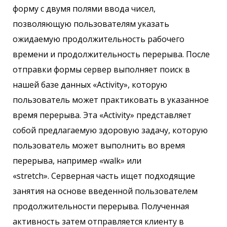
форму с двумя полями ввода чисел,
позволяющую пользователям указать
ожидаемую продолжительность рабочего
времени и продолжительность перерыва. После
отправки формы сервер выполняет поиск в
нашей базе данных «Activity», которую
пользователь может практиковать в указанное
время перерыва. Эта «Activity» представляет
собой предлагаемую здоровую задачу, которую
пользователь может выполнить во время
перерыва, например «walk» или
«stretch». Серверная часть ищет подходящие
занятия на основе введенной пользователем
продолжительности перерыва. Полученная
активность затем отправляется клиенту в