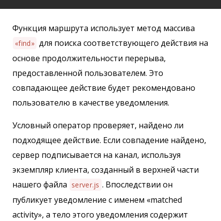
Функция маршрута использует метод массива
для поиска соответствующего действия на
«find»
основе продолжительности перерыва,
предоставленной пользователем. Это
совпадающее действие будет рекомендовано
пользователю в качестве уведомления.
Условный оператор проверяет, найдено ли
подходящее действие. Если совпадение найдено,
сервер подписывается на канал, используя
экземпляр клиента, созданный в верхней части
нашего файла
. Впоследствии он
server.js
публикует уведомление с именем «matched
activity», а тело этого уведомления содержит