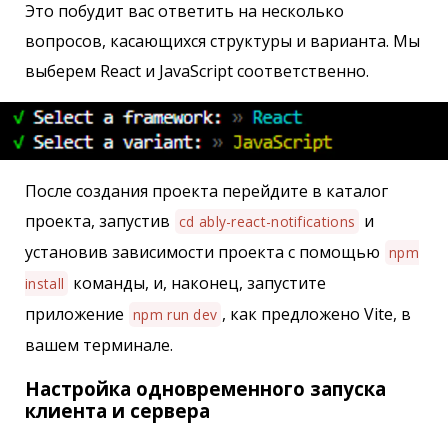
Это побудит вас ответить на несколько
вопросов, касающихся структуры и варианта. Мы
выберем React и JavaScript соответственно.
После создания проекта перейдите в каталог
проекта, запустив
и
cd ably-react-notifications
установив зависимости проекта с помощью
npm
команды, и, наконец, запустите
install
приложение
, как предложено Vite, в
npm run dev
вашем терминале.
Настройка одновременного запуска
клиента и сервера