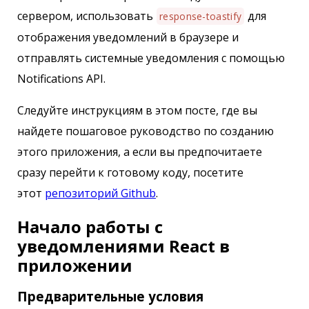
сервером, использовать
для
response-toastify
отображения уведомлений в браузере и
отправлять системные уведомления с помощью
Notifications API.
Следуйте инструкциям в этом посте, где вы
найдете пошаговое руководство по созданию
этого приложения, а если вы предпочитаете
сразу перейти к готовому коду, посетите
этот
репозиторий Github
.
Начало работы с
уведомлениями React в
приложении
Предварительные условия