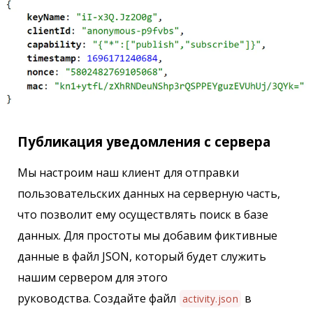
Публикация уведомления с сервера
Мы настроим наш клиент для отправки
пользовательских данных на серверную часть,
что позволит ему осуществлять поиск в базе
данных. Для простоты мы добавим фиктивные
данные в файл JSON, который будет служить
нашим сервером для этого
руководства. Создайте файл
в
activity.json