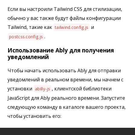
Если вы настроили Tailwind CSS для стилизации,
обычно у вас также будут файлы конфигурации
Tailwind, такие как
и
tailwind.config.js
.
postcss.config.js
Использование Ably для получения
уведомлений
Чтобы начать использовать Ably для отправки
уведомлений в реальном времени, мы начнем с
установки
, клиентской библиотеки
abilly-js
JavaScript для Ably реального времени. Запустите
следующую команду в каталоге вашего проекта,
чтобы установить его: