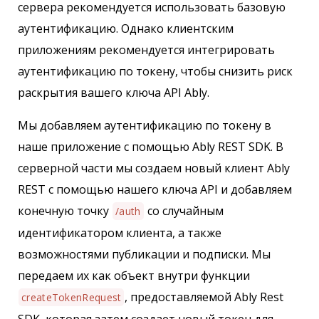
сервера рекомендуется использовать базовую
аутентификацию. Однако клиентским
приложениям рекомендуется интегрировать
аутентификацию по токену, чтобы снизить риск
раскрытия вашего ключа API Ably.
Мы добавляем аутентификацию по токену в
наше приложение с помощью Ably REST SDK. В
серверной части мы создаем новый клиент Ably
REST с помощью нашего ключа API и добавляем
конечную точку
со случайным
/auth
идентификатором клиента, а также
возможностями публикации и подписки. Мы
передаем их как объект внутри функции
, предоставляемой Ably Rest
createTokenRequest