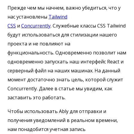
Прежде чем мы начнем, важно убедиться, что у
нас установлены
Tailwind
CSS
и
Concurrently
. Служебные классы CSS Tailwind
будут использоваться для стилизации нашего
проекта и не повлияют на
функциональность. Одновременно позволит нам
одновременно запускать наш интерфейс React и
серверный файл на наших машинах. На данный
момент достаточно знать цель, которой служит
Concurrently. Далее в статье мы увидим, как
заставить это работать.
Чтобы использовать Ably для отправки и
получения уведомлений в реальном времени,
нам понадобится учетная запись