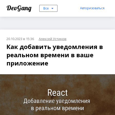
DevGang
Авторизоваться
Все
20.10.2023 в 15:36
Алексей Устинов
Как добавить уведомления в
реальном времени в ваше
приложение