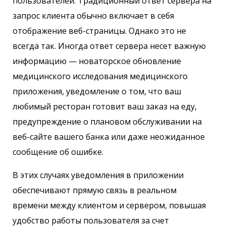
пользователей. Традиционный ответ сервера на
запрос клиента обычно включает в себя
отображение веб-страницы. Однако это не
всегда так. Иногда ответ сервера несет важную
информацию — новаторское обновление
медицинского исследования медицинского
приложения, уведомление о том, что ваш
любимый ресторан готовит ваш заказ на еду,
предупреждение о плановом обслуживании на
веб-сайте вашего банка или даже неожиданное
сообщение об ошибке.
В этих случаях уведомления в приложении
обеспечивают прямую связь в реальном
времени между клиентом и сервером, повышая
удобство работы пользователя за счет