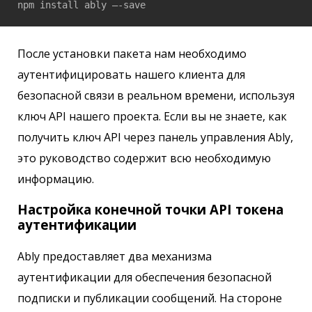
npm install ably –-save
После установки пакета нам необходимо
аутентифицировать нашего клиента для
безопасной связи в реальном времени, используя
ключ API нашего проекта. Если вы не знаете, как
получить ключ API через панель управления Ably,
это руководство содержит всю необходимую
информацию.
Настройка конечной точки API токена
аутентификации
Ably предоставляет два механизма
аутентификации для обеспечения безопасной
подписки и публикации сообщений. На стороне