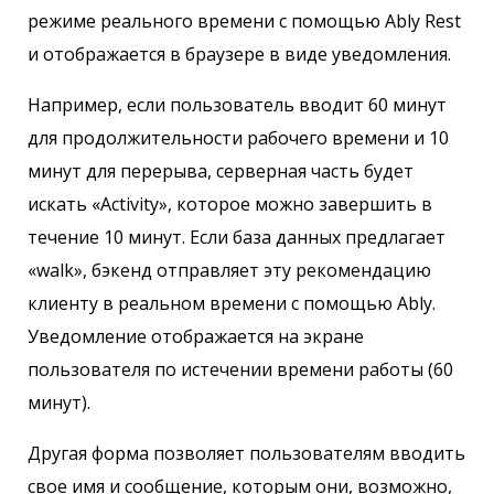
режиме реального времени с помощью Ably Rest
и отображается в браузере в виде уведомления.
Например, если пользователь вводит 60 минут
для продолжительности рабочего времени и 10
минут для перерыва, серверная часть будет
искать «Activity», которое можно завершить в
течение 10 минут. Если база данных предлагает
«walk», бэкенд отправляет эту рекомендацию
клиенту в реальном времени с помощью Ably.
Уведомление отображается на экране
пользователя по истечении времени работы (60
минут).
Другая форма позволяет пользователям вводить
свое имя и сообщение, которым они, возможно,