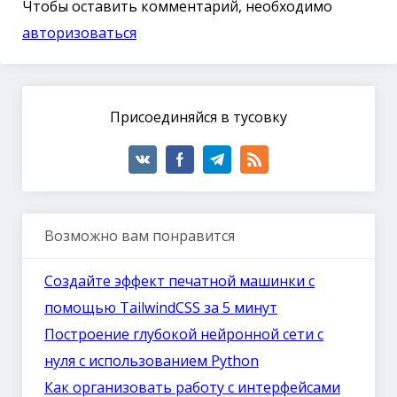
Чтобы оставить комментарий, необходимо
авторизоваться
Присоединяйся в тусовку
Возможно вам понравится
Создайте эффект печатной машинки с
помощью TailwindCSS за 5 минут
Построение глубокой нейронной сети с
нуля с использованием Python
Как организовать работу с интерфейсами