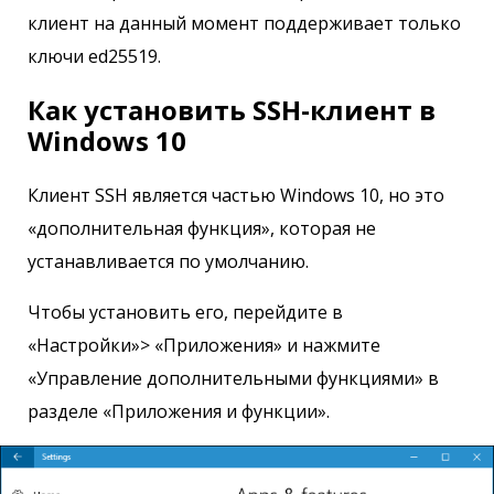
клиент на данный момент поддерживает только
ключи ed25519.
Как установить SSH-клиент в
Windows 10
Клиент SSH является частью Windows 10, но это
«дополнительная функция», которая не
устанавливается по умолчанию.
Чтобы установить его, перейдите в
«Настройки»> «Приложения» и нажмите
«Управление дополнительными функциями» в
разделе «Приложения и функции».