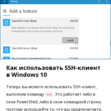
Как использовать SSH-клиент
в Windows 10
Теперь вы можете использовать SSH-клиент,
выполнив команду
. Это работает либо в
ssh
окне PowerShell, либо в окне командной строки,
поэтому используйте то, что вы предпочитаете.