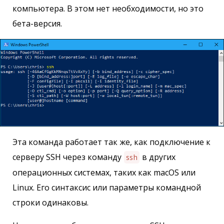
компьютера. В этом нет необходимости, но это
бета-версия.
Эта команда работает так же, как подключение к
серверу SSH через команду
в других
ssh
операционных системах, таких как macOS или
Linux. Его синтаксис или параметры командной
строки одинаковы.