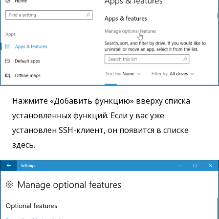
Нажмите «Добавить функцию» вверху списка
установленных функций. Если у вас уже
установлен SSH-клиент, он появится в списке
здесь.