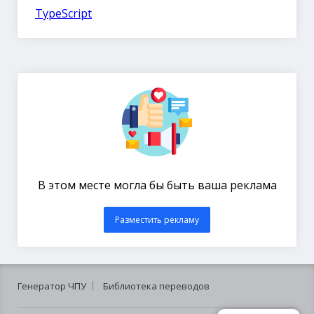
TypeScript
В этом месте могла бы быть ваша реклама
Разместить рекламу
Генератор ЧПУ
Библиотека переводов