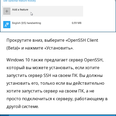
Прокрутите вниз, выберите «OpenSSH Client
(Beta)» и нажмите «Установить».
Windows 10 также предлагает сервер OpenSSH,
который вы можете установить, если хотите
запустить сервер SSH на своем ПК. Вы должны
установить его, только если вы действительно
хотите запустить сервер на своем ПК, а не
просто подключиться к серверу, работающему в
другой системе.