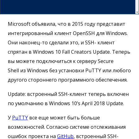
Microsoft объявила, что в 2015 году представит
интегрированный клиент OpenSSH для Windows.
Они наконец-то сделали это, и SSH- клиент
спрятан в Windows 10 Fall Creators Update. Теперь
вы можете подключиться к серверу Secure
Shell из Windows без установки PuTTY или любого
другого стороннего программного обеспечения.
Update: встроенный SSH-клиент теперь включен
по умолчанию в Windows 10’s April 2018 Update.
У
PuTTY
все еще может быть больше
возможностей. Согласно системе отслеживания
ошибок проекта на
GitHub
, встроенный SSH-