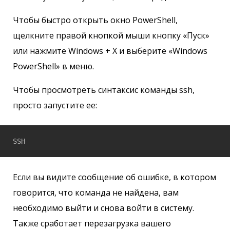
Чтобы быстро открыть окно PowerShell,
щелкните правой кнопкой мыши кнопку «Пуск»
или нажмите Windows + X и выберите «Windows
PowerShell» в меню.
Чтобы просмотреть синтаксис команды ssh,
просто запустите ее:
SSH
Если вы видите сообщение об ошибке, в котором
говорится, что команда не найдена, вам
необходимо выйти и снова войти в систему.
Также сработает перезагрузка вашего