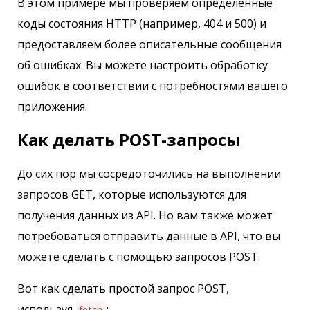
В этом примере мы проверяем определенные
коды состояния HTTP (например, 404 и 500) и
предоставляем более описательные сообщения
об ошибках. Вы можете настроить обработку
ошибок в соответствии с потребностями вашего
приложения.
Как делать POST-запросы
До сих пор мы сосредоточились на выполнении
запросов GET, которые используются для
получения данных из API. Но вам также может
потребоваться отправить данные в API, что вы
можете сделать с помощью запросов POST.
Вот как сделать простой запрос POST,
используя
:
fetch