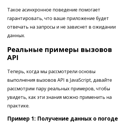
Такое асинхронное поведение помогает
гарантировать, что ваше приложение будет
отвечать на запросы и не зависнет в ожидании
данных.
Реальные примеры вызовов
API
Теперь, когда мы рассмотрели основы
выполнения вызовов API в JavaScript, давайте
рассмотрим пару реальных примеров, чтобы
увидеть, как эти знания можно применить на
практике.
Пример 1: Получение данных о погоде