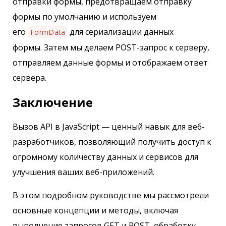
отправки формы, предотвращаем отправку
формы по умолчанию и используем
его
для сериализации данных
FormData
формы. Затем мы делаем POST-запрос к серверу,
отправляем данные формы и отображаем ответ
сервера.
Заключение
Вызов API в JavaScript — ценный навык для веб-
разработчиков, позволяющий получить доступ к
огромному количеству данных и сервисов для
улучшения ваших веб-приложений.
В этом подробном руководстве мы рассмотрели
основные концепции и методы, включая
выполнение запросов GET и POST, обработку