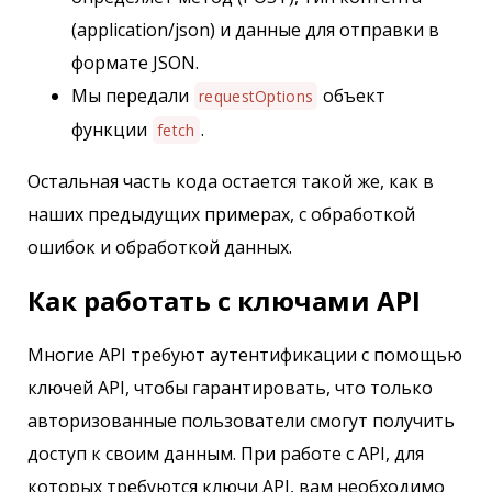
(application/json) и данные для отправки в
формате JSON.
Мы передали
объект
requestOptions
функции
.
fetch
Остальная часть кода остается такой же, как в
наших предыдущих примерах, с обработкой
ошибок и обработкой данных.
Как работать с ключами API
Многие API требуют аутентификации с помощью
ключей API, чтобы гарантировать, что только
авторизованные пользователи смогут получить
доступ к своим данным. При работе с API, для
которых требуются ключи API, вам необходимо