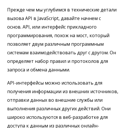
Прежде чем мы углубимся в технические детали
вызова API в JavaScript, давайте начнем с
основ. API, или интерфейс прикладного
программирования, похож на мост, который
позволяет двум различным программным
системам взаимодействовать друг с другом. Он
определяет набор правил и протоколов для
запроса и обмена данными.
API-интерфейсы можно использовать для
получения информации из внешних источников,
отправки данных во внешние службы или
выполнения различных других действий. Они
широко используются в веб-разработке для
доступа к данным из различных онлайн-