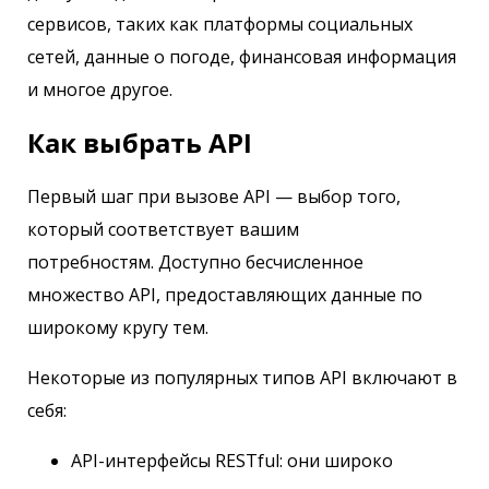
сервисов, таких как платформы социальных
сетей, данные о погоде, финансовая информация
и многое другое.
Как выбрать API
Первый шаг при вызове API — выбор того,
который соответствует вашим
потребностям. Доступно бесчисленное
множество API, предоставляющих данные по
широкому кругу тем.
Некоторые из популярных типов API включают в
себя:
API-интерфейсы RESTful: они широко