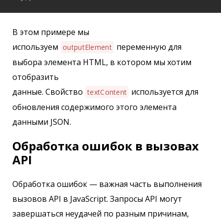
В этом примере мы
используем
переменную для
outputElement
выбора элемента HTML, в котором мы хотим
отобразить
данные. Свойство
используется для
textContent
обновления содержимого этого элемента
данными JSON.
Обработка ошибок в вызовах
API
Обработка ошибок — важная часть выполнения
вызовов API в JavaScript. Запросы API могут
завершаться неудачей по разным причинам,