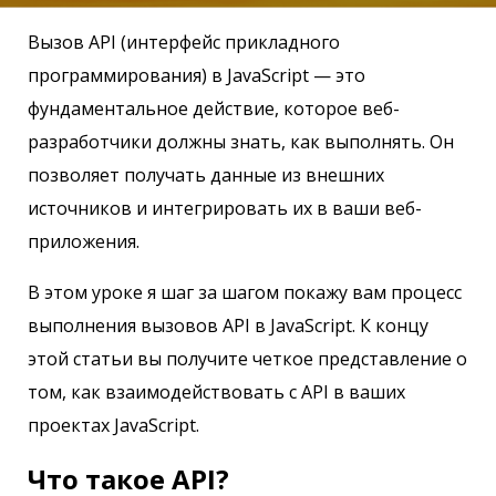
Вызов API (интерфейс прикладного
программирования) в JavaScript — это
фундаментальное действие, которое веб-
разработчики должны знать, как выполнять. Он
позволяет получать данные из внешних
источников и интегрировать их в ваши веб-
приложения.
В этом уроке я шаг за шагом покажу вам процесс
выполнения вызовов API в JavaScript. К концу
этой статьи вы получите четкое представление о
том, как взаимодействовать с API в ваших
проектах JavaScript.
Что такое API?