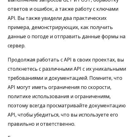
ответов и ошибок, а также работу с ключами
API. Вы также увидели два практических
примера, демонстрирующих, как получить
данные о погоде и отправить данные формы на
сервер.
Продолжая работать с API в своих проектах, вы
столкнетесь с различными API с их уникальными
требованиями и документацией. Помните, что
API могут иметь ограничения по скорости,
политике использования и ограничениям,
поэтому всегда просматривайте документацию
API, чтобы убедиться, что вы используете его
правильно и ответственно.