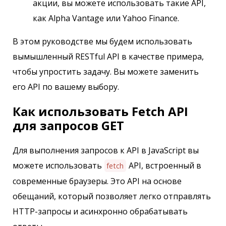
акции, вы можете использовать такие API,
как Alpha Vantage или Yahoo Finance.
В этом руководстве мы будем использовать
вымышленный RESTful API в качестве примера,
чтобы упростить задачу. Вы можете заменить
его API по вашему выбору.
Как использовать Fetch API
для запросов GET
Для выполнения запросов к API в JavaScript вы
можете использовать
API, встроенный в
fetch
современные браузеры. Это API на основе
обещаний, который позволяет легко отправлять
HTTP-запросы и асинхронно обрабатывать