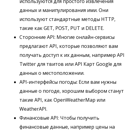
используются для простого извлечения
данных и манипулирования ими. Они
используют стандартные методы HTTP,
такие как GET, POST, PUT и DELETE.
Сторонние API: Многие онлайн-сервисы
предлагают API, которые позволяют вам
получать доступ к их данным, например API
Twitter для твитов или API Карт Google для
данных о местоположении.
API-интерфейсы погоды: Если вам нужны
данные о погоде, хорошим выбором станут
такие API, как OpenWeatherMap или
WeatherAPI.
Финансовые API: Чтобы получить
финансовые данные, например цены на