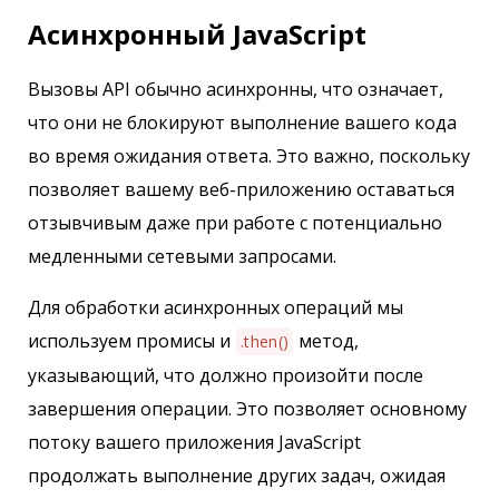
Асинхронный JavaScript
Вызовы API обычно асинхронны, что означает,
что они не блокируют выполнение вашего кода
во время ожидания ответа. Это важно, поскольку
позволяет вашему веб-приложению оставаться
отзывчивым даже при работе с потенциально
медленными сетевыми запросами.
Для обработки асинхронных операций мы
используем промисы и
метод,
.then()
указывающий, что должно произойти после
завершения операции. Это позволяет основному
потоку вашего приложения JavaScript
продолжать выполнение других задач, ожидая