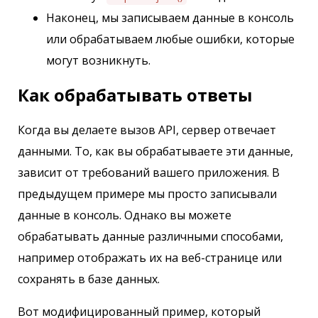
Наконец, мы записываем данные в консоль
или обрабатываем любые ошибки, которые
могут возникнуть.
Как обрабатывать ответы
Когда вы делаете вызов API, сервер отвечает
данными. То, как вы обрабатываете эти данные,
зависит от требований вашего приложения. В
предыдущем примере мы просто записывали
данные в консоль. Однако вы можете
обрабатывать данные различными способами,
например отображать их на веб-странице или
сохранять в базе данных.
Вот модифицированный пример, который