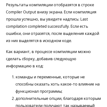
Результаты компиляции отобразятся в строке
Compiler Output внизу экрана. Если компиляция
прошла успешно, вы увидите надпись: Last
compilation completed successfully. Если есть
ошибки, они отразятся, после выделения каждой
из них выделятся в исходном коде.
Как вариант, в процессе компиляции можно
сделать сборку, добавив следующую
информацию в код:
команды и переменные, которые не
способны оказать хоть какое-то влияние на
функционал программы;
дополнительные опции, благодаря которым
пользователи получают так называемый