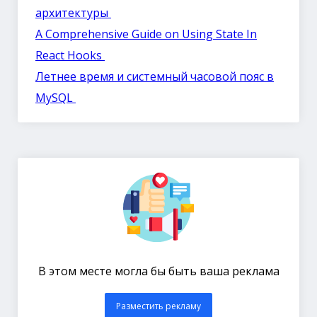
архитектуры
A Comprehensive Guide on Using State In
React Hooks
Летнее время и системный часовой пояс в
MySQL
В этом месте могла бы быть ваша реклама
Разместить рекламу