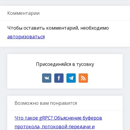
Комментарии
Чтобы оставить комментарий, необходимо
авторизоваться
Присоединяйся в тусовку
Возможно вам понравится
Что такое gRPC? Объяснение буферов
протокола, потоковой передачи и