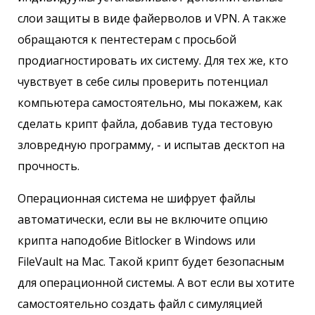
слои защиты в виде файерволов и VPN. А также
обращаются к пентестерам с просьбой
продиагностировать их систему. Для тех же, кто
чувствует в себе силы проверить потенциал
компьютера самостоятельно, мы покажем, как
сделать крипт файла, добавив туда тестовую
зловредную программу, - и испытав десктоп на
прочность.
Операционная система не шифрует файлы
автоматически, если вы не включите опцию
крипта наподобие Bitlocker в Windows или
FileVault на Mac. Такой крипт будет безопасным
для операционной системы. А вот если вы хотите
самостоятельно создать файл с симуляцией