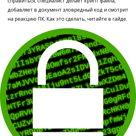
справиться, специалист делает крипт файла,
добавляет в документ зловредный код и смотрит
на реакцию ПК. Как это сделать, читайте в гайде.