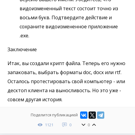
видоизмененный текст состоит точно из
восьми букв. Подтвердите действие и
сохраните видоизмененное приложение
.exe.
Заключение
Итак, вы создали крипт файла. Теперь его нужно
запаковать, выбрать форматы doc, docx или rtf.
Осталось протестировать свой компьютер - или
десктоп клиента на выносливость. Но это уже -
совсем другая история.
Поделится публикацией
1121
0
0