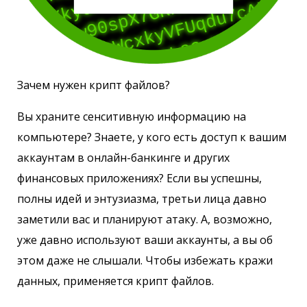
Зачем нужен крипт файлов?
Вы храните сенситивную информацию на
компьютере? Знаете, у кого есть доступ к вашим
аккаунтам в онлайн-банкинге и других
финансовых приложениях? Если вы успешны,
полны идей и энтузиазма, третьи лица давно
заметили вас и планируют атаку. А, возможно,
уже давно используют ваши аккаунты, а вы об
этом даже не слышали. Чтобы избежать кражи
данных, применяется крипт файлов.