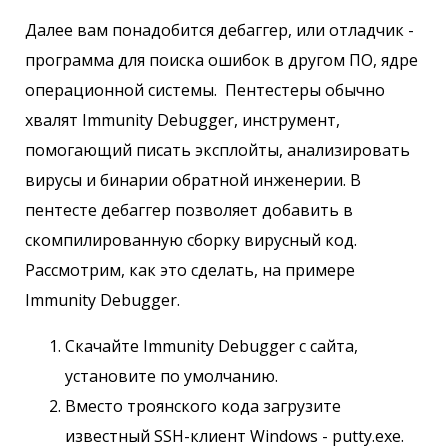
Далее вам понадобится дебаггер, или отладчик -
программа для поиска ошибок в другом ПО, ядре
операционной системы. Пентестеры обычно
хвалят Immunity Debugger, инструмент,
помогающий писать эксплойты, анализировать
вирусы и бинарии обратной инженерии. В
пентесте дебаггер позволяет добавить в
скомпилированную сборку вирусный код.
Рассмотрим, как это сделать, на примере
Immunity Debugger.
Скачайте Immunity Debugger с сайта,
установите по умолчанию.
Вместо троянского кода загрузите
известный SSH-клиент Windows - putty.exe.