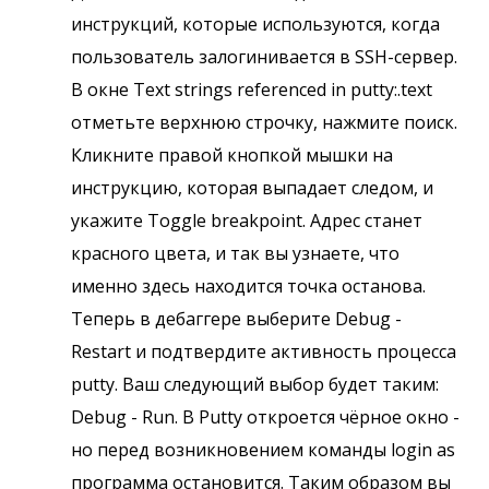
инструкций, которые используются, когда
пользователь залогинивается в SSH-сервер.
В окне Text strings referenced in putty:.text
отметьте верхнюю строчку, нажмите поиск.
Кликните правой кнопкой мышки на
инструкцию, которая выпадает следом, и
укажите Toggle breakpoint. Адрес станет
красного цвета, и так вы узнаете, что
именно здесь находится точка останова.
Теперь в дебаггере выберите Debug -
Restart и подтвердите активность процесса
putty. Ваш следующий выбор будет таким:
Debug - Run. В Putty откроется чёрное окно -
но перед возникновением команды login as
программа остановится. Таким образом вы