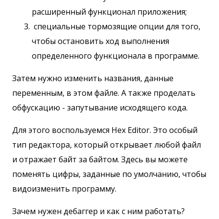
расширенный функционал приложения;
специальные тормозящие опции для того,
чтобы остановить ход выполнения
определенного функционала в программе.
Затем нужно изменить названия, данные
переменным, в этом файле. А также проделать
обфускацию - запутывание исходящего кода.
Для этого воспользуемся Hex Editor. Это особый
тип редактора, который открывает любой файл
и отражает байт за байтом. Здесь вы можете
поменять цифры, заданные по умолчанию, чтобы
видоизменить программу.
Зачем нужен дебаггер и как с ним работать?