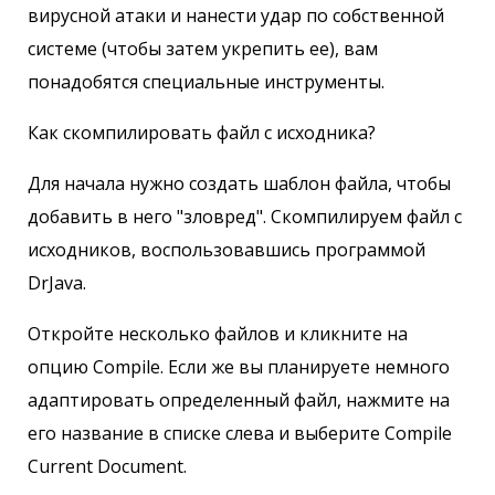
вирусной атаки и нанести удар по собственной
системе (чтобы затем укрепить ее), вам
понадобятся специальные инструменты.
Как скомпилировать файл с исходника?
Для начала нужно создать шаблон файла, чтобы
добавить в него "зловред". Скомпилируем файл с
исходников, воспользовавшись программой
DrJava.
Откройте несколько файлов и кликните на
опцию Compile. Если же вы планируете немного
адаптировать определенный файл, нажмите на
его название в списке слева и выберите Compile
Current Document.