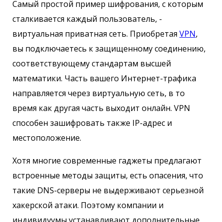
Самый простой пример шифрования, с которым
сталкивается каждый пользователь, -
виртуальная приватная сеть. Приобретая
VPN
,
вы подключаетесь к защищенному соединению,
соответствующему стандартам высшей
математики. Часть вашего Интернет-трафика
направляется через виртуальную сеть, в то
время как другая часть выходит онлайн. VPN
способен зашифровать также IP-адрес и
местоположение.
Хотя многие современные гаджеты предлагают
встроенные методы защиты, есть опасения, что
такие DNS-серверы не выдерживают серьезной
хакерской атаки. Поэтому компании и
индивидуумы устанавливают дополнительные