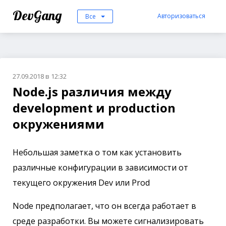
DevGang
Авторизоваться
Все
27.09.2018 в 12:32
Node.js различия между
development и production
окружениями
Небольшая заметка о том как установить
различные конфигурации в зависимости от
текущего окружения Dev или Prod
Node предполагает, что он всегда работает в
среде разработки. Вы можете сигнализировать