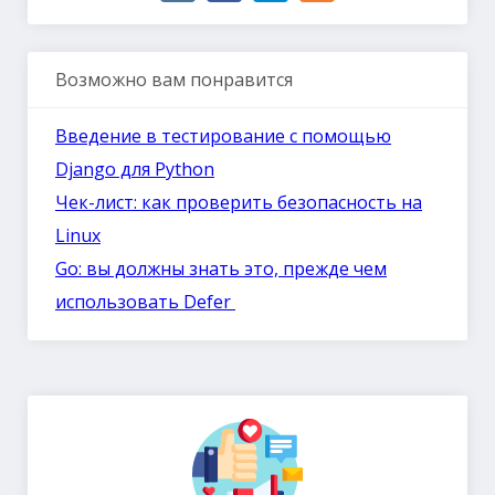
Возможно вам понравится
Введение в тестирование с помощью
Django для Python
Чек-лист: как проверить безопасность на
Linux
Go: вы должны знать это, прежде чем
использовать Defer