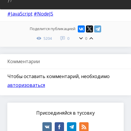
#JavaScript
#NodeJS
Поделится публикацией
5204
0
0
Комментарии
Чтобы оставить комментарий, необходимо
авторизоваться
Присоединяйся в тусовку