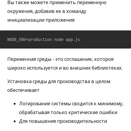
Вы также можете применить переменную
окружения, добавив ее в команду
инициализации приложения:
Переменная среды - это соглашение, которое
широко используется и во внешних библиотеках.
Установка среды для производства в целом
обеспечивает
Логирование системы сводится к минимому,
обрабатывая только критические ошибки
Для повышения производительности