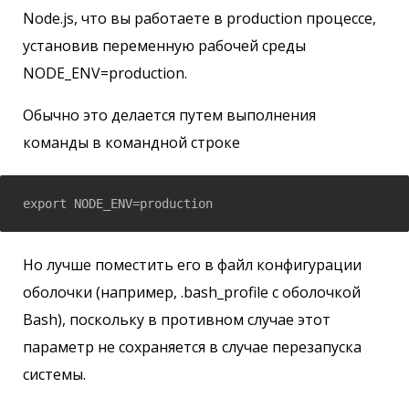
Node.js, что вы работаете в production процессе,
установив переменную рабочей среды
NODE_ENV=production.
Обычно это делается путем выполнения
команды в командной строке
Но лучше поместить его в файл конфигурации
оболочки (например, .bash_profile с оболочкой
Bash), поскольку в противном случае этот
параметр не сохраняется в случае перезапуска
системы.