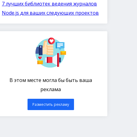
7 лучших библиотек ведения журналов
Node.js для ваших следующих проектов
В этом месте могла бы быть ваша
реклама
Разместить рекламу