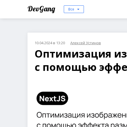
DevGang
Все
10.04.2024 в 13:20
Алексей Устинов
Оптимизация из
с помощью эффе