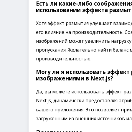
Есть ли какие-либо соображени
использовании эффекта размыти
Хотя эффект размытия улучшает взаимо
его влияние на производительность. С
изображений может увеличить нагрузку
пропускания. Желательно найти баланс 
производительностью.
Могу ли я использовать эффект
изображениями в Next.js?
Да, вы можете использовать эффект ра
Next.js, динамически предоставляя атри
вашего приложения. Это позволяет при
загруженным из внешних источников ил