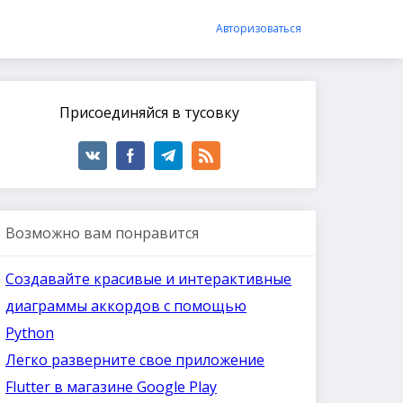
Авторизоваться
Присоединяйся в тусовку
Возможно вам понравится
Создавайте красивые и интерактивные
диаграммы аккордов с помощью
Python
Легко разверните свое приложение
Flutter в магазине Google Play