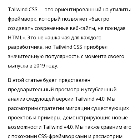
Tailwind CSS — это ориентированный на утилиты
фреймворк, который позволяет «быстро
создавать современные веб-сайты, не покидая
HTML». Это не чашка чая для каждого
разработчика, но Tailwind CSS приобрел
значительную популярность с момента своего
выпуска в 2019 году.
В этой статье будет представлен
предварительный просмотр и углубленный
анализ следующей версии Tailwind v4.0. Мы
рассмотрим стратегии миграции существующих
проектов и примеры, демонстрирующие новые
возможности Tailwind v4.0. Мы также сравним его
с похожими CSS-фреймворками и рассмотрим