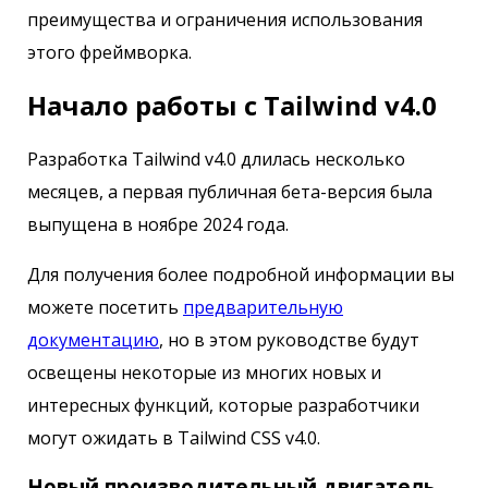
преимущества и ограничения использования
этого фреймворка.
Начало работы с Tailwind v4.0
Разработка Tailwind v4.0 длилась несколько
месяцев, а первая публичная бета-версия была
выпущена в ноябре 2024 года.
Для получения более подробной информации вы
можете посетить
предварительную
документацию
, но в этом руководстве будут
освещены некоторые из многих новых и
интересных функций, которые разработчики
могут ожидать в Tailwind CSS v4.0.
Новый производительный двигатель