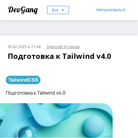
DevGang
Авторизоваться
Все
05.02.2025 в 21:46
Алексей Устинов
Подготовка к Tailwind v4.0