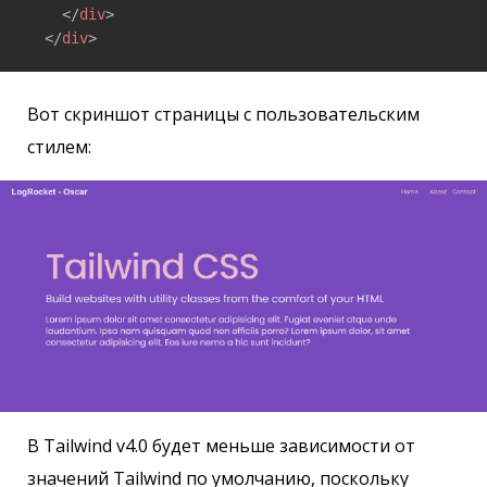
</
div
>
</
div
>
Вот скриншот страницы с пользовательским
стилем:
В Tailwind v4.0 будет меньше зависимости от
значений Tailwind по умолчанию, поскольку