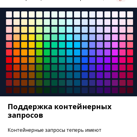
Поддержка контейнерных
запросов
Контейнерные запросы теперь имеют