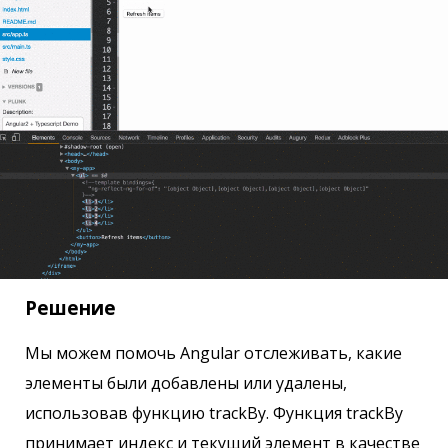
Решение
Мы можем помочь Angular отслеживать, какие
элементы были добавлены или удалены,
использовав функцию trackBy. Функция trackBy
принимает индекс и текущий элемент в качестве