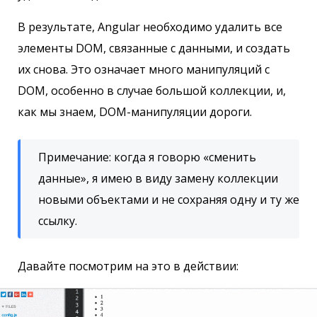
В результате, Angular необходимо удалить все
элементы DOM, связанные с данными, и создать
их снова. Это означает много манипуляций с
DOM, особенно в случае большой коллекции, и,
как мы знаем, DOM-манипуляции дороги.
Примечание: когда я говорю «сменить
данные», я имею в виду замену коллекции
новыми объектами и не сохраняя одну и ту же
ссылку.
Давайте посмотрим на это в действии: