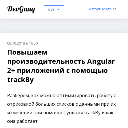
DevGang
Авторизоваться
Все
08.10.2018 в 16:50
Повышаем
производительность Angular
2+ приложений с помощью
trackBy
Разберем, как можно оптимизировать работу с
отрисовкой больших списков с данными при их
изменении при помощи функции trackBy и как
она работает.