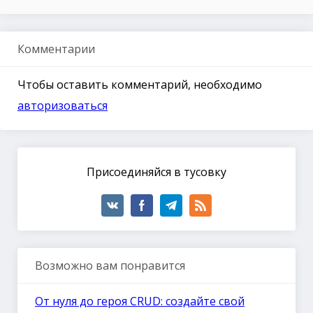
Комментарии
Чтобы оставить комментарий, необходимо
авторизоваться
Присоединяйся в тусовку
Возможно вам понравится
От нуля до героя CRUD: создайте свой