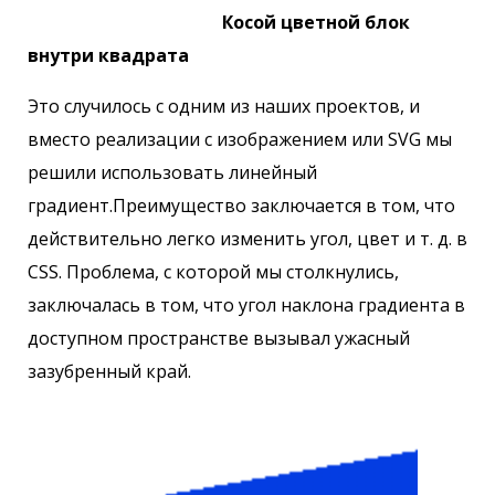
Косой цветной блок
внутри квадрата
Это случилось с одним из наших проектов, и
вместо реализации с изображением или SVG мы
решили использовать линейный
градиент.Преимущество заключается в том, что
действительно легко изменить угол, цвет и т. д. в
CSS. Проблема, с которой мы столкнулись,
заключалась в том, что угол наклона градиента в
доступном пространстве вызывал ужасный
зазубренный край.