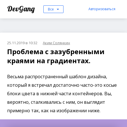
DevGang
Авторизоваться
Все
25.11.2019 в 10:32
Аким Солянкин
Проблема с зазубренными
краями на градиентах.
Весьма распространенный шаблон дизайна,
который я встречал достаточно часто-это косые
блоки цвета в нижней части контейнеров. Вы,
вероятно, сталкивались с ним, он выглядит
примерно так, как на изображении ниже.