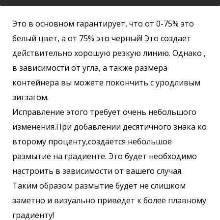
Это в основном гарантирует, что от 0-75% это
белый цвет, а от 75% это черный! Это создает
действительно хорошую резкую линию. Однако ,
в зависимости от угла, а также размера
контейнера вы можете покончить с уродливым
зигзагом.
Исправление этого требует очень небольшого
изменения.При добавлении десятичного знака ко
второму проценту,создается небольшое
размытие на градиенте. Это будет необходимо
настроить в зависимости от вашего случая.
Таким образом размытие будет не слишком
заметно и визуально приведет к более плавному
градиенту!