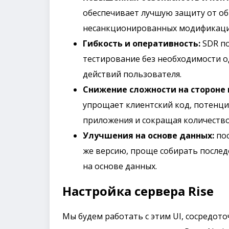
обеспечивает лучшую защиту от о
несанкционированных модификаци
Гибкость и оперативность:
SDR по
тестирование без необходимости о
действий пользователя.
Снижение сложности на стороне 
упрощает клиентский код, потенц
приложения и сокращая количеств
Улучшения на основе данных:
пос
же версию, проще собирать после
на основе данных.
Настройка сервера Rise
Мы будем работать с этим UI, сосредото