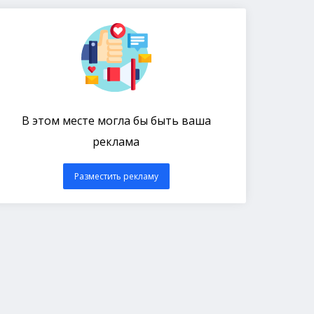
В этом месте могла бы быть ваша
реклама
Разместить рекламу