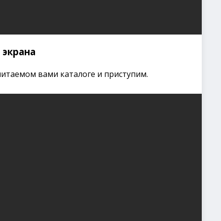
 экрана
итаемом вами каталоге и приступим.

