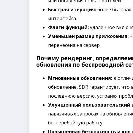
или поведения пользователей.
Быстрая итерация:
более быстрая
интерфейса.
Флаги функций:
удаленное включе
Уменьшен размер приложения:
ч
перенесена на сервер.
Почему рендеринг, определяем
обновления по беспроводной се
Мгновенные обновления:
в отлич
обновление, SDR гарантирует, что 
последнюю версию, устраняя пробл
Улучшенный пользовательский 
навязчивых запросах на обновлени
бесперебойную работу.
Повышенная безопасность и конт