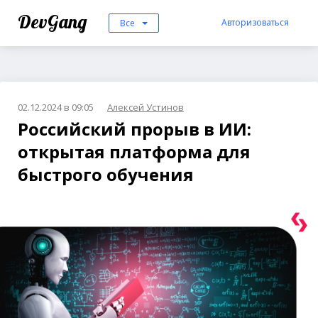
DevGang
Авторизоваться
Все
02.12.2024 в 09:05
Алексей Устинов
Российский прорыв в ИИ:
открытая платформа для
быстрого обучения