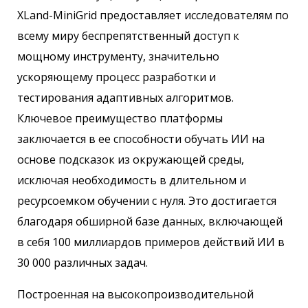
XLand-MiniGrid предоставляет исследователям по
всему миру беспрепятственный доступ к
мощному инструменту, значительно
ускоряющему процесс разработки и
тестирования адаптивных алгоритмов.
Ключевое преимущество платформы
заключается в ее способности обучать ИИ на
основе подсказок из окружающей среды,
исключая необходимость в длительном и
ресурсоемком обучении с нуля. Это достигается
благодаря обширной базе данных, включающей
в себя 100 миллиардов примеров действий ИИ в
30 000 различных задач.
Построенная на высокопроизводительной