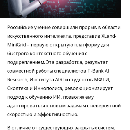
Российские ученые совершили прорыв в области
искусственного интеллекта, представив XLand-
MiniGrid – первую открытую платформу для
быстрого контекстного обучения с
подкреплением. Эта разработка, результат
совместной работы специалистов T-Bank AI
Research, Института AIRI и студентов МФТИ,
Сколтеха и Иннополиса, революционизирует
подход к обучению ИИ, позволяя ему
адаптироваться к новым задачам с невероятной
скоростью и эффективностью.
В отличие от существующих закрытых систем,