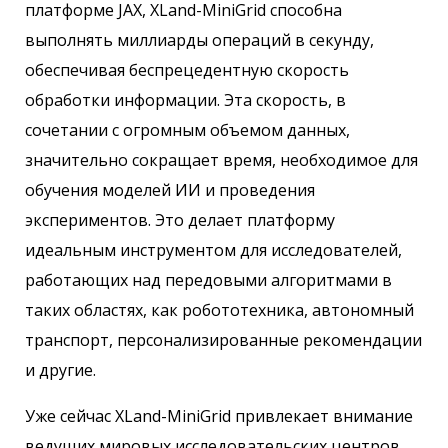
платформе JAX, XLand-MiniGrid способна
выполнять миллиарды операций в секунду,
обеспечивая беспрецедентную скорость
обработки информации. Эта скорость, в
сочетании с огромным объемом данных,
значительно сокращает время, необходимое для
обучения моделей ИИ и проведения
экспериментов. Это делает платформу
идеальным инструментом для исследователей,
работающих над передовыми алгоритмами в
таких областях, как робототехника, автономный
транспорт, персонализированные рекомендации
и другие.
Уже сейчас XLand-MiniGrid привлекает внимание
ведущих мировых исследовательских центров,