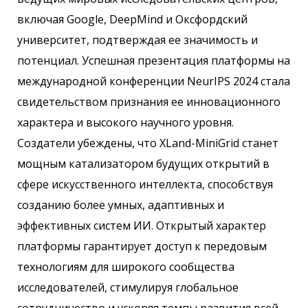
включая Google, DeepMind и Оксфордский
университет, подтверждая ее значимость и
потенциал. Успешная презентация платформы на
международной конференции NeurIPS 2024 стала
свидетельством признания ее инновационного
характера и высокого научного уровня.
Создатели убеждены, что XLand-MiniGrid станет
мощным катализатором будущих открытий в
сфере искусственного интеллекта, способствуя
созданию более умных, адаптивных и
эффективных систем ИИ. Открытый характер
платформы гарантирует доступ к передовым
технологиям для широкого сообщества
исследователей, стимулируя глобальное