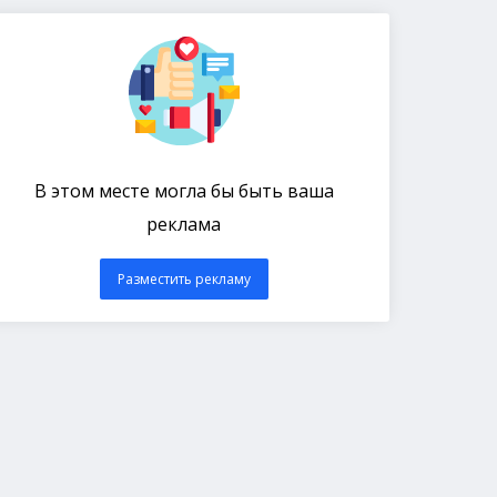
В этом месте могла бы быть ваша
реклама
Разместить рекламу