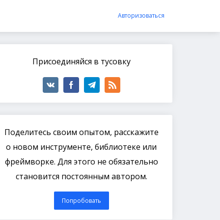
Авторизоваться
Присоединяйся в тусовку
Поделитесь своим опытом, расскажите
о новом инструменте, библиотеке или
фреймворке. Для этого не обязательно
становится постоянным автором.
Попробовать