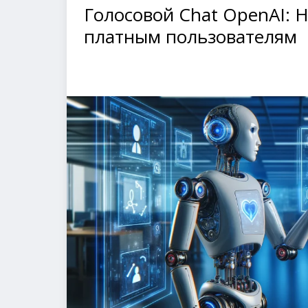
Голосовой Chat OpenAI: 
платным пользователям