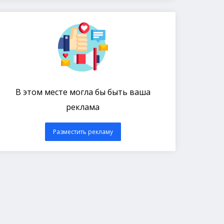
В этом месте могла бы быть ваша
реклама
Разместить рекламу