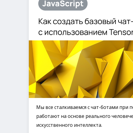
Мы все сталкиваемся с чат-ботами при 
работают на основе реального человече
искусственного интеллекта.