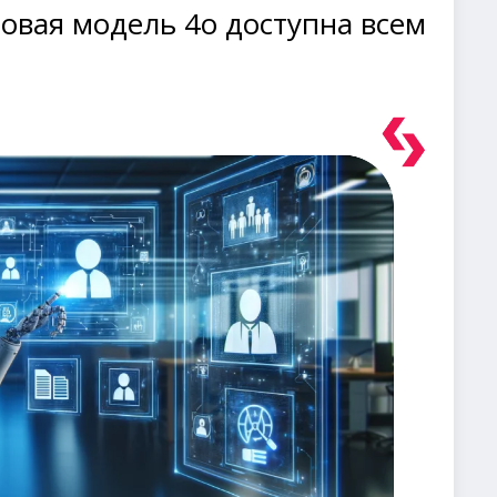
Новая модель 4o доступна всем