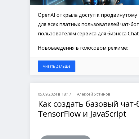
OpenAI открыла доступ к продвинутому 
для всех платных пользователей чат-бот
пользователям сервиса для бизнеса Chat
Нововведения в голосовом режиме:
Читать дальше
05.09.2024 в 18:17
Алексей Устинов
Как создать базовый чат-
TensorFlow и JavaScript