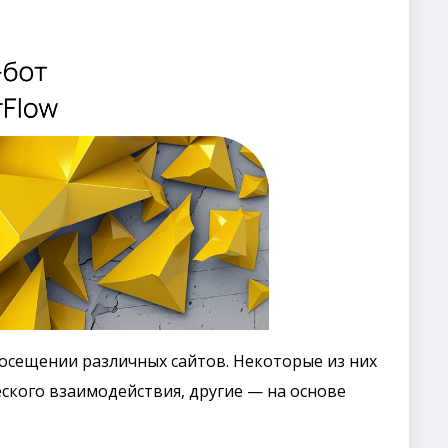
посещении различных сайтов. Некоторые из них
ского взаимодействия, другие — на основе