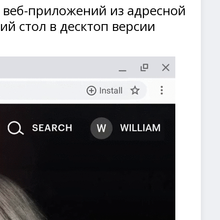
 веб-приложений из адресной
ий стол в десктоп версии