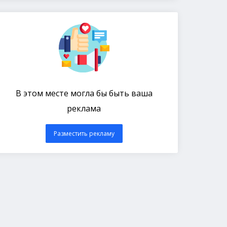
В этом месте могла бы быть ваша
реклама
Разместить рекламу