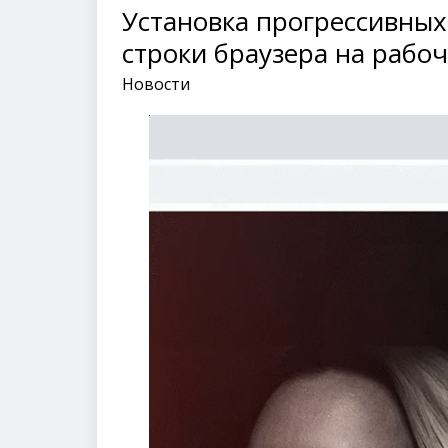
Установка прогрессивных
строки браузера на рабоч
Новости