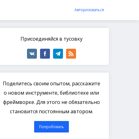
Авторизоваться
Присоединяйся в тусовку
Поделитесь своим опытом, расскажите
о новом инструменте, библиотеке или
фреймворке. Для этого не обязательно
становится постоянным автором.
Попробовать