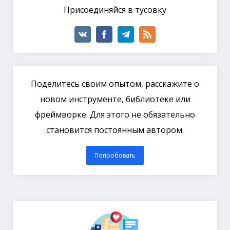
Присоединяйся в тусовку
Поделитесь своим опытом, расскажите о
новом инструменте, библиотеке или
фреймворке. Для этого не обязательно
становится постоянным автором.
Попробовать