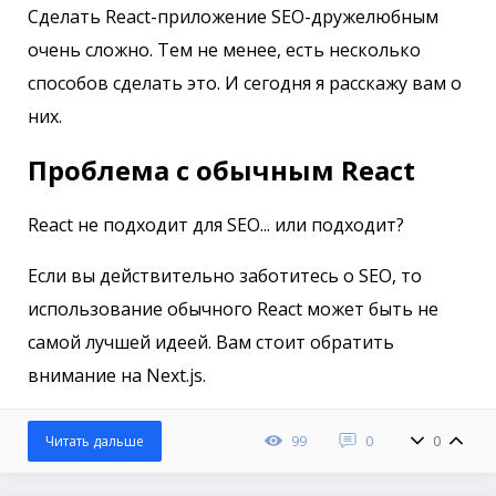
Сделать React-приложение SEO-дружелюбным
очень сложно. Тем не менее, есть несколько
способов сделать это. И сегодня я расскажу вам о
них.
Проблема с обычным React
React не подходит для SEO... или подходит?
Если вы действительно заботитесь о SEO, то
использование обычного React может быть не
самой лучшей идеей. Вам стоит обратить
внимание на Next.js.
99
0
0
Читать дальше