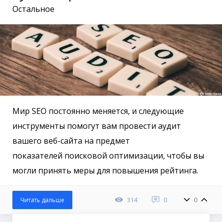
Остальное
Мир SEO постоянно меняется, и следующие
инструменты помогут вам провести аудит
вашего веб-сайта на предмет
показателей поисковой оптимизации, чтобы вы
могли принять меры для повышения рейтинга.
314
0
0
Читать дальше