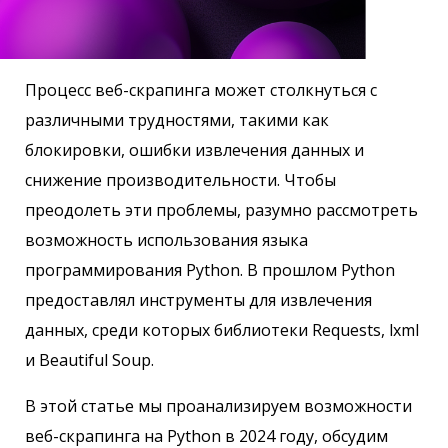
Процесс веб-скрапинга может столкнуться с
различными трудностями, такими как
блокировки, ошибки извлечения данных и
снижение производительности. Чтобы
преодолеть эти проблемы, разумно рассмотреть
возможность использования языка
программирования Python. В прошлом Python
предоставлял инструменты для извлечения
данных, среди которых библиотеки Requests, lxml
и Beautiful Soup.
В этой статье мы проанализируем возможности
веб-скрапинга на Python в 2024 году, обсудим