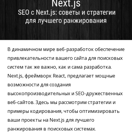
В динамичном мире веб-разработок обеспечение
привлекательности вашего сайта для поисковых
систем так же важно, как и сама разработка.
Next.js, фреймворк React, предлагает мощные
возможности для создания
высокопроизводительных и SEO-дружественных
веб-сайтов. Здесь мы рассмотрим стратегии и
примеры кодирования, чтобы оптимизировать
ваши проекты на Next.js для лучшего
ранжирования в поисковых системах.