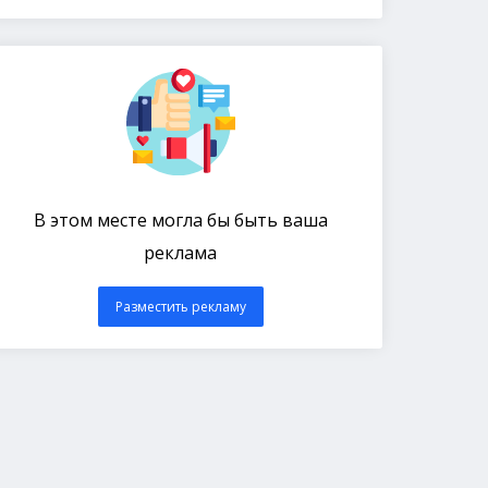
В этом месте могла бы быть ваша
реклама
Разместить рекламу