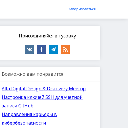
Авторизоваться
Присоединяйся в тусовку
Возможно вам понравится
Alfa Digital Design & Discovery Meetup
Настройка ключей SSH для учетной
записи GitHub
Направления карьеры в
кибербезопасности