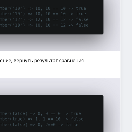
ение, вернуть результат сравнения