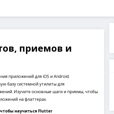
тов, приемов и
ния приложений для iOS и Android.
ую базу системной утилиты для
ений. Изучите основные шаги и приемы, чтобы
ложений на флаттерах.
чтобы научиться Flutter