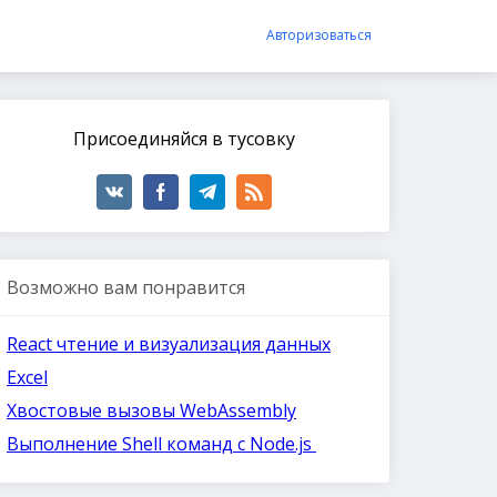
Авторизоваться
Присоединяйся в тусовку
Возможно вам понравится
React чтение и визуализация данных
Excel
Хвостовые вызовы WebAssembly
Выполнение Shell команд с Node.js