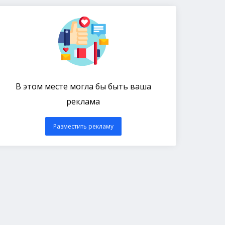
В этом месте могла бы быть ваша
реклама
Разместить рекламу