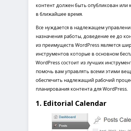
контент должен быть опубликован или 
в ближайшее время.
Все нуждается в надлежащем управлени
назначения работы, доведение ее до ко
из преимуществ WordPress является шир
инструментов которые в основном бесп
WordPress состоит из лучших инструмен
помочь вам управлять всеми этими вещ
обеспечить надлежащий рабочий процес
планирования контента для WordPress.
1. Editorial Calendar