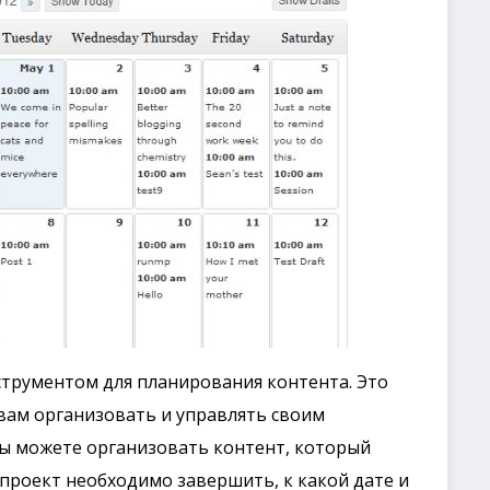
трументом для планирования контента. Это
вам организовать и управлять своим
Вы можете организовать контент, который
 проект необходимо завершить, к какой дате и