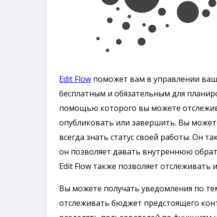
Edit Flow
поможет вам в управлении ваше
бесплатным и обязательным для планиро
помощью которого вы можете отслежив
опубликовать или завершить. Вы может
всегда знать статус своей работы. Он 
он позволяет давать внутреннюю обрат
Edit Flow также позволяет отслеживать 
Вы можете получать уведомления по те
отслеживать бюджет предстоящего конт