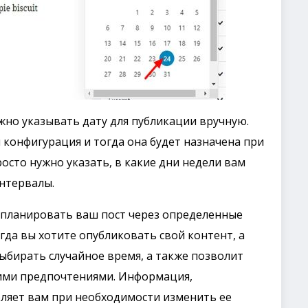
жно указывать дату для публикации вручную.
я конфигурация и тогда она будет назначена при
осто нужно указать, в какие дни недели вам
интервалы.
ки планировать ваш пост через определенные
гда вы хотите опубликовать свой контент, а
выбирать случайное время, а также позволит
шими предпочтениями. Информация,
оляет вам при необходимости изменить ее