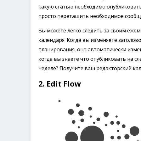
какую статью необходимо опубликовать. E
просто перетащить необходимое сообщ
Вы можете легко следить за своим еже
календаря. Когда вы изменяете заголово
планирования, оно автоматически изменя
когда вы знаете что опубликовать на с
неделе? Получите ваш редакторский кал
2. Edit Flow