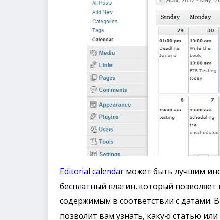
Editorial calendar
может быть лучшим инс
бесплатный плагин, который позволяет 
содержимым в соответствии с датами. 
позволит вам узнать, какую статью или