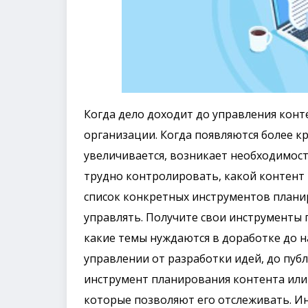
Когда дело доходит до управления конт
организации. Когда появляются более к
увеличивается, возникает необходимост
трудно контролировать, какой контент 
список конкретных инструментов плани
управлять. Получите свои инструменты 
какие темы нуждаются в доработке до н
управлении от разработки идей, до пуб
инструмент планирования контента или
которые позволяют его отслеживать. И