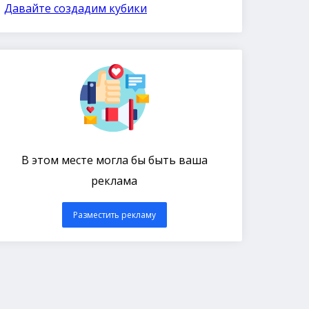
Давайте создадим кубики
В этом месте могла бы быть ваша
реклама
Разместить рекламу