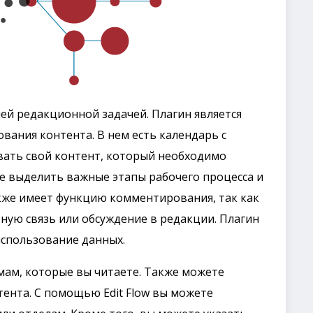
й редакционной задачей. Плагин является
вания контента. В нем есть календарь с
ать свой контент, который необходимо
е выделить важные этапы рабочего процесса и
также имеет функцию комментирования, так как
ную связь или обсуждение в редакции. Плагин
использование данных.
мам, которые вы читаете. Также можете
ента. С помощью Edit Flow вы можете