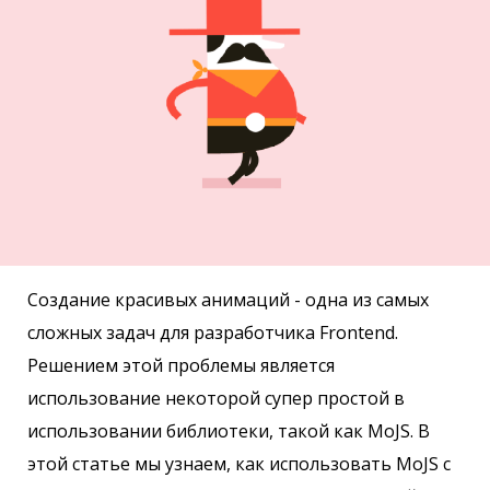
Создание красивых анимаций - одна из самых
сложных задач для разработчика Frontend.
Решением этой проблемы является
использование некоторой супер простой в
использовании библиотеки, такой как MoJS. В
этой статье мы узнаем, как использовать MoJS с