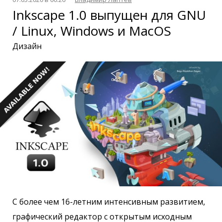
Inkscape 1.0 выпущен для GNU
/ Linux, Windows и MacOS
Дизайн
С более чем 16-летним интенсивным развитием,
графический редактор с открытым исходным