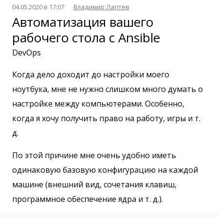
04.05.2020 в 17:07
Владимир Лаптев
Автоматизация вашего
рабочего стола с Ansible
DevOps
Когда дело доходит до настройки моего
ноутбука, мне не нужно слишком много думать о
настройке между компьютерами. Особенно,
когда я хочу получить право на работу, игры и т.
д.
По этой причине мне очень удобно иметь
одинаковую базовую конфигурацию на каждой
машине (внешний вид, сочетания клавиш,
программное обеспечение ядра и т. д.).