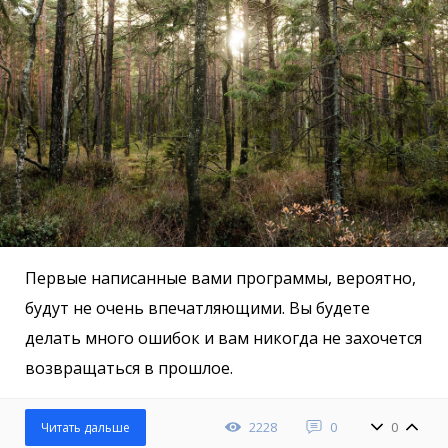
Первые написанные вами программы, вероятно,
будут не очень впечатляющими. Вы будете
делать много ошибок и вам никогда не захочется
возвращаться в прошлое.
2228
0
0
Читать дальше