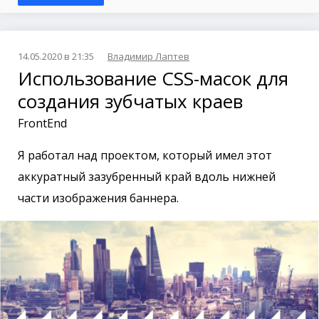
14.05.2020 в 21:35
Владимир Лаптев
Использование CSS-масок для
создания зубчатых краев
FrontEnd
Я работал над проектом, который имел этот
аккуратный зазубренный край вдоль нижней
части изображения баннера.