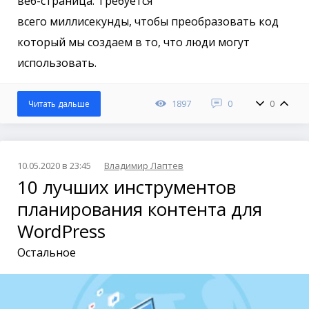
веб-страница. Требуется
всего миллисекунды, чтобы преобразовать код
который мы создаем в то, что люди могут
использовать.
1897
0
0
Читать дальше
10.05.2020 в 23:45
Владимир Лаптев
10 лучших инструментов
планирования контента для
WordPress
Остальное