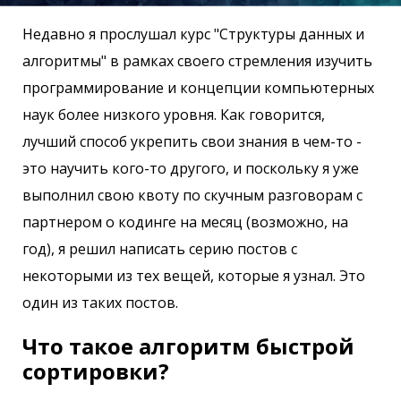
Недавно я прослушал курс "Структуры данных и
алгоритмы" в рамках своего стремления изучить
программирование и концепции компьютерных
наук более низкого уровня. Как говорится,
лучший способ укрепить свои знания в чем-то -
это научить кого-то другого, и поскольку я уже
выполнил свою квоту по скучным разговорам с
партнером о кодинге на месяц (возможно, на
год), я решил написать серию постов с
некоторыми из тех вещей, которые я узнал. Это
один из таких постов.
Что такое алгоритм быстрой
сортировки?