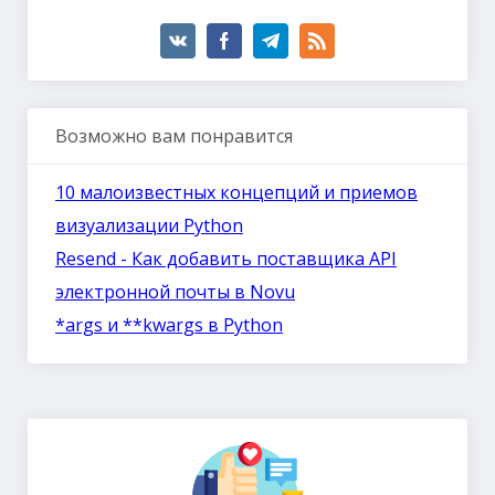
Возможно вам понравится
10 малоизвестных концепций и приемов
визуализации Python
Resend - Как добавить поставщика API
электронной почты в Novu
*args и **kwargs в Python