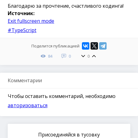
Благодарю за прочтение, счастливого кодинга!
Источник:
Exit fullscreen mode
#TypeScript
Поделится публикацией
84
0
0
Комментарии
Чтобы оставить комментарий, необходимо
авторизоваться
Присоединяйся в тусовку