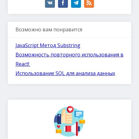
Возможно вам понравится
JavaScript Метод Substring
Возможность повторного использования в
React!
Использование SQL для анализа данных