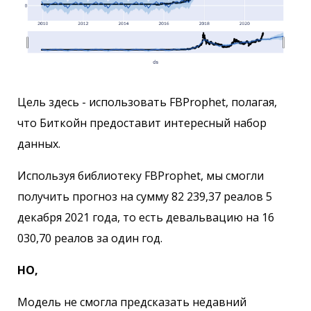
Цель здесь - использовать FBProphet, полагая,
что Биткойн предоставит интересный набор
данных.
Используя библиотеку FBProphet, мы смогли
получить прогноз на сумму 82 239,37 реалов 5
декабря 2021 года, то есть девальвацию на 16
030,70 реалов за один год.
НО,
Модель не смогла предсказать недавний