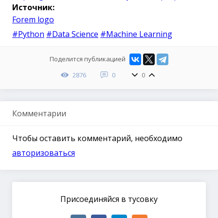
Источник:
Forem logo
#Python
#Data Science
#Machine Learning
Поделится публикацией
2876
0
0
Комментарии
Чтобы оставить комментарий, необходимо
авторизоваться
Присоединяйся в тусовку