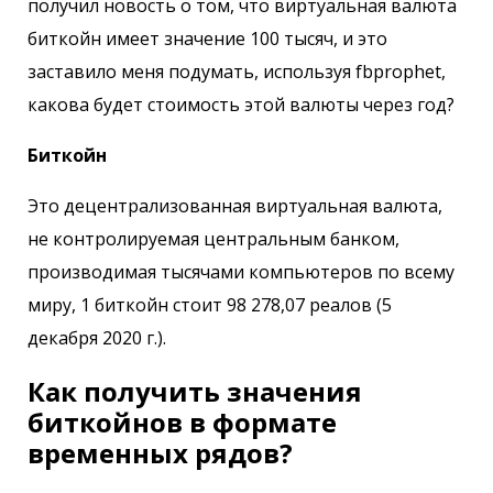
получил новость о том, что виртуальная валюта
биткойн имеет значение 100 тысяч, и это
заставило меня подумать, используя fbprophet,
какова будет стоимость этой валюты через год?
Биткойн
Это децентрализованная виртуальная валюта,
не контролируемая центральным банком,
производимая тысячами компьютеров по всему
миру, 1 биткойн стоит 98 278,07 реалов (5
декабря 2020 г.).
Как получить значения
биткойнов в формате
временных рядов?