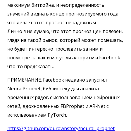
максимум биткойна, и неопределенность
значений видна в конце прогнозируемого года,
что делает этот прогноз ненадежным.
Лично я не думаю, что этот прогноз цен полезен,
глядя на такой рынок, который может помешать,
но будет интересно проследить за ним и
посмотреть, как и могут ли алгоритмы Facebook
что-то предсказать.
ПРИМЕЧАНИЕ. Facebook недавно запустил
NeuralProphet, библиотеку для анализа
временных рядов с использованием нейронных
сетей, вдохновленных FBProphet и AR-Net с
использованием PyTorch.
https://github.com/ourownstory/neural_prophet