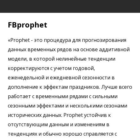
FBprophet
«Prophet - это процедура для прогнозирования
данных временных рядов на основе аддитивной
модели, в которой нелинейные тенденции
корректируются с учетом годовой,
еженедельной и ежедневной сезонности в
дополнение к эффектам праздников. Лучше всего
работает с временными рядами с сильными
сезонными эффектами и несколькими сезонами
исторических данных. Prophet устойчив к
отсутствующим данным и изменениям в
тенденциях и обычно хорошо справляется с