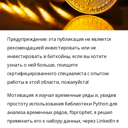
Предупреждение: эта публикация не является
рекомендацией инвестировать или не
инвестировать в биткойны, если вы хотите
узнать о ней больше, поищите
сертифицированного специалиста с опытом
работы в этой области, пожалуйста!
Мотивация: я изучал временные ряды и, увидев
простоту использования библиотеки Python для
анализа временных рядов, fbprophet, я решил
применить его к набору данных, через LinkedIn я