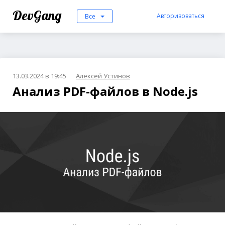
DevGang
Авторизоваться
Все
13.03.2024 в 19:45
Алексей Устинов
Анализ PDF-файлов в Node.js