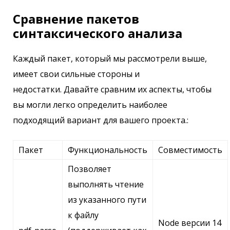
Сравнение пакетов
синтаксического анализа
Каждый пакет, который мы рассмотрели выше,
имеет свои сильные стороны и
недостатки. Давайте сравним их аспекты, чтобы
вы могли легко определить наиболее
подходящий вариант для вашего проекта.:
Пакет
Функциональность
Совместимость
Позволяет
выполнять чтение
из указанного пути
к файлу
Node версии 14