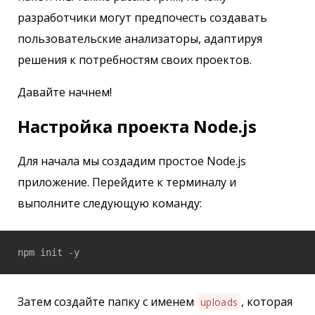
разработчики могут предпочесть создавать
пользовательские анализаторы, адаптируя
решения к потребностям своих проектов.
Давайте начнем!
Настройка проекта Node.js
Для начала мы создадим простое Node.js
приложение. Перейдите к терминалу и
выполните следующую команду:
npm init -y
Затем создайте папку с именем
, которая
uploads