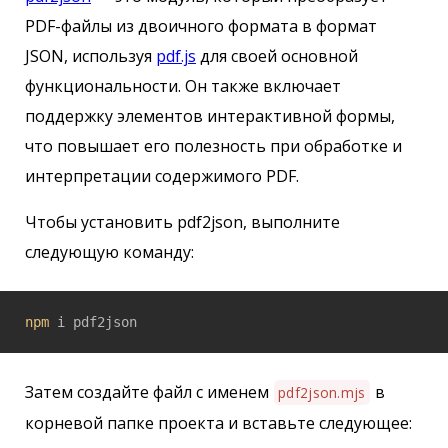
PDF-файлы из двоичного формата в формат
JSON, используя
pdf.js
для своей основной
функциональности. Он также включает
поддержку элементов интерактивной формы,
что повышает его полезность при обработке и
интерпретации содержимого PDF.
Чтобы установить pdf2json, выполните
следующую команду:
npm
 i pdf2json
Затем создайте файл с именем
в
pdf2json.mjs
корневой папке проекта и вставьте следующее: