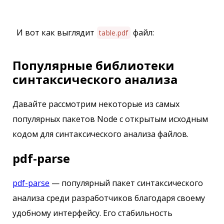
И вот как выглядит
файл:
table.pdf
Популярные библиотеки
синтаксического анализа
Давайте рассмотрим некоторые из самых
популярных пакетов Node с открытым исходным
кодом для синтаксического анализа файлов.
pdf-parse
pdf-parse
— популярный пакет синтаксического
анализа среди разработчиков благодаря своему
удобному интерфейсу. Его стабильность