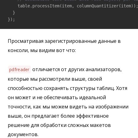
    table.processItem(item, columnQuantitizer(item));
  }

});
Просматривая зарегистрированные данные в
консоли, мы видим вот что:
отличается от других анализаторов,
pdfreader
которые мы рассмотрели выше, своей
способностью сохранять структуры таблиц. Хотя
он может и не обеспечивать идеальной
точности, как мы можем видеть на изображении
выше, он предлагает более эффективное
решение для обработки сложных макетов
документов.