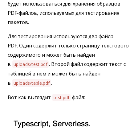
будет использоваться для хранения образцов
PDF-файлов, используемых для тестирования
пакетов.
Для тестирования используются два файла
PDF. Один содержит только страницу текстового
содержимого и может быть найден
в
. Второй файл содержит текст с
uploads/test.pdf
таблицей в нем и может быть найден
в
.
uploads/table.pdf
Вот как выглядит
файл:
test.pdf