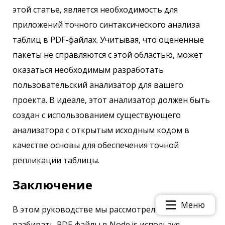
этой статье, является необходимость для
приложений точного синтаксического анализа
таблиц в PDF-файлах. Учитывая, что оцененные
пакеты не справляются с этой областью, может
оказаться необходимым разработать
пользовательский анализатор для вашего
проекта. В идеале, этот анализатор должен быть
создан с использованием существующего
анализатора с открытым исходным кодом в
качестве основы для обеспечения точной
репликации таблицы.
Заключение
Меню
В этом руководстве мы рассмотрели, как
разбирать PDF-файлы в Node.js используя