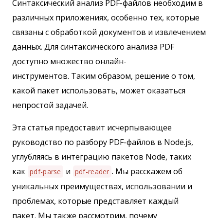
Синтаксический анализ PDF-файлов необходим в
различных приложениях, особенно тех, которые
связаны с обработкой документов и извлечением
данных. Для синтаксического анализа PDF
доступно множество онлайн-
инструментов. Таким образом, решение о том,
какой пакет использовать, может оказаться
непростой задачей.
Эта статья предоставит исчерпывающее
руководство по разбору PDF-файлов в Node.js,
углубляясь в интеграцию пакетов Node, таких
как
и
. Мы расскажем об
pdf-parse
pdf-reader
уникальных преимуществах, использовании и
проблемах, которые представляет каждый
пакет. Мы также рассмотрим, почему