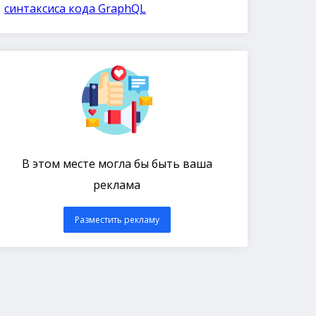
синтаксиса кода GraphQL
В этом месте могла бы быть ваша
реклама
Разместить рекламу