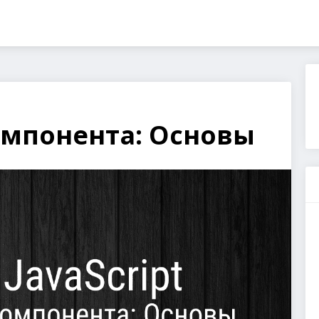
омпонента: Основы