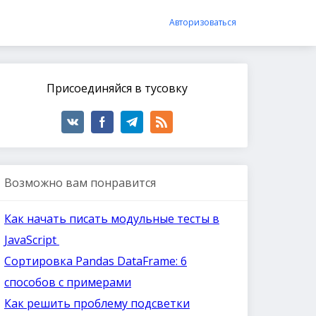
Авторизоваться
Присоединяйся в тусовку
Возможно вам понравится
Как начать писать модульные тесты в
JavaScript
Сортировка Pandas DataFrame: 6
способов с примерами
Как решить проблему подсветки