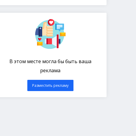
В этом месте могла бы быть ваша
реклама
Разместить рекламу