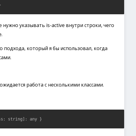
е нужно указывать is-active внутри строки, чего
.
о подхода, который я бы использовал, когда
сами.
ожидается работа с несколькими классами.