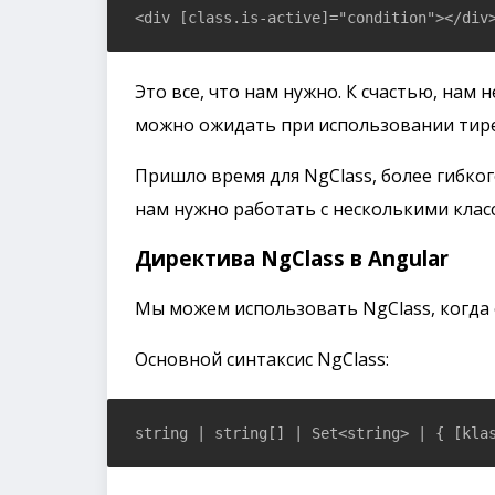
Это все, что нам нужно. К счастью, нам н
можно ожидать при использовании тире
Пришло время для NgClass, более гибког
нам нужно работать с несколькими клас
Директива NgClass в Angular
Мы можем использовать NgClass, когда 
Основной синтаксис NgClass: