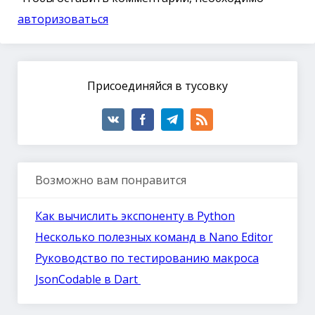
авторизоваться
Присоединяйся в тусовку
Возможно вам понравится
Как вычислить экспоненту в Python
Несколько полезных команд в Nano Editor
Руководство по тестированию макроса
JsonCodable в Dart