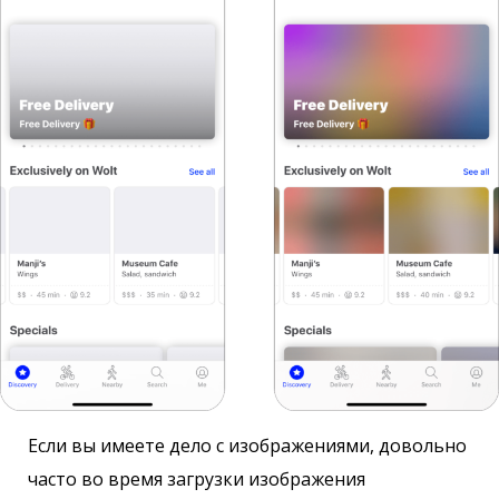
Если вы имеете дело с изображениями, довольно
часто во время загрузки изображения