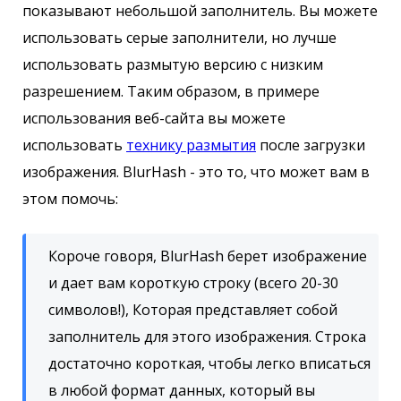
показывают небольшой заполнитель. Вы можете
использовать серые заполнители, но лучше
использовать размытую версию с низким
разрешением. Таким образом, в примере
использования веб-сайта вы можете
использовать
технику размытия
после загрузки
изображения. BlurHash - это то, что может вам в
этом помочь:
Короче говоря, BlurHash берет изображение
и дает вам короткую строку (всего 20-30
символов!), Которая представляет собой
заполнитель для этого изображения. Строка
достаточно короткая, чтобы легко вписаться
в любой формат данных, который вы