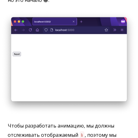
Чтобы разработать анимацию, мы должны
отслеживать отображаемый
, поэтому мы
li