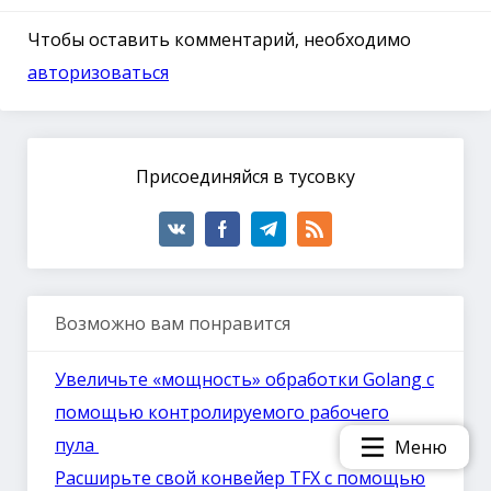
Чтобы оставить комментарий, необходимо
авторизоваться
Присоединяйся в тусовку
Возможно вам понравится
Увеличьте «мощность» обработки Golang с
помощью контролируемого рабочего
пула
Меню
Расширьте свой конвейер TFX с помощью