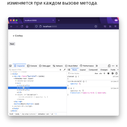
изменяется при каждом вызове метода.