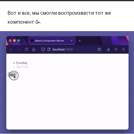
Вот и все, мы смогли воспроизвести тот же
компонент 🥳.