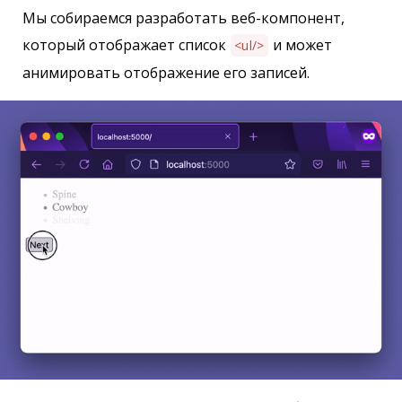
Мы собираемся разработать веб-компонент,
который отображает список
и может
<ul/>
анимировать отображение его записей.