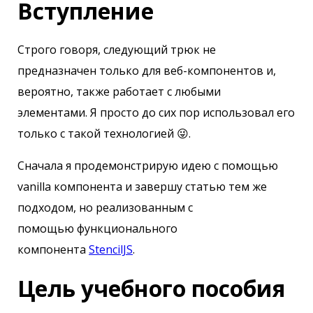
Вступление
Строго говоря, следующий трюк не
предназначен только для веб-компонентов и,
вероятно, также работает с любыми
элементами. Я просто до сих пор использовал его
только с такой технологией 😜.
Сначала я продемонстрирую идею с помощью
vanilla компонента и завершу статью тем же
подходом, но реализованным с
помощью функционального
компонента
StencilJS
.
Цель учебного пособия