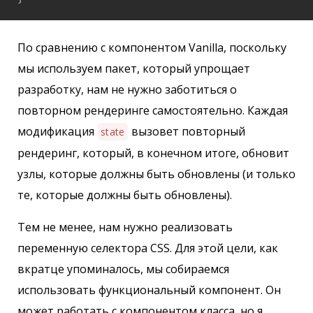
По сравнению с компонентом Vanilla, поскольку
мы используем пакет, который упрощает
разработку, нам не нужно заботиться о
повторном рендеринге самостоятельно. Каждая
модификация
вызовет повторный
state
рендеринг, который, в конечном итоге, обновит
узлы, которые должны быть обновлены (и только
те, которые должны быть обновлены).
Тем не менее, нам нужно реализовать
переменную селектора CSS. Для этой цели, как
вкратце упоминалось, мы собираемся
использовать функциональный компонент. Он
может работать с компонентом класса, но я