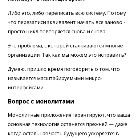
Либо это, либо переписать всю систему. Потому
что перезаписи эквивалент начать все заново -
просто цикл повторяется снова и снова.
Это проблема, с которой сталкиваются многие
организации. Так как мы можем это исправить?
Думаю, пришло время поговорить о том, что
называется масштабируемыми микро-
интерфейсами.
Вопрос с монолитами
Монолитные приложения гарантируют, что ваша
основная технология останется прежней — даже
когда остальная часть будущего ускоряется в