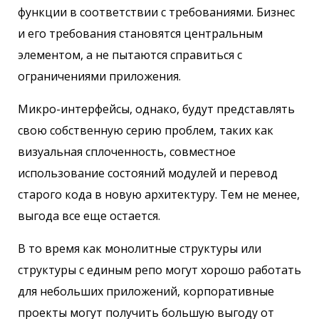
функции в соответствии с требованиями. Бизнес
и его требования становятся центральным
элементом, а не пытаются справиться с
ограничениями приложения.
Микро-интерфейсы, однако, будут представлять
свою собственную серию проблем, таких как
визуальная сплоченность, совместное
использование состояний модулей и перевод
старого кода в новую архитектуру. Тем не менее,
выгода все еще остается.
В то время как монолитные структуры или
структуры с единым репо могут хорошо работать
для небольших приложений, корпоративные
проекты могут получить большую выгоду от