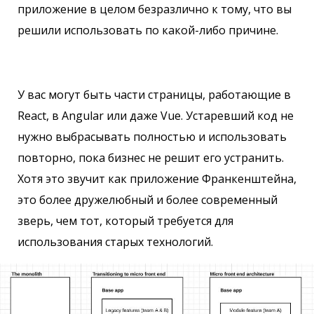
приложение в целом безразлично к тому, что вы
решили использовать по какой-либо причине.
У вас могут быть части страницы, работающие в
React, в Angular или даже Vue. Устаревший код не
нужно выбрасывать полностью и использовать
повторно, пока бизнес не решит его устранить.
Хотя это звучит как приложение Франкенштейна,
это более дружелюбный и более современный
зверь, чем тот, который требуется для
использования старых технологий.