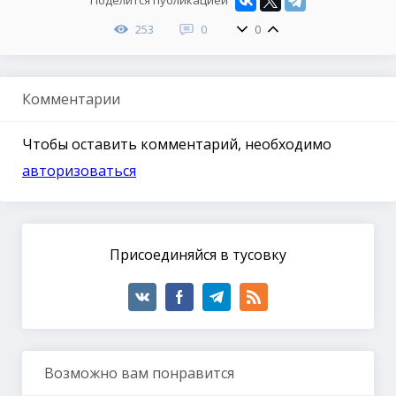
Поделится публикацией
253
0
0
Комментарии
Чтобы оставить комментарий, необходимо
авторизоваться
Присоединяйся в тусовку
Возможно вам понравится