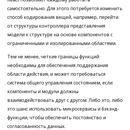
самостоятельно. Для этого потребуется изменить
способ кодирования вещей, например, перейти
от структуры контроллера представления
модели к структуре на основе компонентов с
ограниченными и изолированными областями.
Тем не менее, четкие границы функций
необходимы для обеспечения поддержания
области действия, и может потребоваться
система общего управления состоянием, если
компоненты и модули должны
взаимодействовать друг с другом. Либо это, либо
это шанс использовать микросервисы и бэкэнд-
функции, чтобы обеспечить постоянство и
согласованность данных.