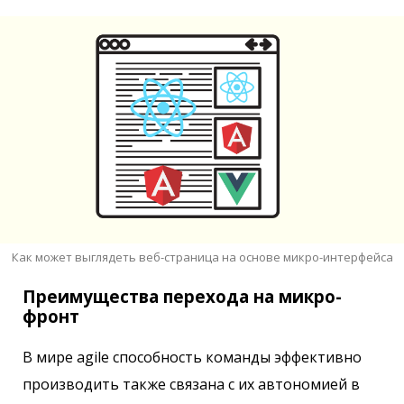
Как может выглядеть веб-страница на основе микро-интерфейса
Преимущества перехода на микро-
фронт
В мире agile способность команды эффективно
производить также связана с их автономией в