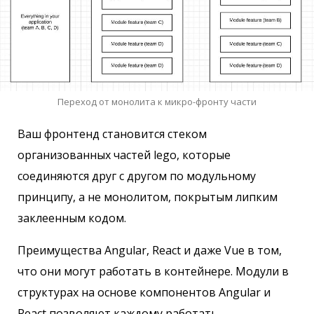
Переход от монолита к микро-фронту части
Ваш фронтенд становится стеком
организованных частей lego, которые
соединяются друг с другом по модульному
принципу, а не монолитом, покрытым липким
заклеенным кодом.
Преимущества Angular, React и даже Vue в том,
что они могут работать в контейнере. Модули в
структурах на основе компонентов Angular и
React позволяют каждому работать