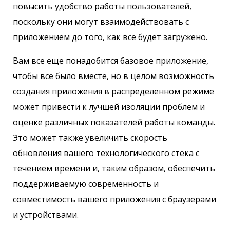
повысить удобство работы пользователей,
поскольку они могут взаимодействовать с
приложением до того, как все будет загружено.
Вам все еще понадобится базовое приложение,
чтобы все было вместе, но в целом возможность
создания приложения в распределенном режиме
может привести к лучшей изоляции проблем и
оценке различных показателей работы команды.
Это может также увеличить скорость
обновления вашего технологического стека с
течением времени и, таким образом, обеспечить
поддерживаемую современность и
совместимость вашего приложения с браузерами
и устройствами.