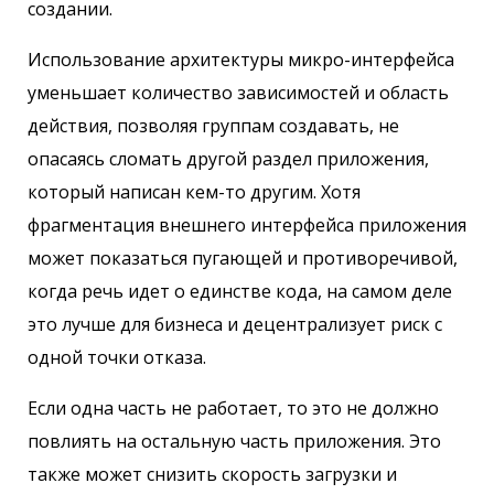
создании.
Использование архитектуры микро-интерфейса
уменьшает количество зависимостей и область
действия, позволяя группам создавать, не
опасаясь сломать другой раздел приложения,
который написан кем-то другим. Хотя
фрагментация внешнего интерфейса приложения
может показаться пугающей и противоречивой,
когда речь идет о единстве кода, на самом деле
это лучше для бизнеса и децентрализует риск с
одной точки отказа.
Если одна часть не работает, то это не должно
повлиять на остальную часть приложения. Это
также может снизить скорость загрузки и