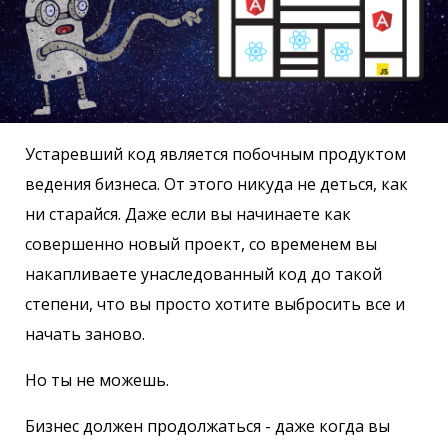
Устаревший код является побочным продуктом
ведения бизнеса. От этого никуда не деться, как
ни старайся. Даже если вы начинаете как
совершенно новый проект, со временем вы
накапливаете унаследованный код до такой
степени, что вы просто хотите выбросить все и
начать заново.
Но ты не можешь.
Бизнес должен продолжаться - даже когда вы