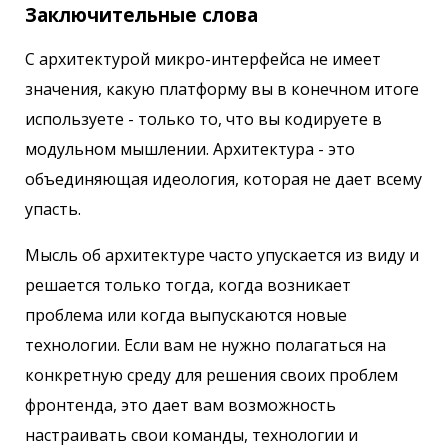
Заключительные слова
С архитектурой микро-интерфейса не имеет
значения, какую платформу вы в конечном итоге
используете - только то, что вы кодируете в
модульном мышлении. Архитектура - это
объединяющая идеология, которая не дает всему
упасть.
Мысль об архитектуре часто упускается из виду и
решается только тогда, когда возникает
проблема или когда выпускаются новые
технологии. Если вам не нужно полагаться на
конкретную среду для решения своих проблем
фронтенда, это дает вам возможность
настраивать свои команды, технологии и