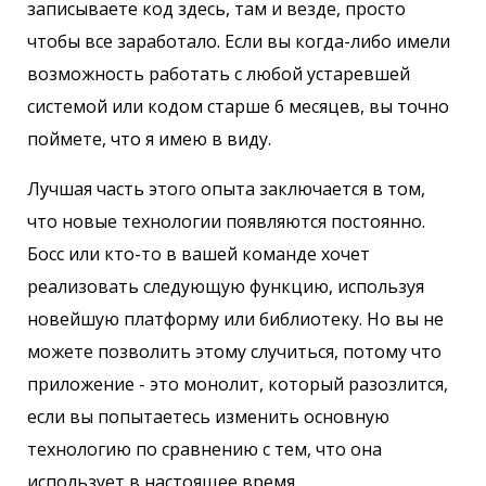
записываете код здесь, там и везде, просто
чтобы все заработало. Если вы когда-либо имели
возможность работать с любой устаревшей
системой или кодом старше 6 месяцев, вы точно
поймете, что я имею в виду.
Лучшая часть этого опыта заключается в том,
что новые технологии появляются постоянно.
Босс или кто-то в вашей команде хочет
реализовать следующую функцию, используя
новейшую платформу или библиотеку. Но вы не
можете позволить этому случиться, потому что
приложение - это монолит, который разозлится,
если вы попытаетесь изменить основную
технологию по сравнению с тем, что она
использует в настоящее время.