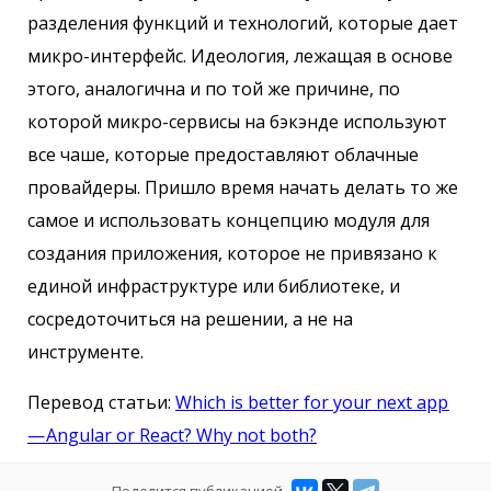
разделения функций и технологий, которые дает
микро-интерфейс. Идеология, лежащая в основе
этого, аналогична и по той же причине, по
которой микро-сервисы на бэкэнде используют
все чаше, которые предоставляют облачные
провайдеры. Пришло время начать делать то же
самое и использовать концепцию модуля для
создания приложения, которое не привязано к
единой инфраструктуре или библиотеке, и
сосредоточиться на решении, а не на
инструменте.
Перевод статьи:
Which is better for your next app
— Angular or React? Why not both?