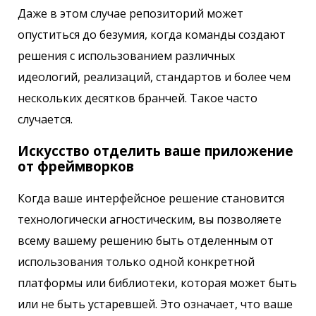
Даже в этом случае репозиторий может
опуститься до безумия, когда команды создают
решения с использованием различных
идеологий, реализаций, стандартов и более чем
нескольких десятков бранчей. Такое часто
случается.
Искусство отделить ваше приложение
от фреймворков
Когда ваше интерфейсное решение становится
технологически агностическим, вы позволяете
всему вашему решению быть отделенным от
использования только одной конкретной
платформы или библиотеки, которая может быть
или не быть устаревшей. Это означает, что ваше