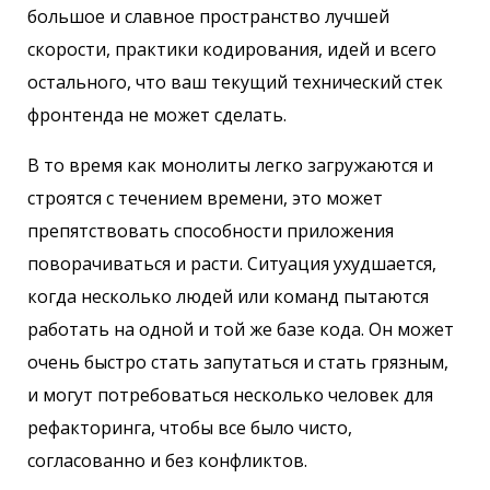
большое и славное пространство лучшей
скорости, практики кодирования, идей и всего
остального, что ваш текущий технический стек
фронтенда не может сделать.
В то время как монолиты легко загружаются и
строятся с течением времени, это может
препятствовать способности приложения
поворачиваться и расти. Ситуация ухудшается,
когда несколько людей или команд пытаются
работать на одной и той же базе кода. Он может
очень быстро стать запутаться и стать грязным,
и могут потребоваться несколько человек для
рефакторинга, чтобы все было чисто,
согласованно и без конфликтов.