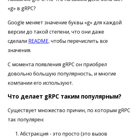
«g» в gRPC?
Google меняет значение буквы «g» для каждой
версии до такой степени, что они даже
сделали
README,
чтобы перечислить все
значения.
С момента появления gRPC он приобрел
довольно большую популярность, и многие
компании его используют.
Что делает gRPC таким популярным?
Существует множество причин, по которым gRPC
так популярен:
Абстракция - это просто (это вызов