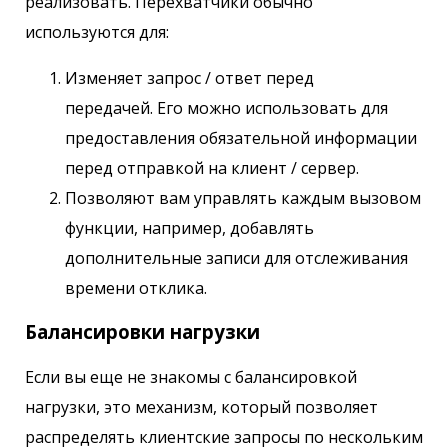
реализовать. Перехватчики обычно
используются для:
Изменяет запрос / ответ перед
передачей. Его можно использовать для
предоставления обязательной информации
перед отправкой на клиент / сервер.
Позволяют вам управлять каждым вызовом
функции, например, добавлять
дополнительные записи для отслеживания
времени отклика.
Балансировки нагрузки
Если вы еще не знакомы с балансировкой
нагрузки, это механизм, который позволяет
распределять клиентские запросы по нескольким