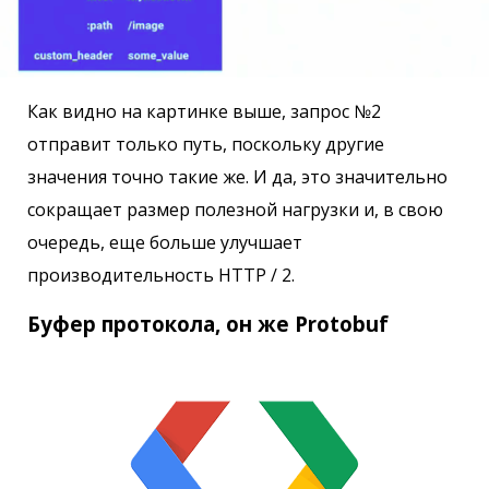
Как видно на картинке выше, запрос №2
отправит только путь, поскольку другие
значения точно такие же. И да, это значительно
сокращает размер полезной нагрузки и, в свою
очередь, еще больше улучшает
производительность HTTP / 2.
Буфер протокола, он же Protobuf