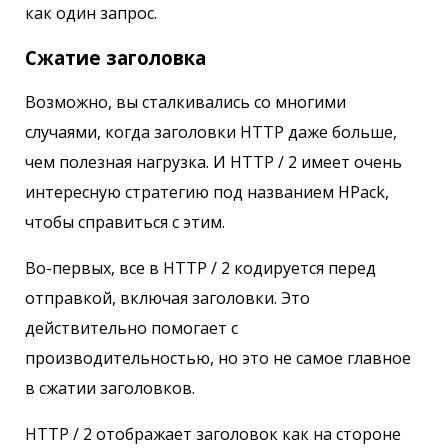
как один запрос.
Сжатие заголовка
Возможно, вы сталкивались со многими
случаями, когда заголовки HTTP даже больше,
чем полезная нагрузка. И HTTP / 2 имеет очень
интересную стратегию под названием HPack,
чтобы справиться с этим.
Во-первых, все в HTTP / 2 кодируется перед
отправкой, включая заголовки. Это
действительно помогает с
производительностью, но это не самое главное
в сжатии заголовков.
HTTP / 2 отображает заголовок как на стороне