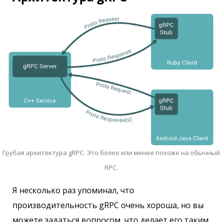
Грубая архитектура gRPC. Это более или менее похоже на обычный
RPC.
Я несколько раз упоминал, что
производительность gRPC очень хороша, но вы
можете задаться вопросом, что делает его таким