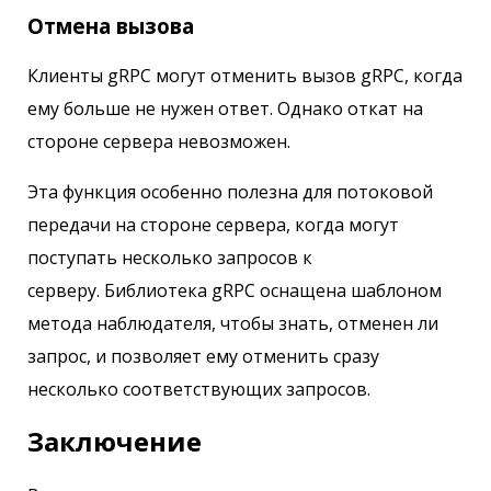
Отмена вызова
Клиенты gRPC могут отменить вызов gRPC, когда
ему больше не нужен ответ. Однако откат на
стороне сервера невозможен.
Эта функция особенно полезна для потоковой
передачи на стороне сервера, когда могут
поступать несколько запросов к
серверу. Библиотека gRPC оснащена шаблоном
метода наблюдателя, чтобы знать, отменен ли
запрос, и позволяет ему отменить сразу
несколько соответствующих запросов.
Заключение