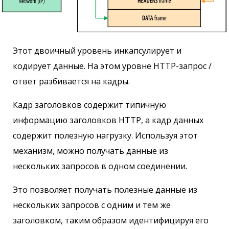
Этот двоичный уровень инкапсулирует и
кодирует данные. На этом уровне HTTP-запрос /
ответ разбивается на кадры.
Кадр заголовков содержит типичную
информацию заголовков HTTP, а кадр данных
содержит полезную нагрузку. Используя этот
механизм, можно получать данные из
нескольких запросов в одном соединении.
Это позволяет получать полезные данные из
нескольких запросов с одним и тем же
заголовком, таким образом идентифицируя его