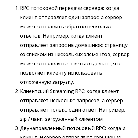
RPC потоковой передачи сервера: когда
клиент отправляет один запрос, а сервер
может отправить обратно несколько
ответов. Например, когда клиент
отправляет запрос на домашнюю страницу
со списком из нескольких элементов, сервер
может отправлять ответы отдельно, что
позволяет клиенту использовать
отложенную загрузку.
Клиентский Streaming RPC: когда клиент
отправляет несколько запросов, а сервер
отправляет только один ответ. Например,
zip / чанк, загруженный клиентом.
Двунаправленный потоковый RPC: когда и
клиент, и сервер отправляют сообщения