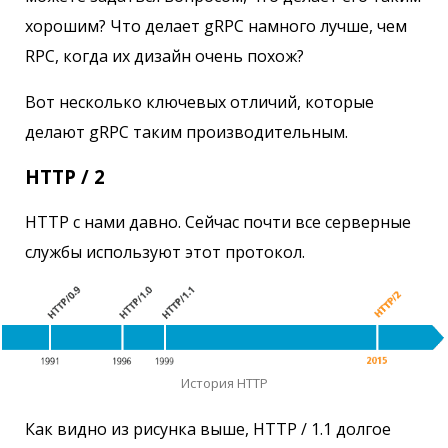
хорошим? Что делает gRPC намного лучше, чем
RPC, когда их дизайн очень похож?
Вот несколько ключевых отличий, которые
делают gRPC таким производительным.
HTTP / 2
HTTP с нами давно. Сейчас почти все серверные
службы используют этот протокол.
История HTTP
Как видно из рисунка выше, HTTP / 1.1 долгое