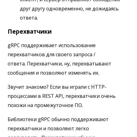
друг другу одновременно, не дожидаясь
ответа.
Перехватчики
gRPC поддерживает использование
перехватчиков для своего запроса /
ответа. Перехватчики, ну, перехватывают
сообщения и позволяют изменять их.
Звучит знакомо? Если вы играли с HTTP-
процессами в REST API, перехватчики очень
похожи на промежуточное ПО.
Библиотеки gRPC обычно поддерживают
перехватчики и позволяют легко