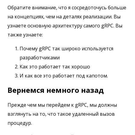
Обратите внимание, что я сосредоточусь больше
на концепциях, чем на деталях реализации. Вы
узнаете основную архитектуру самого gRPC. Вы
также узнаете:
Почему gRPC так широко используется
разработчиками
Как это работает так хорошо
И как все это работает под капотом.
Вернемся немного назад
Прежде чем мы перейдем к gRPC, мы должны
взглянуть на то, что такое удаленный вызов
процедур.