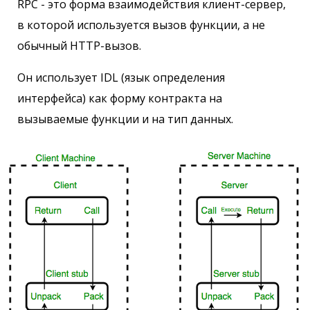
RPC - это форма взаимодействия клиент-сервер,
в которой используется вызов функции, а не
обычный HTTP-вызов.
Он использует IDL (язык определения
интерфейса) как форму контракта на
вызываемые функции и на тип данных.