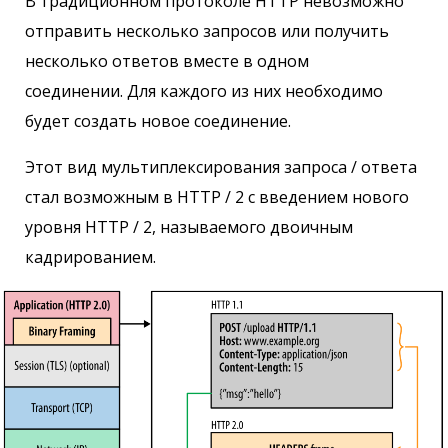
В традиционном протоколе HTTP невозможно
отправить несколько запросов или получить
несколько ответов вместе в одном
соединении. Для каждого из них необходимо
будет создать новое соединение.
Этот вид мультиплексирования запроса / ответа
стал возможным в HTTP / 2 с введением нового
уровня HTTP / 2, называемого двоичным
кадрированием.