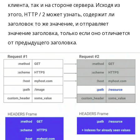
клиента, так и на стороне сервера. Исходя из
этого, HTTP / 2 может узнать, содержит ли
заголовок то же значение, и отправляет
значение заголовка, только если оно отличается
от предыдущего заголовка.