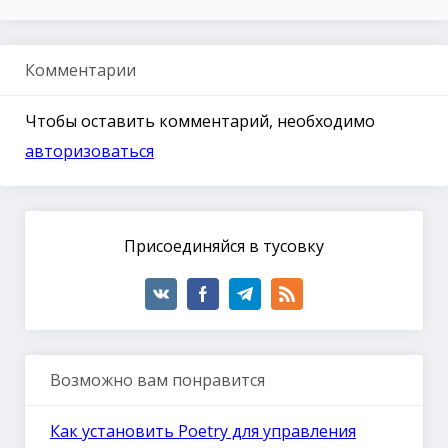
Комментарии
Чтобы оставить комментарий, необходимо
авторизоваться
Присоединяйся в тусовку
Возможно вам понравится
Как установить Poetry для управления