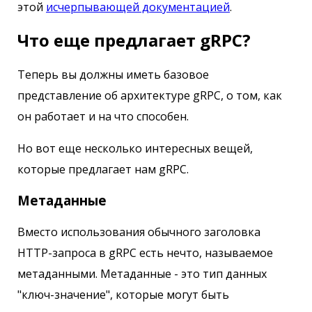
этой
исчерпывающей документацией
.
Что еще предлагает gRPC?
Теперь вы должны иметь базовое
представление об архитектуре gRPC, о том, как
он работает и на что способен.
Но вот еще несколько интересных вещей,
которые предлагает нам gRPC.
Метаданные
Вместо использования обычного заголовка
HTTP-запроса в gRPC есть нечто, называемое
метаданными. Метаданные - это тип данных
"ключ-значение", которые могут быть