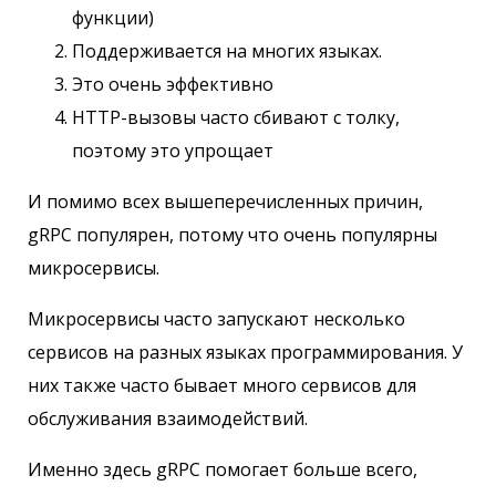
функции)
Поддерживается на многих языках.
Это очень эффективно
HTTP-вызовы часто сбивают с толку,
поэтому это упрощает
И помимо всех вышеперечисленных причин,
gRPC популярен, потому что очень популярны
микросервисы.
Микросервисы часто запускают несколько
сервисов на разных языках программирования. У
них также часто бывает много сервисов для
обслуживания взаимодействий.
Именно здесь gRPC помогает больше всего,