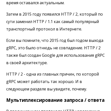
время оставался актуальным.
Затем в 2015 году появился HTTP / 2, который по
сути заменил HTTP / 1.1 как самый популярный
транспортный протокол в Интернете.
Если вы помните, что 2015 год был годом выхода
gRPC, это было отнюдь не совпадение. HTTP / 2
также был создан Google для использования gRPC
в своей архитектуре.
HTTP / 2 - одна из главных причин, по которой
gRPC может работать так хорошо. И в
следующем разделе вы увидите, почему.
Мультиплексирование запроса / ответа