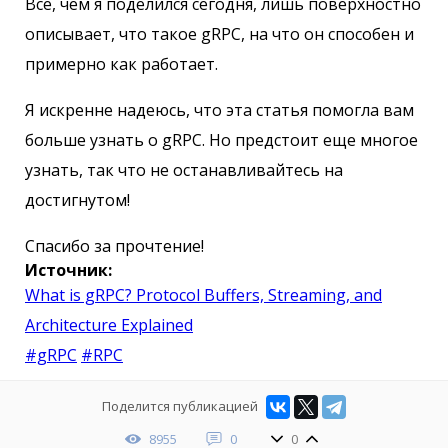
Все, чем я поделился сегодня, лишь поверхностно
описывает, что такое gRPC, на что он способен и
примерно как работает.
Я искренне надеюсь, что эта статья помогла вам
больше узнать о gRPC. Но предстоит еще многое
узнать, так что не останавливайтесь на
достигнутом!
Спасибо за прочтение!
Источник:
What is gRPC? Protocol Buffers, Streaming, and
Architecture Explained
#gRPC
#RPC
Поделится публикацией
8955
0
0