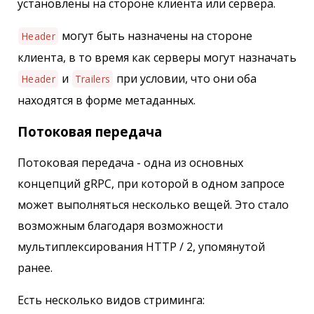
установлены на стороне клиента или сервера.
могут быть назначены на стороне
Header
клиента, в то время как серверы могут назначать
и
при условии, что они оба
Header
Trailers
находятся в форме метаданных.
Потоковая передача
Потоковая передача - одна из основных
концепций gRPC, при которой в одном запросе
может выполняться несколько вещей. Это стало
возможным благодаря возможности
мультиплексирования HTTP / 2, упомянутой
ранее.
Есть несколько видов стриминга: