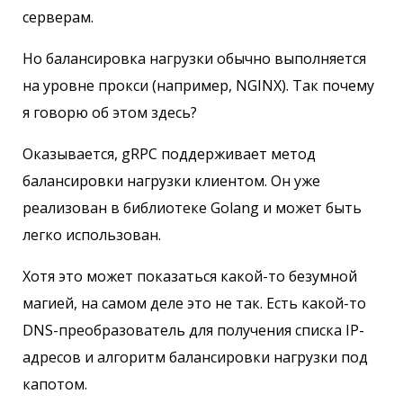
серверам.
Но балансировка нагрузки обычно выполняется
на уровне прокси (например, NGINX). Так почему
я говорю об этом здесь?
Оказывается, gRPC поддерживает метод
балансировки нагрузки клиентом. Он уже
реализован в библиотеке Golang и может быть
легко использован.
Хотя это может показаться какой-то безумной
магией, на самом деле это не так. Есть какой-то
DNS-преобразователь для получения списка IP-
адресов и алгоритм балансировки нагрузки под
капотом.