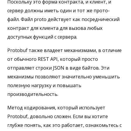
Поскольку это форма контракта, и клиент, и
сервер должны иметь один и тот же прото-
файл. Файл proto действует как посреднический
контракт для клиента для вызова любых
доступных функций с сервера.
Protobuf также владеет механизмами, в отличие
от обычного REST API, который просто
отправляет строки JSON в виде байтов. Эти
механизмы позволяют значительно уменьшить
полезную нагрузку и повышать
производительность.
Метод кодирования, который использует
Protobuf, довольно сложен. Если вы хотите
глубже понять, как это работает, ознакомьтесь с