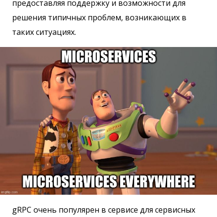
предоставляя поддержку и возможности для
решения типичных проблем, возникающих в
таких ситуациях.
gRPC очень популярен в сервисе для сервисных