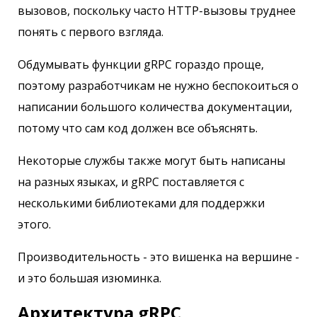
вызовов, поскольку часто HTTP-вызовы труднее
понять с первого взгляда.
Обдумывать функции gRPC гораздо проще,
поэтому разработчикам не нужно беспокоиться о
написании большого количества документации,
потому что сам код должен все объяснять.
Некоторые службы также могут быть написаны
на разных языках, и gRPC поставляется с
несколькими библиотеками для поддержки
этого.
Производительность - это вишенка на вершине -
и это большая изюминка.
Архитектура gRPC