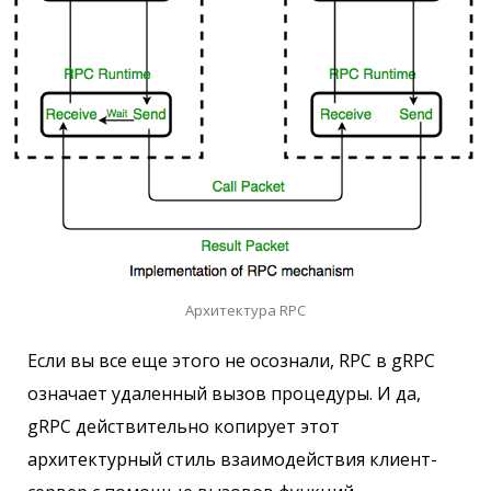
Архитектура RPC
Если вы все еще этого не осознали, RPC в gRPC
означает удаленный вызов процедуры. И да,
gRPC действительно копирует этот
архитектурный стиль взаимодействия клиент-