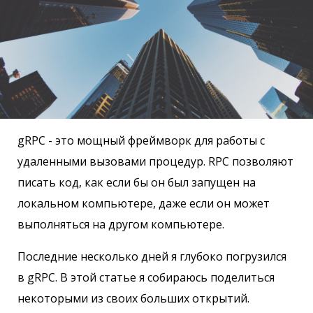
gRPC - это мощный фреймворк для работы с
удаленными вызовами процедур. RPC позволяют
писать код, как если бы он был запущен на
локальном компьютере, даже если он может
выполняться на другом компьютере.
Последние несколько дней я глубоко погрузился
в gRPC. В этой статье я собираюсь поделиться
некоторыми из своих больших открытий.