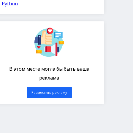
Python
В этом месте могла бы быть ваша
реклама
Разместить рекламу