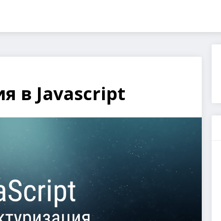
 в Javascript