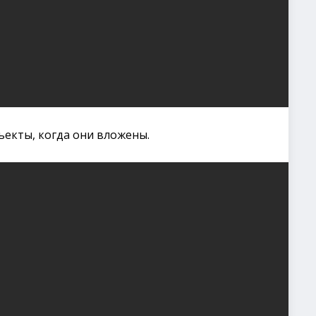
екты, когда они вложены.