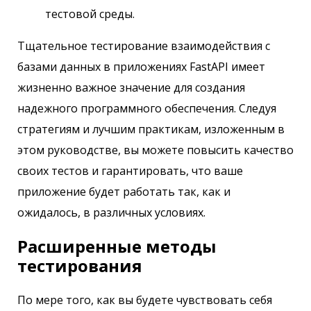
тестовой среды.
Тщательное тестирование взаимодействия с
базами данных в приложениях FastAPI имеет
жизненно важное значение для создания
надежного программного обеспечения. Следуя
стратегиям и лучшим практикам, изложенным в
этом руководстве, вы можете повысить качество
своих тестов и гарантировать, что ваше
приложение будет работать так, как и
ожидалось, в различных условиях.
Расширенные методы
тестирования
По мере того, как вы будете чувствовать себя