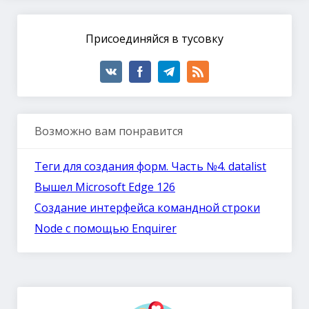
Присоединяйся в тусовку
Возможно вам понравится
Теги для создания форм. Часть №4. datalist
Вышел Microsoft Edge 126
Создание интерфейса командной строки
Node с помощью Enquirer