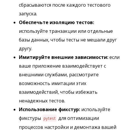
сбрасываются после каждого тестового
запуска.
Обеспечьте изоляцию тестов:
используйте транзакции или отдельные
базы данных, чтобы тесты не мешали друг
другу.
Имитируйте внешние зависимости:
если
ваше приложение взаимодействует с
внешними службами, рассмотрите
возможность имитации этих
взаимодействий, чтобы избежать
ненадежных тестов.
Использование фикстур:
используйте
фикстуры
для оптимизации
pytest
процессов настройки и демонтажа вашей