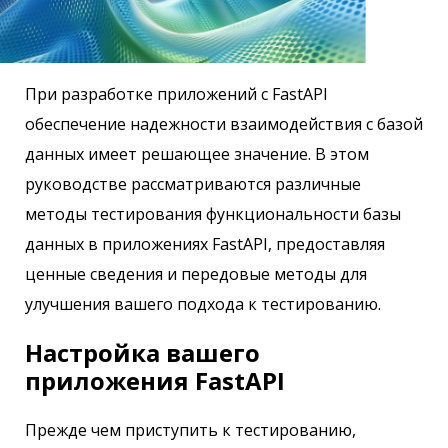
При разработке приложений с FastAPI
обеспечение надежности взаимодействия с базой
данных имеет решающее значение. В этом
руководстве рассматриваются различные
методы тестирования функциональности базы
данных в приложениях FastAPI, предоставляя
ценные сведения и передовые методы для
улучшения вашего подхода к тестированию.
Настройка вашего
приложения FastAPI
Прежде чем приступить к тестированию,