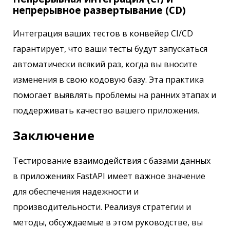
непрерывное развертывание (CD)
Интеграция ваших тестов в конвейер CI/CD
гарантирует, что ваши тесты будут запускаться
автоматически всякий раз, когда вы вносите
изменения в свою кодовую базу. Эта практика
помогает выявлять проблемы на ранних этапах и
поддерживать качество вашего приложения.
Заключение
Тестирование взаимодействия с базами данных
в приложениях FastAPI имеет важное значение
для обеспечения надежности и
производительности. Реализуя стратегии и
методы, обсуждаемые в этом руководстве, вы