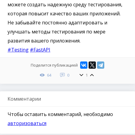
можете создать надежную среду тестирования,
которая повысит качество ваших приложений.
Не забывайте постоянно адаптировать и
улучшать методы тестирования по мере
развития вашего приложения.
#Testing
#FastAPI
Поделится публикацией
64
0
1
Комментарии
Чтобы оставить комментарий, необходимо
авторизоваться