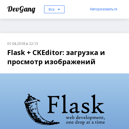
DevGang
Авторизоваться
Все
01.04.2018 в 22:13
Flask + CKEditor: загрузка и
просмотр изображений