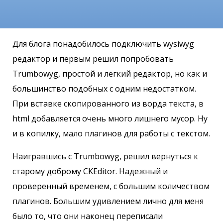
Для блога понадобилось подключить wysiwyg
редактор и первым решил попробовать
Trumbowyg, простой и легкий редактор, но как и
большинство подобных с одним недостатком.
При вставке скопированного из ворда текста, в
html добавляется очень много лишнего мусор. Ну
и в копилку, мало плагинов для работы с текстом.
Наигравшись с Trumbowyg, решил вернуться к
старому доброму CKEditor. Надежный и
проверенный временем, с большим количеством
плагинов. Большим удивлением лично для меня
было то, что они наконец переписали