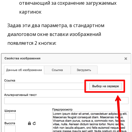
отвечающий за сохранение загружаемых
картинок
Задав эти два параметра, в стандартном
диалоговом окне вставки изображений
появляется 2 кнопки: