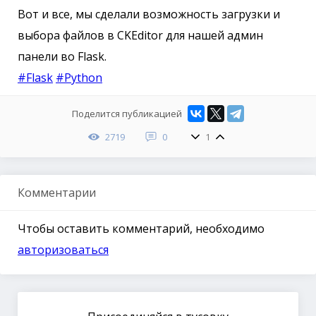
Вот и все, мы сделали возможность загрузки и
выбора файлов в CKEditor для нашей админ
панели во Flask.
#Flask
#Python
Поделится публикацией
2719
0
1
Комментарии
Чтобы оставить комментарий, необходимо
авторизоваться