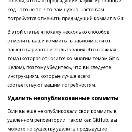
поняли, что ваш предыдущий зафиксированный
код - это не то, что вам нужно, часто вам
потребуется отменить предыдущий коммит в Git.
В этой статье я покажу несколько способов
отменить ваши коммиты, в зависимости от
вашего варианта использования. Это сложная
тема (которая относится ко многим темам Git в
целом), поэтому убедитесь, что вы следуете
инструкциям, которые лучше всего
соответствуют вашим потребностям.
Удалить неопубликованные коммиты
Если вы еще не опубликовали свои коммиты в
удаленном репозитории, таком как GitHub, вы
можете по существу удалить предыдущие