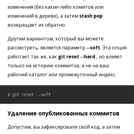
изменения (без каких-либо комитов или
изменений в дереве), а затем
stash pop
возвращает их обратно.
Другим вариантом, который вы можете
рассмотреть, является параметр
--soft
. Эта опция
работает так же, как
git reset --hard
, но влияет
только на историю коммитов, а не на ваш
рабочий каталог или промежуточный индекс.
$ git reset --soft 
Удаление опубликованных коммитов
Допустим, вы зафиксировали свой код, а затем