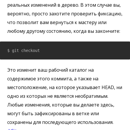
реальных изменений в дерево. В этом случае вы,
вероятно, просто захотите проверить фиксацию,
что позволит вам вернуться к мастеру или
любому другому состоянию, когда вы закончите:
$ git checkout 
Это изменит ваш рабочий каталог на
содержимое этого коммита, а также на
местоположение, на которое указывает HEAD, ни
одно из которых не является необратимым.
Любые изменения, которые вы делаете здесь,
могут быть зафиксированы в ветке или
сохранены для последующего использования.