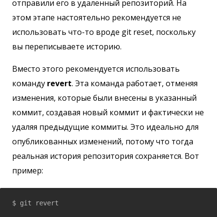
отправили его в удаленный репозиторий. На
этом этапе настоятельно рекомендуется не
использовать что-то вроде git reset, поскольку
вы переписываете историю.
Вместо этого рекомендуется использовать
команду
revert
. Эта команда работает, отменяя
изменения, которые были внесены в указанный
коммит, создавая новый коммит и фактически не
удаляя предыдущие коммиты. Это идеально для
опубликованных изменений, потому что тогда
реальная история репозитория сохраняется. Вот
пример:
$ git revert 