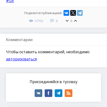
#Git
Поделится публикацией
57152
0
0
Комментарии
Чтобы оставить комментарий, необходимо
авторизоваться
Присоединяйся в тусовку