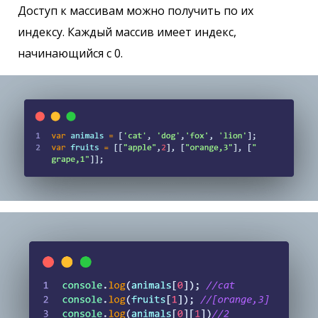
Доступ к массивам можно получить по их
индексу. Каждый массив имеет индекс,
начинающийся с 0.