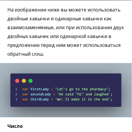
На изображении ниже вы можете использовать
двойные кавычки и одинарные кавычки как
взаимозаменяемые, или при использовании двух
двойных кавычек или одинарной кавычки в
предложении перед ним может использоваться
обратный слэш.
Число