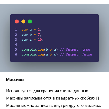
Массивы
Используется для хранения списка данных.
Массивы записываются в квадратных скобках [].
Массив можно записать внутри другого массива.