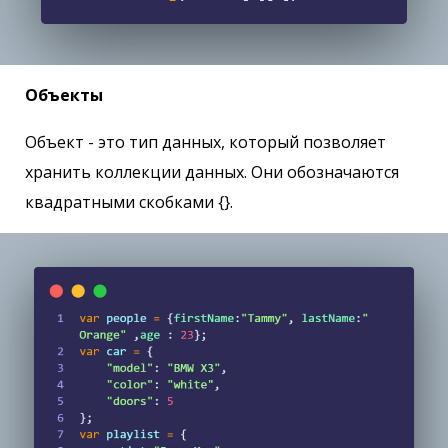
Объекты
Объект - это тип данных, который позволяет
хранить коллекции данных. Они обозначаются
квадратными скобками {}.