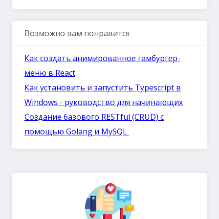
Возможно вам понравится
Как создать анимированное гамбургер-
меню в React
Как установить и запустить Typescript в
Windows - руководство для начинающих
Создание базового RESTful (CRUD) с
помощью Golang и MySQL