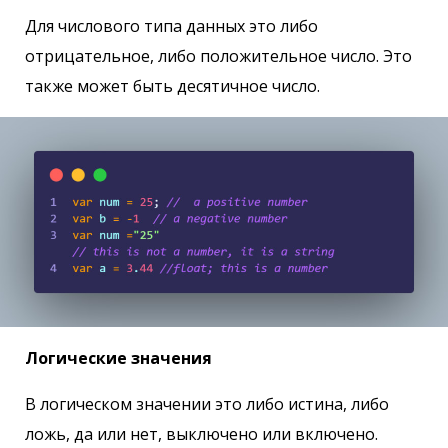
Для числового типа данных это либо
отрицательное, либо положительное число. Это
также может быть десятичное число.
Логические значения
В логическом значении это либо истина, либо
ложь, да или нет, выключено или включено.