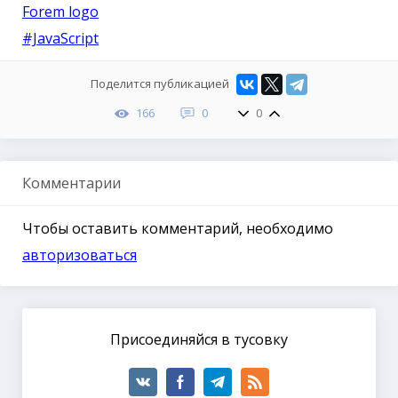
Forem logo
#JavaScript
Поделится публикацией
166
0
0
Комментарии
Чтобы оставить комментарий, необходимо
авторизоваться
Присоединяйся в тусовку