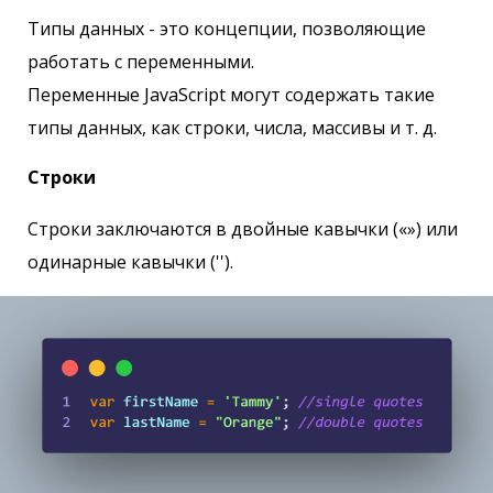
Типы данных - это концепции, позволяющие
работать с переменными.
Переменные JavaScript могут содержать такие
типы данных, как строки, числа, массивы и т. д.
Строки
Строки заключаются в двойные кавычки («») или
одинарные кавычки ('').