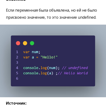
Если переменная была объявлена, но ей не было
присвоено значение, то это значение undefined.
Источник: