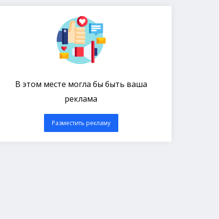
В этом месте могла бы быть ваша
реклама
Разместить рекламу