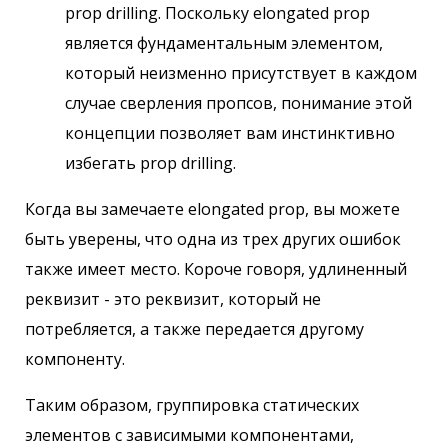
prop drilling. Поскольку elongated prop
является фундаментальным элементом,
который неизменно присутствует в каждом
случае сверления пропсов, понимание этой
концепции позволяет вам инстинктивно
избегать prop drilling.
Когда вы замечаете elongated prop, вы можете
быть уверены, что одна из трех других ошибок
также имеет место. Короче говоря, удлиненный
реквизит - это реквизит, который не
потребляется, а также передается другому
компоненту.
Таким образом, группировка статических
элементов с зависимыми компонентами,