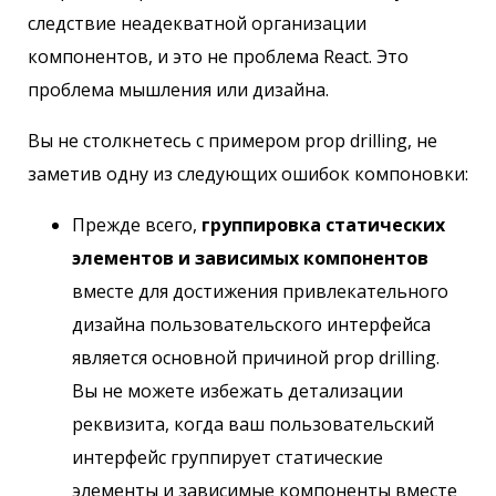
следствие неадекватной организации
компонентов, и это не проблема React. Это
проблема мышления или дизайна.
Вы не столкнетесь с примером prop drilling, не
заметив одну из следующих ошибок компоновки:
Прежде всего,
группировка статических
элементов и зависимых компонентов
вместе для достижения привлекательного
дизайна пользовательского интерфейса
является основной причиной prop drilling.
Вы не можете избежать детализации
реквизита, когда ваш пользовательский
интерфейс группирует статические
элементы и зависимые компоненты вместе