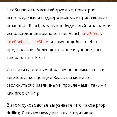
Чтобы писать масштабируемые, повторно
используемые и поддерживаемые приложения с
помощью React, вам нужно будет выйти за рамки
использования компонентов React,
,
useEffect
,
и тому подобного. Это
useContext
useState
предполагает более детальное изучение того,
как работает React.
И если вы должным образом не понимаете эти
ключевые концепции React, вы можете
столкнуться с различными проблемами, такими
как prop drilling.
В этом руководстве вы узнаете, что такое prop
drilling. Я также научу вас, как интуитивно