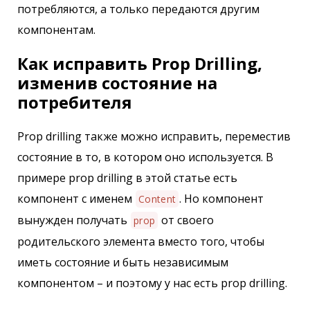
потребляются, а только передаются другим
компонентам.
Как исправить Prop Drilling,
изменив состояние на
потребителя
Prop drilling также можно исправить, переместив
состояние в то, в котором оно используется. В
примере prop drilling в этой статье есть
компонент с именем
. Но компонент
Content
вынужден получать
от своего
prop
родительского элемента вместо того, чтобы
иметь состояние и быть независимым
компонентом – и поэтому у нас есть prop drilling.