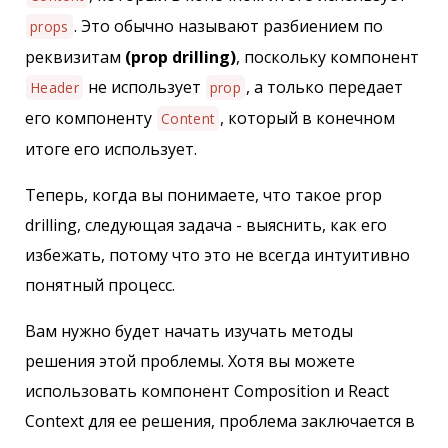
. Это обычно называют разбиением по
props
реквизитам
(prop drilling)
, поскольку компонент
не использует
, а только передает
Header
prop
его компоненту
, который в конечном
Content
итоге его использует.
Теперь, когда вы понимаете, что такое prop
drilling, следующая задача - выяснить, как его
избежать, потому что это не всегда интуитивно
понятный процесс.
Вам нужно будет начать изучать методы
решения этой проблемы. Хотя вы можете
использовать компонент Composition и React
Context для ее решения, проблема заключается в