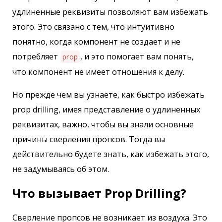
удлиненные реквизиты позволяют вам избежать
этого. Это связано с тем, что интуитивно
понятно, когда компонент не создает и не
потребляет
, и это помогает вам понять,
prop
что компонент не имеет отношения к делу.
Но прежде чем вы узнаете, как быстро избежать
prop drilling, имея представление о удлиненных
реквизитах, важно, чтобы вы знали основные
причины сверления пропсов. Тогда вы
действительно будете знать, как избежать этого,
не задумываясь об этом.
Что вызывает Prop Drilling?
Сверление пропсов не возникает из воздуха. Это