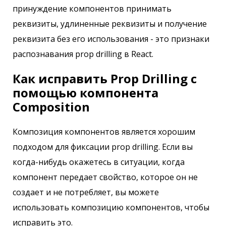
принуждение компонентов принимать
реквизиты, удлиненные реквизиты и получение
реквизита без его использования - это признаки
распознавания prop drilling в React.
Как исправить Prop Drilling с
помощью компонента
Composition
Композиция компонентов является хорошим
подходом для фиксации prop drilling. Если вы
когда-нибудь окажетесь в ситуации, когда
компонент передает свойство, которое он не
создает и не потребляет, вы можете
использовать композицию компонентов, чтобы
исправить это.