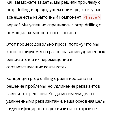
Как вы можете видеть, мы решили проблему с
prop drilling в предыдущем примере, хотя у нас
все еще есть избыточный компонент
,
<Header>
верно? Мы успешно справились с prop drilling с
помощью компонентного состава.
Этот процесс довольно прост, потому что мы
концентрируемся на распознавании удлиненных
реквизитов и их перемещении в
соответствующих контекстах.
Концепция prop drilling ориентирована на
решение проблемы, но удлинение реквизитов
зависит от решения. Когда мы имеем дело с
удлиненными реквизитами, наша основная цель
- идентифицировать реквизиты, которые не