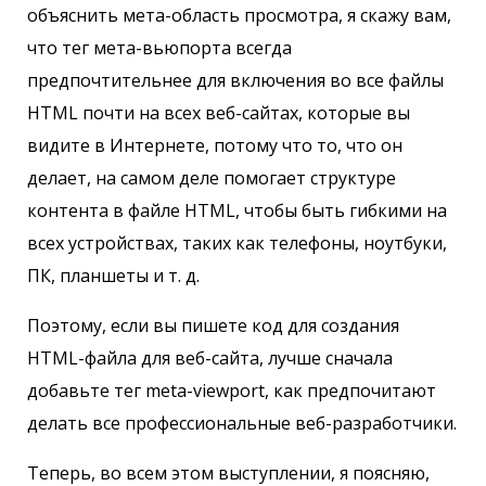
объяснить мета-область просмотра, я скажу вам,
что тег мета-вьюпорта всегда
предпочтительнее для включения во все файлы
HTML почти на всех веб-сайтах, которые вы
видите в Интернете, потому что то, что он
делает, на самом деле помогает структуре
контента в файле HTML, чтобы быть гибкими на
всех устройствах, таких как телефоны, ноутбуки,
ПК, планшеты и т. д.
Поэтому, если вы пишете код для создания
HTML-файла для веб-сайта, лучше сначала
добавьте тег meta-viewport, как предпочитают
делать все профессиональные веб-разработчики.
Теперь, во всем этом выступлении, я поясняю,