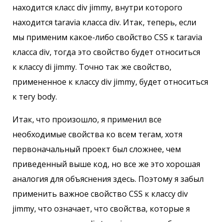
находится класс div jimmy, внутри которого
находится taravia класса div. Итак, теперь, если
мы применим какое-либо свойство CSS к taravia
класса div, тогда это свойство будет относиться
к классу di jimmy. Точно так же свойство,
примененное к классу div jimmy, будет относиться
к тегу body.
Итак, что произошло, я применил все
необходимые свойства ко всем тегам, хотя
первоначальный проект был сложнее, чем
приведенный выше код, но все же это хорошая
аналогия для объяснения здесь. Поэтому я забыл
применить важное свойство CSS к классу div
jimmy, что означает, что свойства, которые я