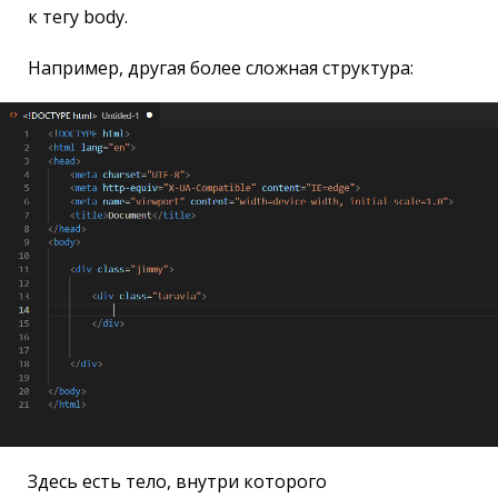
к тегу body.
Например, другая более сложная структура:
Здесь есть тело, внутри которого