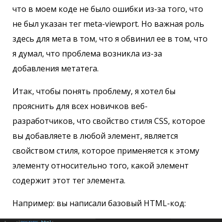
что в моем коде не было ошибки из-за того, что
не был указан тег meta-viewport. Но важная роль
здесь для мета в том, что я обвинил ее в том, что
я думал, что проблема возникла из-за
добавления метатега.
Итак, чтобы понять проблему, я хотел бы
прояснить для всех новичков веб-
разработчиков, что свойство стиля CSS, которое
вы добавляете в любой элемент, является
свойством стиля, которое применяется к этому
элементу относительно того, какой элемент
содержит этот тег элемента.
Например: вы написали базовый HTML-код: