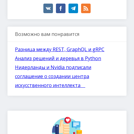
Возможно вам понравится
Разница между REST, GraphQL и gRPC
Анализ решений и деревья в Python
Нидерланды и Nvidia подписали
соглашение о создании центра
искусственного интеллекта