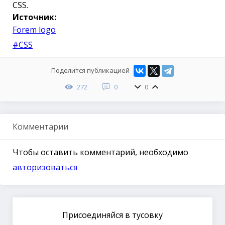
CSS.
Источник:
Forem logo
#CSS
Поделится публикацией
272
0
0
Комментарии
Чтобы оставить комментарий, необходимо
авторизоваться
Присоединяйся в тусовку