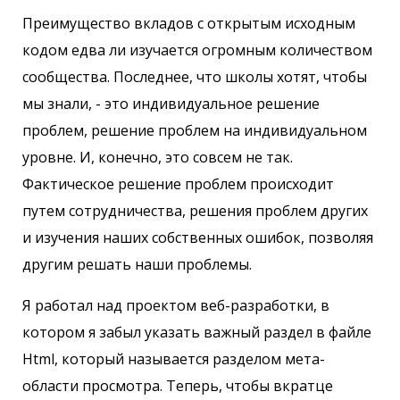
Преимущество вкладов с открытым исходным
кодом едва ли изучается огромным количеством
сообщества. Последнее, что школы хотят, чтобы
мы знали, - это индивидуальное решение
проблем, решение проблем на индивидуальном
уровне. И, конечно, это совсем не так.
Фактическое решение проблем происходит
путем сотрудничества, решения проблем других
и изучения наших собственных ошибок, позволяя
другим решать наши проблемы.
Я работал над проектом веб-разработки, в
котором я забыл указать важный раздел в файле
Html, который называется разделом мета-
области просмотра. Теперь, чтобы вкратце