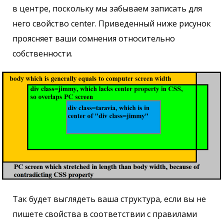
в центре, поскольку мы забываем записать для
него свойство center. Приведенный ниже рисунок
проясняет ваши сомнения относительно
собственности.
Так будет выглядеть ваша структура, если вы не
пишете свойства в соответствии с правилами