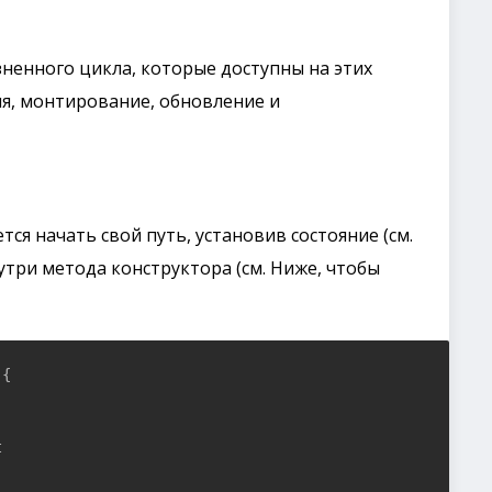
ненного цикла, которые доступны на этих
я, монтирование, обновление и
ся начать свой путь, установив состояние (см.
утри метода конструктора (см. Ниже, чтобы
{


