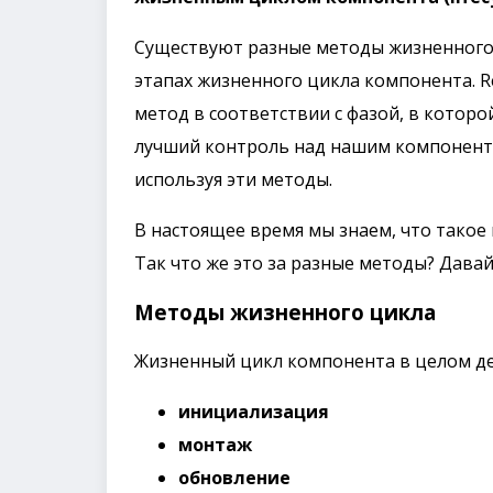
Существуют разные методы жизненного 
этапах жизненного цикла компонента. 
метод в соответствии с фазой, в котор
лучший контроль над нашим компонент
используя эти методы.
В настоящее время мы знаем, что такое
Так что же это за разные методы? Давай
Методы жизненного цикла
Жизненный цикл компонента в целом дел
инициализация
монтаж
обновление