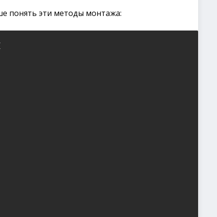
ше понять эти методы монтажа:

