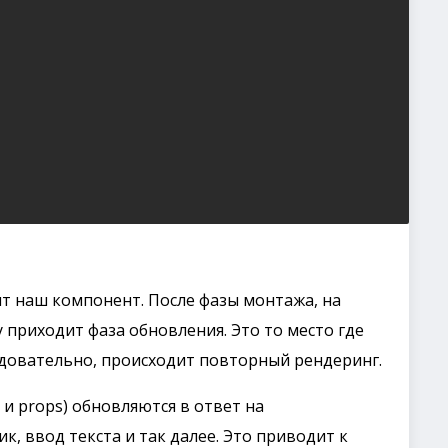
ит наш компонент. После фазы монтажа, на
 приходит фаза обновления. Это то место где
едовательно, происходит повторный рендеринг.
 и props) обновляются в ответ на
к, ввод текста и так далее. Это приводит к