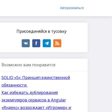
Авторизоваться
Присоединяйся в тусовку
Возможно вам понравится
SOLID «S»: Принцип единственной
обязанности
Как избежать дублирования
экземпляров сервисов в Angular
«Яндекс» возрождает «Игромир» и