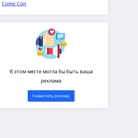
Comic Con
В этом месте могла бы быть ваша
реклама
Разместить рекламу