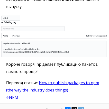
выпуску.
Короче говоря, np делает публикацию пакетов
намного проще!
Перевод статьи:
How to publish packages to npm
(the way the industry does things)
#NPM