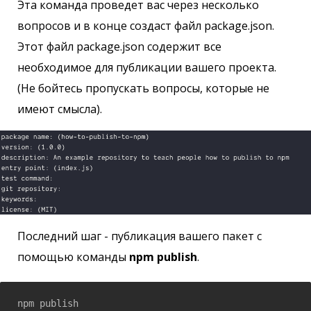
Эта команда проведет вас через несколько
вопросов и в конце создаст файл package.json.
Этот файл package.json содержит все
необходимое для публикации вашего проекта.
(Не бойтесь пропускать вопросы, которые не
имеют смысла).
Последний шаг - публикация вашего пакет с
помощью команды
npm publish
.
npm publish