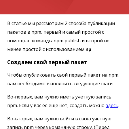
В статье мы рассмотрим 2 способа публикации
пакетов в npm, первый и самый простой с
помощью команды npm publish и второй не
менее простой с использованием
np
Создаем свой первый пакет
Чтобы опубликовать свой первый пакет на npm,
вам необходимо выполнить следующие шаги:
Во-первых, вам нужно иметь учетную запись
npm. Если у вас ee еще нет, создать можно
здесь
.
Во-вторых, вам нужно войти в свою учетную
запись npm через командную строку. (Перед