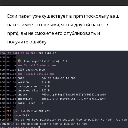
Если пакет уже существует в npm (поскольку ваш
пакет имеет то же имя, что и другой пакет в
npm), вы не сможете его опубликовать и
получите ошибку.