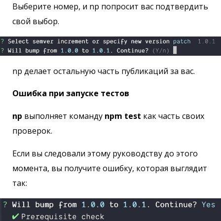
Выберите номер, и np попросит вас подтвердить
свой выбор.
np делает остальную часть публикаций за вас.
Ошибка при запуске тестов
np
выполняет команду
npm test
как часть своих
проверок.
Если вы следовали этому руководству до этого
момента, вы получите ошибку, которая выглядит
так: