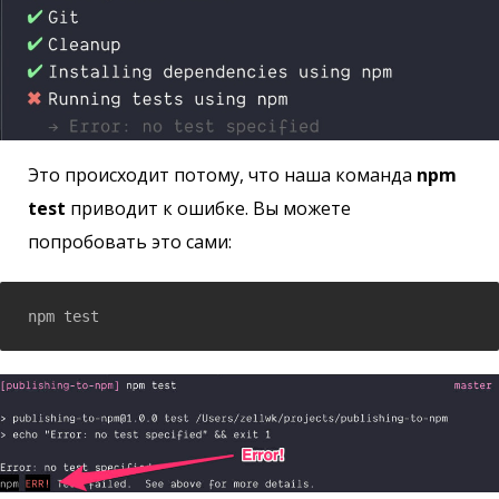
Это происходит потому, что наша команда
npm
test
приводит к ошибке. Вы можете
попробовать это сами:
npm test