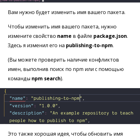
Вам нужно будет изменить имя вашего пакета.
Чтобы изменить имя вашего пакета, нужно
измените свойство
name
в файле
package.json
.
Здесь я изменил его на
publishing-to-npm
.
(Вы можете проверить наличие конфликтов
имен, выполнив поиск по npm или с помощью
команды
npm search
).
Это также хорошая идея, чтобы обновить имя