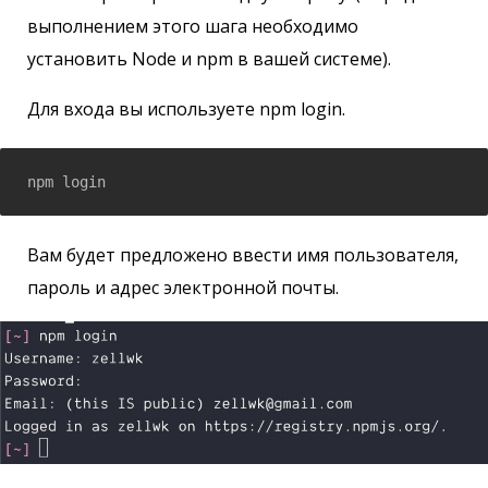
выполнением этого шага необходимо
установить Node и npm в вашей системе).
Для входа вы используете npm login.
npm login
Вам будет предложено ввести имя пользователя,
пароль и адрес электронной почты.