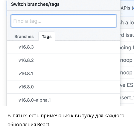
В-пятых, есть примечания к выпуску для каждого
обновления React.