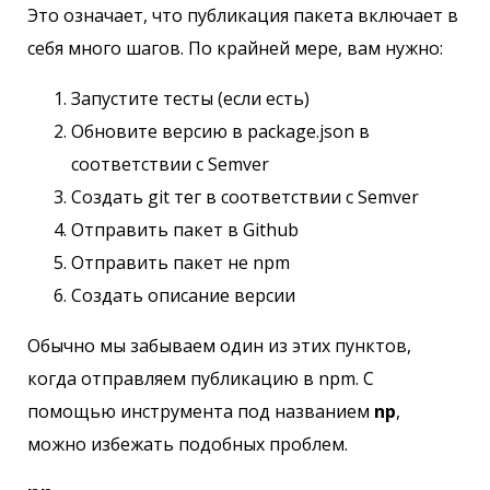
Это означает, что публикация пакета включает в
себя много шагов. По крайней мере, вам нужно:
Запустите тесты (если есть)
Обновите версию в package.json в
соответствии с Semver
Создать git тег в соответствии с Semver
Отправить пакет в Github
Отправить пакет не npm
Создать описание версии
Обычно мы забываем один из этих пунктов,
когда отправляем публикацию в npm. C
помощью инструмента под названием
np
,
можно избежать подобных проблем.