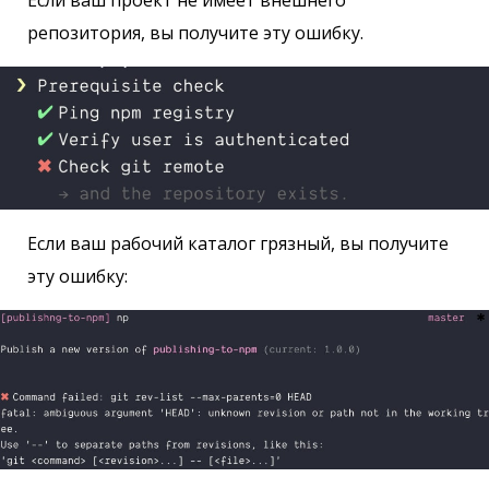
репозитория, вы получите эту ошибку.
Если ваш рабочий каталог грязный, вы получите
эту ошибку: