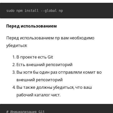
sudo npm install --global np
Перед использованием
Перед использованием np вам необходимо
убедиться:
В проекте есть Git
Есть внешний репозиторий
Вы хотя бы один раз отправляли комит во
внешний репозиторий
Вы также должны убедиться, что ваш
рабочий каталог чист.
# Инициализация Git
