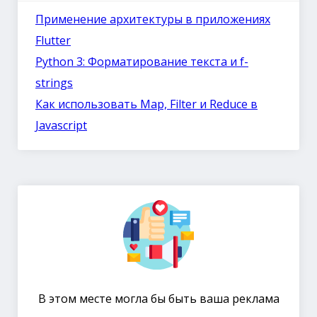
Применение архитектуры в приложениях
Flutter
Python 3: Форматирование текста и f-
strings
Как использовать Map, Filter и Reduce в
Javascript
В этом месте могла бы быть ваша реклама