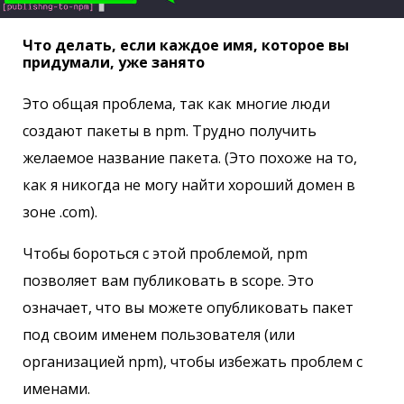
Что делать, если каждое имя, которое вы
придумали, уже занято
Это общая проблема, так как многие люди
создают пакеты в npm. Трудно получить
желаемое название пакета. (Это похоже на то,
как я никогда не могу найти хороший домен в
зоне .com).
Чтобы бороться с этой проблемой, npm
позволяет вам публиковать в scope. Это
означает, что вы можете опубликовать пакет
под своим именем пользователя (или
организацией npm), чтобы избежать проблем с
именами.