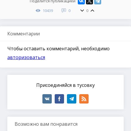
Поделится публикацией
10439
0
0
Комментарии
Чтобы оставить комментарий, необходимо
авторизоваться
Присоединяйся в тусовку
Возможно вам понравится