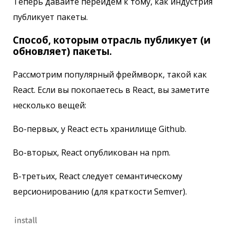
Теперь давайте перейдем к тому, как индустрия
публикует пакеты.
Способ, которым отрасль публикует (и
обновляет) пакеты.
Рассмотрим популярный фреймворк, такой как
React. Если вы покопаетесь в React, вы заметите
несколько вещей:
Во-первых, у React есть хранилище Github.
Во-вторых, React опубликован на npm.
В-третьих, React следует семантическому
версионированию (для краткости Semver).